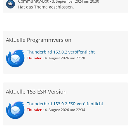
Community-Bot
3. September 2024 um 20:30
Hat das Thema geschlossen.
Aktuelle Programmversion
Thunderbird 153.0.2 veröffentlicht
Thunder
4. August 2026 um 22:28
Aktuelle 153 ESR-Version
Thunderbird 153.0.2 ESR veröffentlicht
Thunder
4. August 2026 um 22:34