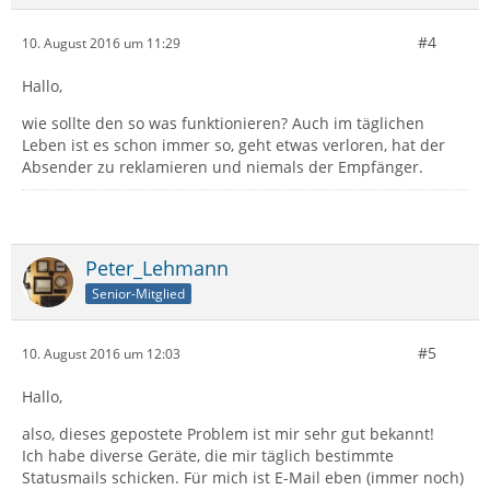
#4
10. August 2016 um 11:29
Hallo,
wie sollte den so was funktionieren? Auch im täglichen
Leben ist es schon immer so, geht etwas verloren, hat der
Absender zu reklamieren und niemals der Empfänger.
Peter_Lehmann
Senior-Mitglied
#5
10. August 2016 um 12:03
Hallo,
also, dieses gepostete Problem ist mir sehr gut bekannt!
Ich habe diverse Geräte, die mir täglich bestimmte
Statusmails schicken. Für mich ist E-Mail eben (immer noch)