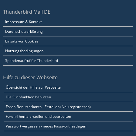
Thunderbird Mail DE
Impressum & Kontakt
Datenschutzerklärung
Einsatz von Cookies
Nutzungsbedingungen
Spendenaufruf für Thunderbird
Hilfe zu dieser Webseite
Übersicht der Hilfe zur Webseite
Die Suchfunktion benutzen
Foren-Benutzerkonto - Erstellen (Neu registrieren)
Foren-Thema erstellen und bearbeiten
Passwort vergessen - neues Passwort festlegen