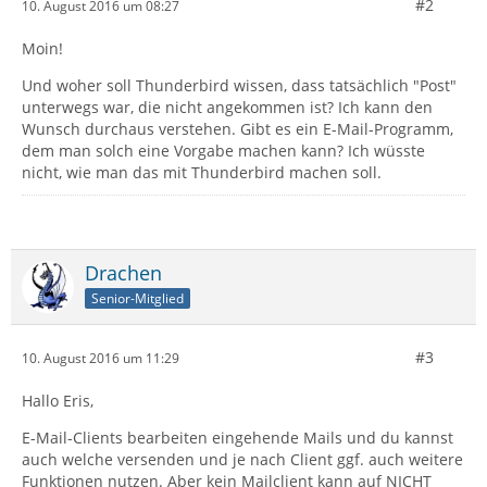
#2
10. August 2016 um 08:27
Moin!
Und woher soll Thunderbird wissen, dass tatsächlich "Post"
unterwegs war, die nicht angekommen ist? Ich kann den
Wunsch durchaus verstehen. Gibt es ein E-Mail-Programm,
dem man solch eine Vorgabe machen kann? Ich wüsste
nicht, wie man das mit Thunderbird machen soll.
Drachen
Senior-Mitglied
#3
10. August 2016 um 11:29
Hallo Eris,
E-Mail-Clients bearbeiten eingehende Mails und du kannst
auch welche versenden und je nach Client ggf. auch weitere
Funktionen nutzen. Aber kein Mailclient kann auf NICHT