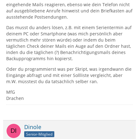
eingehende Mails reagieren, ebenso wie dein Telefon nicht
auf ausgebliebene Anrufe hinweist und dein Briefkasten auf
ausstehende Postsendungen.
Das musst du anders lösen, z.B. mit einem Serientermin auf
deinem PC oder Smartphone (was mich persönlich aber
vermutlich mehr stören würde) oder indem du beim
täglichen Check deiner Mails ein Auge auf den Ordner hast,
inden du die täglichen (?) Benachrichtigungsmails deines
Backupprogramms hin kopierst.
Oder du programmierst was per Skript, was irgendwann die
Eingänge abfragt und mit einer Sollliste vergleicht, aber
m.W. müsstest du da tatsächlich selber ran.
MfG
Drachen
Dinole
Senior-Mitglied