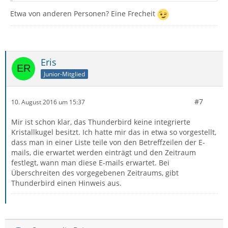
Etwa von anderen Personen? Eine Frecheit
Eris
Junior-Mitglied
#7
10. August 2016 um 15:37
Mir ist schon klar, das Thunderbird keine integrierte
Kristallkugel besitzt. Ich hatte mir das in etwa so vorgestellt,
dass man in einer Liste teile von den Betreffzeilen der E-
mails, die erwartet werden einträgt und den Zeitraum
festlegt, wann man diese E-mails erwartet. Bei
Überschreiten des vorgegebenen Zeitraums, gibt
Thunderbird einen Hinweis aus.