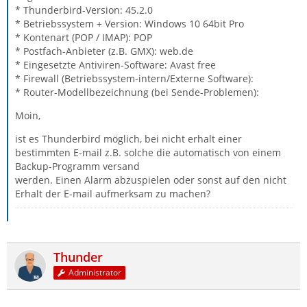
* Thunderbird-Version: 45.2.0
* Betriebssystem + Version: Windows 10 64bit Pro
* Kontenart (POP / IMAP): POP
* Postfach-Anbieter (z.B. GMX): web.de
* Eingesetzte Antiviren-Software: Avast free
* Firewall (Betriebssystem-intern/Externe Software):
* Router-Modellbezeichnung (bei Sende-Problemen):
Moin,
ist es Thunderbird möglich, bei nicht erhalt einer
bestimmten E-mail z.B. solche die automatisch von einem
Backup-Programm versand
werden. Einen Alarm abzuspielen oder sonst auf den nicht
Erhalt der E-mail aufmerksam zu machen?
Thunder
Administrator