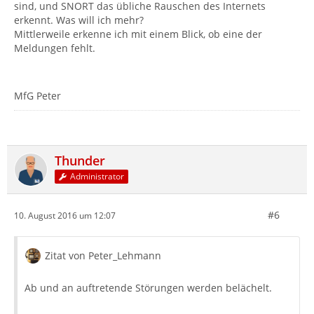
sind, und SNORT das übliche Rauschen des Internets
erkennt. Was will ich mehr?
Mittlerweile erkenne ich mit einem Blick, ob eine der
Meldungen fehlt.
MfG Peter
Thunder
Administrator
#6
10. August 2016 um 12:07
Zitat von Peter_Lehmann
Ab und an auftretende Störungen werden belächelt.