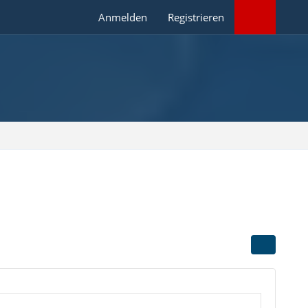
Anmelden
Registrieren