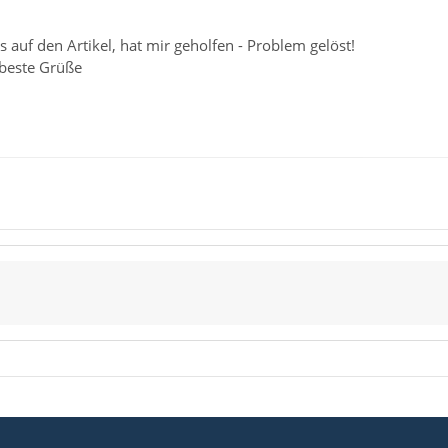
 auf den Artikel, hat mir geholfen - Problem gelöst!
 beste Grüße