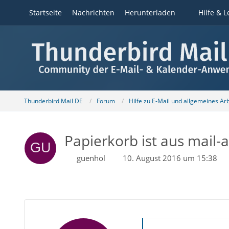
Startseite
Nachrichten
Herunterladen
Hilfe & L
Thunderbird Mail DE
Forum
Hilfe zu E-Mail und allgemeines Ar
Papierkorb ist aus mail
guenhol
10. August 2016 um 15:38