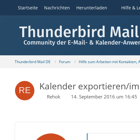
Startseite
Nachrichten
Herunterladen
Hilfe & L
Thunderbird Mail DE
Forum
Hilfe zum Arbeiten mit Kontakten,
Kalender exportieren/im
Rehok
14. September 2016 um 16:45