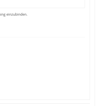
ning einzubinden.