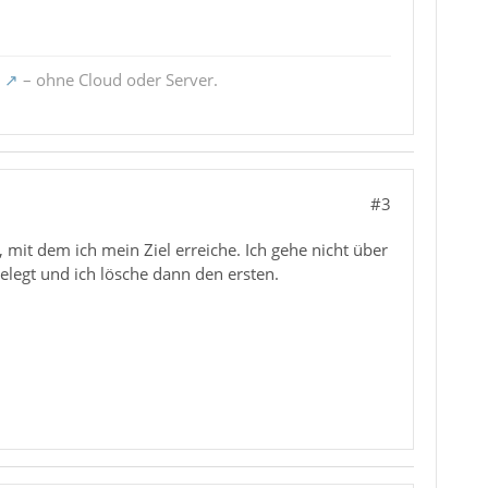
– ohne Cloud oder Server.
#3
 mit dem ich mein Ziel erreiche. Ich gehe nicht über
elegt und ich lösche dann den ersten.