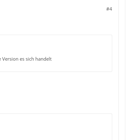
#4
 Version es sich handelt