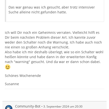
Das war genau was ich gesucht, aber trotz intensiver
Suche alleine nicht gefunden hatte.
ich will Dir noch ein Geheimnis verraten. Vielleicht hilft es
Dir beim nächsten Problem dieser Art. Ich kannte zuvor
weder den Schalter noch die Warnung. Ich habe auch noch
nie einen so großen Anhang verschickt.
Also habe ich mir deshalb überlegt, wie so ein Schalter wohl
heißen könnte und habe dann in der erweiterten Konfig
nach "warning" gesucht. Und da war er dann schon dabei.
Schönes Wochenende
Susanne
Community-Bot
3. September 2024 um 20:30