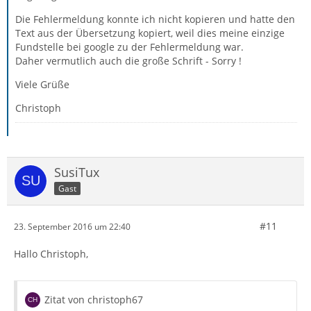
Die Fehlermeldung konnte ich nicht kopieren und hatte den
Text aus der Übersetzung kopiert, weil dies meine einzige
Fundstelle bei google zu der Fehlermeldung war.
Daher vermutlich auch die große Schrift - Sorry !
Viele Grüße
Christoph
SusiTux
Gast
#11
23. September 2016 um 22:40
Hallo Christoph,
Zitat von christoph67