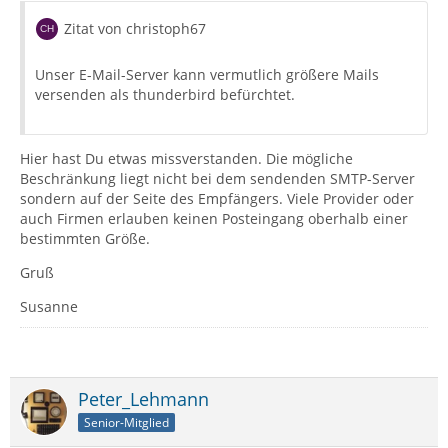
Zitat von christoph67
Unser E-Mail-Server kann vermutlich größere Mails
versenden als thunderbird befürchtet.
Hier hast Du etwas missverstanden. Die mögliche
Beschränkung liegt nicht bei dem sendenden SMTP-Server
sondern auf der Seite des Empfängers. Viele Provider oder
auch Firmen erlauben keinen Posteingang oberhalb einer
bestimmten Größe.
Gruß
Susanne
Peter_Lehmann
Senior-Mitglied