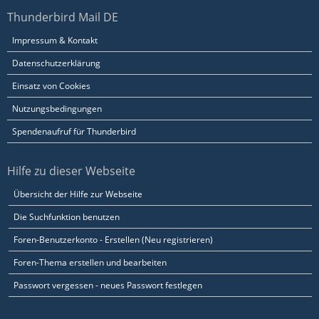
Thunderbird Mail DE
Impressum & Kontakt
Datenschutzerklärung
Einsatz von Cookies
Nutzungsbedingungen
Spendenaufruf für Thunderbird
Hilfe zu dieser Webseite
Übersicht der Hilfe zur Webseite
Die Suchfunktion benutzen
Foren-Benutzerkonto - Erstellen (Neu registrieren)
Foren-Thema erstellen und bearbeiten
Passwort vergessen - neues Passwort festlegen