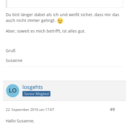
Du bist länger dabei als ich und weißt sicher, dass mir das
auch nicht immer gelingt.
Aber, soweit es mich betrifft, ist alles gut.
Gruß
Susanne
losgehts
Senior-Mitglied
#8
22. September 2016 um 17:07
Hallo Susanne,