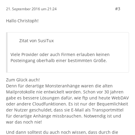
#3
21. September 2016 um 21:24
Hallo Christoph!
Zitat von SusiTux
Viele Provider oder auch Firmen erlauben keinen
Posteingang oberhalb einer bestimmten Größe.
Zum Glück auch!
Denn für derartige Monsteranhänge waren die alten
Mailprotokolle nie entwickelt worden. Schon vor 30 Jahren
gabe es bessere Lösungen dafür, wie ftp und heute WebDAV
oder andere Cloudfunktionen. Es ist nur der Bequemlichkeit
der Nutzer geschuldet, dass sie E-Mail als Transportmittel
für derartige Anhänge missbrauchen. Notwendig ist und
war das noch nie!
Und dann solltest du auch noch wissen, dass durch die