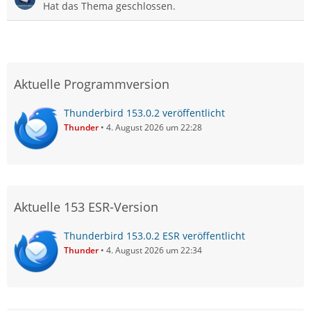
Hat das Thema geschlossen.
Aktuelle Programmversion
Thunderbird 153.0.2 veröffentlicht
Thunder
4. August 2026 um 22:28
Aktuelle 153 ESR-Version
Thunderbird 153.0.2 ESR veröffentlicht
Thunder
4. August 2026 um 22:34