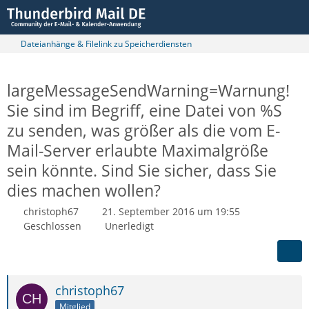
Dateianhänge & Filelink zu Speicherdiensten
largeMessageSendWarning=Warnung!
Sie sind im Begriff, eine Datei von %S
zu senden, was größer als die vom E-
Mail-Server erlaubte Maximalgröße
sein könnte. Sind Sie sicher, dass Sie
dies machen wollen?
christoph67
21. September 2016 um 19:55
Geschlossen
Unerledigt
christoph67
Mitglied