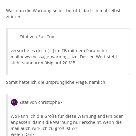
Was nun die Warnung selbst betrifft, darf ich mal selbst
zitieren:
Zitat von SusiTux
versuche es doch [...] im TB mit dem Parameter
mailnews.message_warning_size. Dessen Wert steht
steht standardmäßig auf 20 MB.
Somit hatte ich die ursprüngliche Frage, nämlich
Zitat von christoph67
Wo kann ich die Größe für diese Warnung ändern oder
anpassen, damit die Warnung nur erscheint, wenn die
mail auch wirklich zu groß ist ???
Vielen Dank