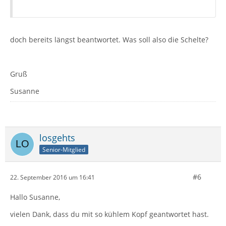
doch bereits längst beantwortet. Was soll also die Schelte?
Gruß
Susanne
losgehts
Senior-Mitglied
#6
22. September 2016 um 16:41
Hallo Susanne,
vielen Dank, dass du mit so kühlem Kopf geantwortet hast.