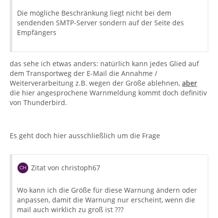
Die mögliche Beschränkung liegt nicht bei dem
sendenden SMTP-Server sondern auf der Seite des
Empfängers
das sehe ich etwas anders: natürlich kann jedes Glied auf
dem Transportweg der E-Mail die Annahme /
Weiterverarbeitung z.B. wegen der Größe ablehnen,
aber
die hier angesprochene Warnmeldung kommt doch definitiv
von Thunderbird.
Es geht doch hier ausschließlich um die Frage
Zitat von christoph67
Wo kann ich die Größe für diese Warnung ändern oder
anpassen, damit die Warnung nur erscheint, wenn die
mail auch wirklich zu groß ist ???