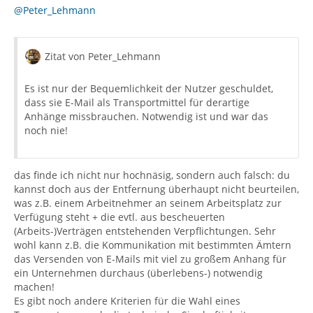
@Peter_Lehmann
Zitat von Peter_Lehmann
Es ist nur der Bequemlichkeit der Nutzer geschuldet,
dass sie E-Mail als Transportmittel für derartige
Anhänge missbrauchen. Notwendig ist und war das
noch nie!
das finde ich nicht nur hochnäsig, sondern auch falsch: du
kannst doch aus der Entfernung überhaupt nicht beurteilen,
was z.B. einem Arbeitnehmer an seinem Arbeitsplatz zur
Verfügung steht + die evtl. aus bescheuerten
(Arbeits-)Verträgen entstehenden Verpflichtungen. Sehr
wohl kann z.B. die Kommunikation mit bestimmten Ämtern
das Versenden von E-Mails mit viel zu großem Anhang für
ein Unternehmen durchaus (überlebens-) notwendig
machen!
Es gibt noch andere Kriterien für die Wahl eines