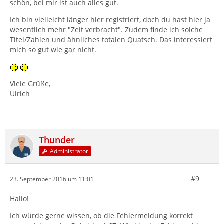
schön, bei mir ist auch alles gut.
Ich bin vielleicht länger hier registriert, doch du hast hier ja
wesentlich mehr "Zeit verbracht". Zudem finde ich solche
Titel/Zahlen und ähnliches totalen Quatsch. Das interessiert
mich so gut wie gar nicht.
Viele Grüße,
Ulrich
Thunder
Administrator
#9
23. September 2016 um 11:01
Hallo!
Ich würde gerne wissen, ob die Fehlermeldung korrekt