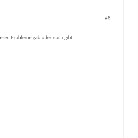
#8
kieren Probleme gab oder noch gibt.