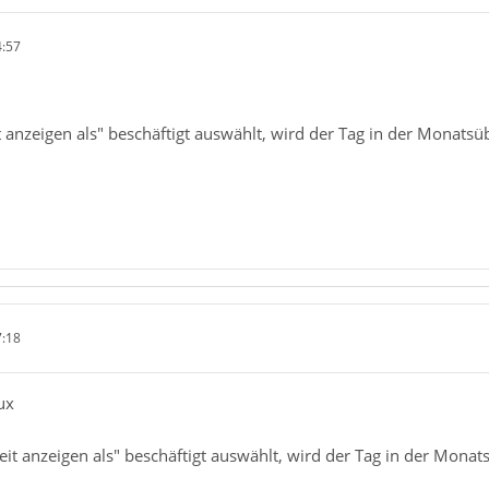
4:57
anzeigen als" beschäftigt auswählt, wird der Tag in der Monatsüber
7:18
ux
t anzeigen als" beschäftigt auswählt, wird der Tag in der Monatsü