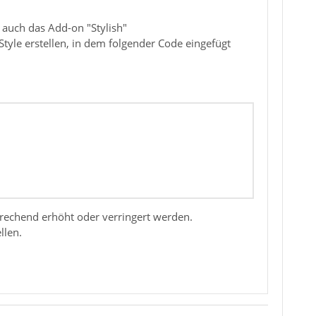
 auch das Add-on "Stylish"
Style erstellen, in dem folgender Code eingefügt
prechend erhöht oder verringert werden.
llen.