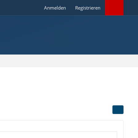
Anmelden
Registrieren