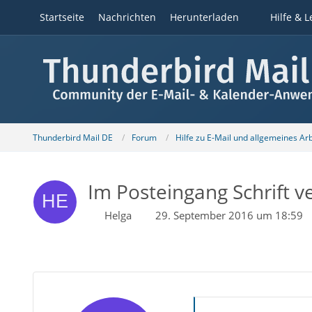
Startseite
Nachrichten
Herunterladen
Hilfe & L
Thunderbird Mail DE
Forum
Hilfe zu E-Mail und allgemeines Ar
Im Posteingang Schrift 
Helga
29. September 2016 um 18:59