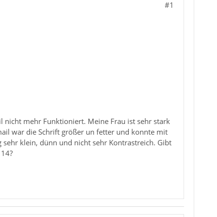
#1
nicht mehr Funktioniert. Meine Frau ist sehr stark
 war die Schrift größer un fetter und konnte mit
sehr klein, dünn und nicht sehr Kontrastreich. Gibt
 14?