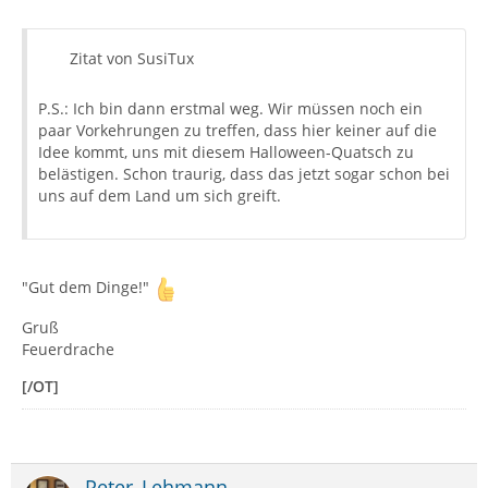
Zitat von SusiTux
P.S.: Ich bin dann erstmal weg. Wir müssen noch ein
paar Vorkehrungen zu treffen, dass hier keiner auf die
Idee kommt, uns mit diesem Halloween-Quatsch zu
belästigen. Schon traurig, dass das jetzt sogar schon bei
uns auf dem Land um sich greift.
"Gut dem Dinge!"
Gruß
Feuerdrache
[/OT]
Peter_Lehmann