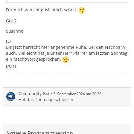
Für mich ganz offensichtlich schon.
Gruß
Susanne
[OT]
Bis jetzt herrscht hier angenehme Ruhe. Bei den Nachbarn
auch. Vielleicht hat ja unser Herr Pfarrer am letzten Sonntag
ein Machtwort gesprochen.
[/OT]
Community-Bot
3. September 2024 um 20:30
Hat das Thema geschlossen.
Aktuelle Programmversion