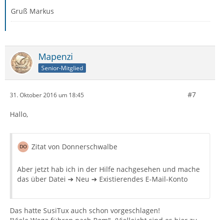
Gruß Markus
Mapenzi
Senior-Mitglied
#7
31. Oktober 2016 um 18:45
Hallo,
Zitat von Donnerschwalbe
Aber jetzt hab ich in der Hilfe nachgesehen und mache
das über Datei ➔ Neu ➔ Existierendes E-Mail-Konto
Das hatte SusiTux auch schon vorgeschlagen!