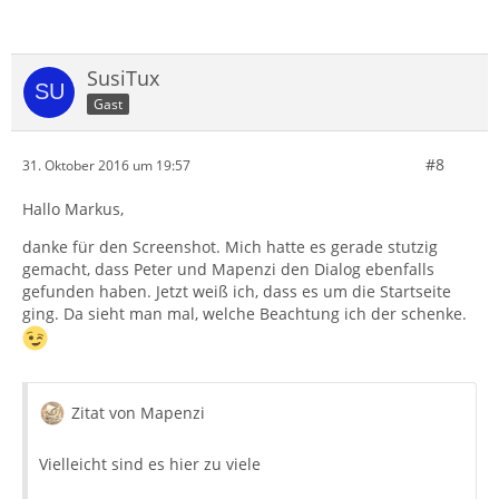
SusiTux
Gast
#8
31. Oktober 2016 um 19:57
Hallo Markus,
danke für den Screenshot. Mich hatte es gerade stutzig
gemacht, dass Peter und Mapenzi den Dialog ebenfalls
gefunden haben. Jetzt weiß ich, dass es um die Startseite
ging. Da sieht man mal, welche Beachtung ich der schenke.
Zitat von Mapenzi
Vielleicht sind es hier zu viele