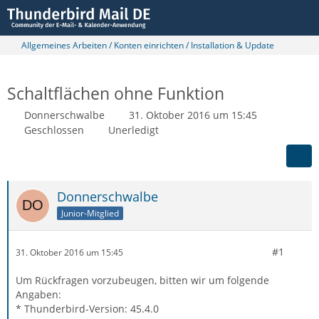
Allgemeines Arbeiten / Konten einrichten / Installation & Update
Schaltflächen ohne Funktion
Donnerschwalbe
31. Oktober 2016 um 15:45
Geschlossen
Unerledigt
Donnerschwalbe
Junior-Mitglied
#1
31. Oktober 2016 um 15:45
Um Rückfragen vorzubeugen, bitten wir um folgende
Angaben:
* Thunderbird-Version: 45.4.0