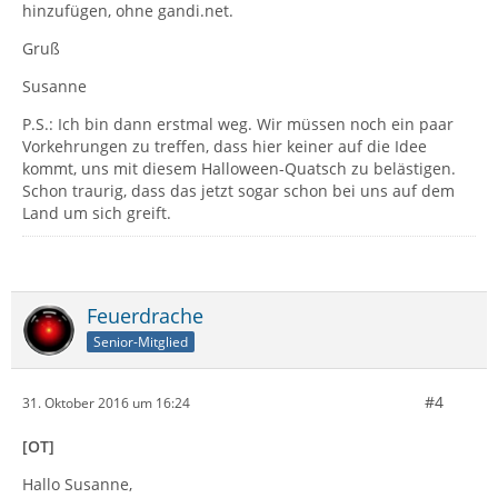
hinzufügen, ohne gandi.net.
Gruß
Susanne
P.S.: Ich bin dann erstmal weg. Wir müssen noch ein paar
Vorkehrungen zu treffen, dass hier keiner auf die Idee
kommt, uns mit diesem Halloween-Quatsch zu belästigen.
Schon traurig, dass das jetzt sogar schon bei uns auf dem
Land um sich greift.
Feuerdrache
Senior-Mitglied
#4
31. Oktober 2016 um 16:24
[OT]
Hallo Susanne,