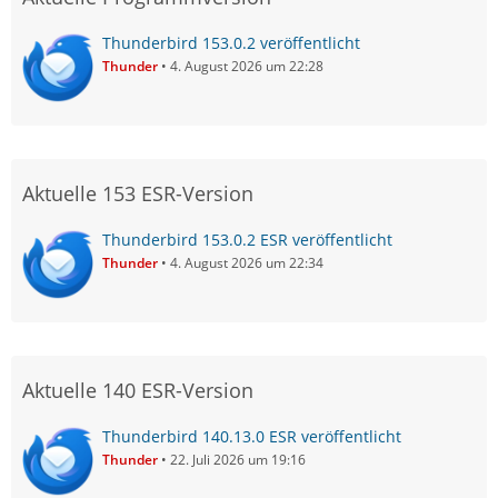
Thunderbird 153.0.2 veröffentlicht
Thunder
4. August 2026 um 22:28
Aktuelle 153 ESR-Version
Thunderbird 153.0.2 ESR veröffentlicht
Thunder
4. August 2026 um 22:34
Aktuelle 140 ESR-Version
Thunderbird 140.13.0 ESR veröffentlicht
Thunder
22. Juli 2026 um 19:16