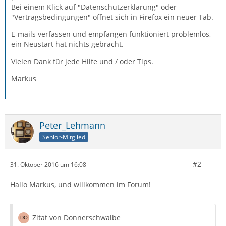
Bei einem Klick auf "Datenschutzerklärung" oder
"Vertragsbedingungen" öffnet sich in Firefox ein neuer Tab.
E-mails verfassen und empfangen funktioniert problemlos,
ein Neustart hat nichts gebracht.
Vielen Dank für jede Hilfe und / oder Tips.
Markus
Peter_Lehmann
Senior-Mitglied
#2
31. Oktober 2016 um 16:08
Hallo Markus, und willkommen im Forum!
Zitat von Donnerschwalbe