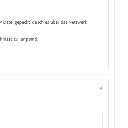
 Datei gepackt, da ich es über das Netzwerk
hnisse zu lang sind.
#4