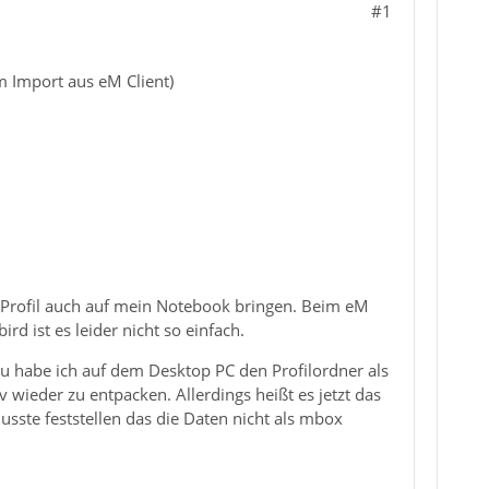
#1
 Import aus eM Client)
 Profil auch auf mein Notebook bringen. Beim eM
d ist es leider nicht so einfach.
u habe ich auf dem Desktop PC den Profilordner als
 wieder zu entpacken. Allerdings heißt es jetzt das
sste feststellen das die Daten nicht als mbox