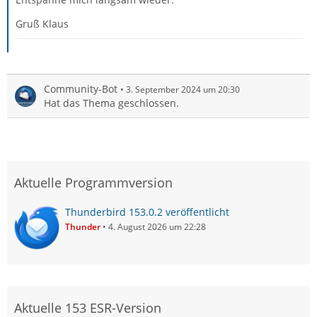
Gruß Klaus
Community-Bot
3. September 2024 um 20:30
Hat das Thema geschlossen.
Aktuelle Programmversion
Thunderbird 153.0.2 veröffentlicht
Thunder
4. August 2026 um 22:28
Aktuelle 153 ESR-Version