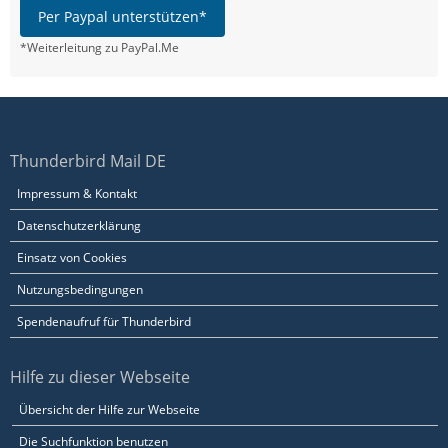
Per Paypal unterstützen*
*Weiterleitung zu PayPal.Me
Thunderbird Mail DE
Impressum & Kontakt
Datenschutzerklärung
Einsatz von Cookies
Nutzungsbedingungen
Spendenaufruf für Thunderbird
Hilfe zu dieser Webseite
Übersicht der Hilfe zur Webseite
Die Suchfunktion benutzen