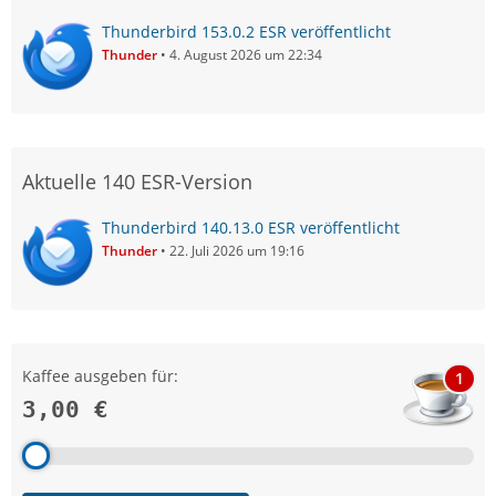
Thunderbird 153.0.2 ESR veröffentlicht
Thunder
4. August 2026 um 22:34
Aktuelle 140 ESR-Version
Thunderbird 140.13.0 ESR veröffentlicht
Thunder
22. Juli 2026 um 19:16
Kaffee ausgeben für:
1
3,00 €