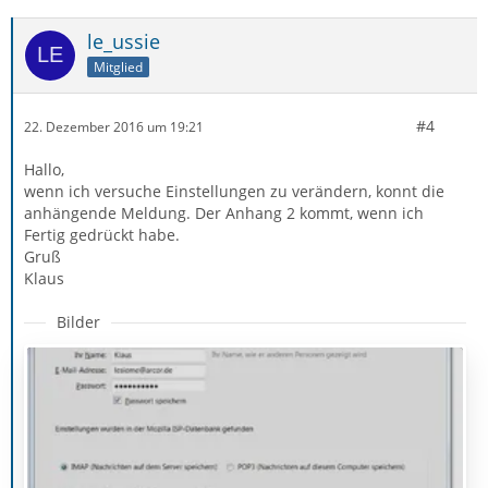
le_ussie
Mitglied
#4
22. Dezember 2016 um 19:21
Hallo,
wenn ich versuche Einstellungen zu verändern, konnt die
anhängende Meldung. Der Anhang 2 kommt, wenn ich
Fertig gedrückt habe.
Gruß
Klaus
Bilder