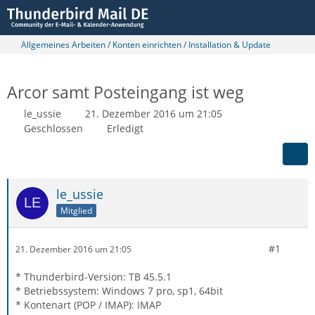
Allgemeines Arbeiten / Konten einrichten / Installation & Update
Arcor samt Posteingang ist weg
le_ussie
21. Dezember 2016 um 21:05
Geschlossen
Erledigt
le_ussie
Mitglied
#1
21. Dezember 2016 um 21:05
* Thunderbird-Version: TB 45.5.1
* Betriebssystem: Windows 7 pro, sp1, 64bit
* Kontenart (POP / IMAP): IMAP