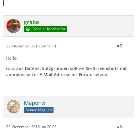
graba
Globaler Moderator
#5
22. Dezember 2016 um 19:51
Hallo,
u. a. aus Datenschutzgründen sollten Sie Screenshots mit
anonymisierter E-Mail-Adresse ins Forum setzen.
Mapenzi
Senior-Mitglied
#6
22. Dezember 2016 um 20:08