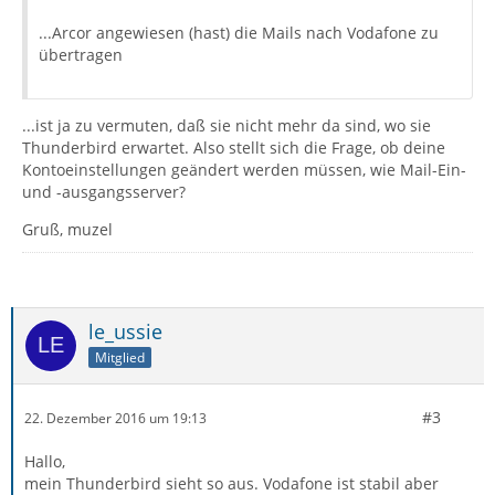
...Arcor angewiesen (hast) die Mails nach Vodafone zu
übertragen
...ist ja zu vermuten, daß sie nicht mehr da sind, wo sie
Thunderbird erwartet. Also stellt sich die Frage, ob deine
Kontoeinstellungen geändert werden müssen, wie Mail-Ein-
und -ausgangsserver?
Gruß, muzel
le_ussie
Mitglied
#3
22. Dezember 2016 um 19:13
Hallo,
mein Thunderbird sieht so aus. Vodafone ist stabil aber