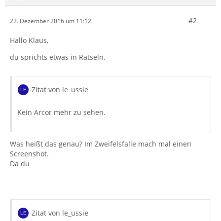
#2
22. Dezember 2016 um 11:12
Hallo Klaus,
du sprichts etwas in Rätseln.
Zitat von le_ussie
Kein Arcor mehr zu sehen.
Was heißt das genau? Im Zweifelsfalle mach mal einen
Screenshot.
Da du
Zitat von le_ussie