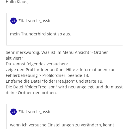
Hallo Klaus,
Zitat von le_ussie
mein Thunderbird sieht so aus.
Sehr merkwürdig. Was ist im Menü Ansicht > Ordner
aktiviert?
Du kannst folgendes versuchen:
zeige den Profilordner an über Hilfe > Informationen zur
Fehlerbehebung > Profilordner, beende TB.
Entferne die Datei "folderTree.json" und starte TB.
Die Datei "folderTree.json" wird neu angelegt, und du musst
deine Ordner neu ordnen.
Zitat von le_ussie
wenn ich versuche Einstellungen zu verändern, konnt