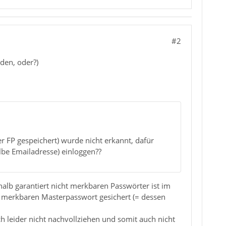
#2
den, oder?)
 FP gespeichert) wurde nicht erkannt, dafür
be Emailadresse) einloggen??
alb garantiert nicht merkbaren Passwörter ist im
nd merkbaren Masterpasswort gesichert (= dessen
 leider nicht nachvollziehen und somit auch nicht