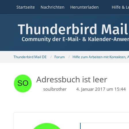
Startseite
Nachrichten
Herunterladen
Hilfe & L
Thunderbird Mail DE
Forum
Hilfe zum Arbeiten mit Kontakten,
Adressbuch ist leer
soulbrother
4. Januar 2017 um 15:44