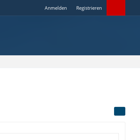
Anmelden
Registrieren