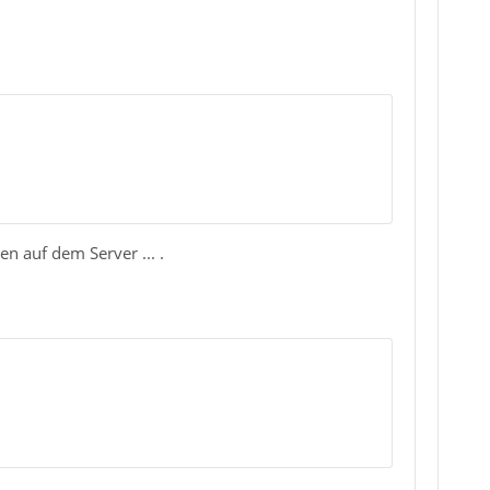
en auf dem Server ... .