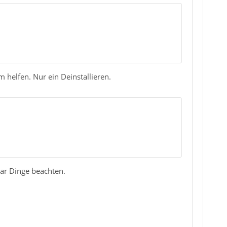
 helfen. Nur ein Deinstallieren.
ar Dinge beachten.