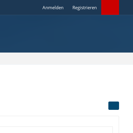
Anmelden
Registrieren