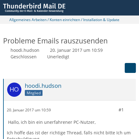
Allgemeines Arbeiten / Konten einrichten / Installation & Update
Probleme Emails rauszusenden
hoodi.hudson
20. Januar 2017 um 10:59
Geschlossen
Unerledigt
hoodi.hudson
Mitglied
#1
20. Januar 2017 um 10:59
Hallo, ich bin ein unerfahrener PC-Nutzer,
Ich hoffe das ist der richtige Thread, falls nicht bitte Ich um
Entschuldigung.