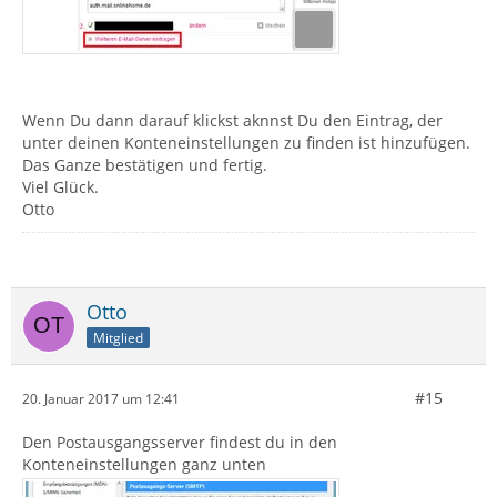
Wenn Du dann darauf klickst aknnst Du den Eintrag, der
unter deinen Konteneinstellungen zu finden ist hinzufügen.
Das Ganze bestätigen und fertig.
Viel Glück.
Otto
Otto
Mitglied
#15
20. Januar 2017 um 12:41
Den Postausgangsserver findest du in den
Konteneinstellungen ganz unten