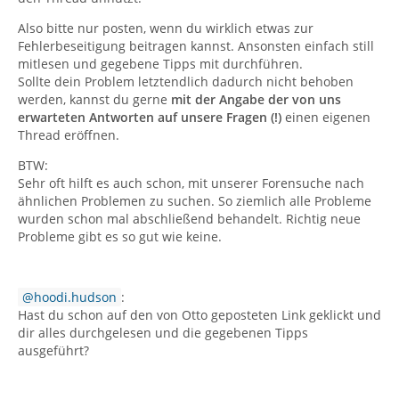
Also bitte nur posten, wenn du wirklich etwas zur
Fehlerbeseitigung beitragen kannst. Ansonsten einfach still
mitlesen und gegebene Tipps mit durchführen.
Sollte dein Problem letztendlich dadurch nicht behoben
werden, kannst du gerne
mit der Angabe der von uns
erwarteten Antworten auf unsere Fragen (!)
einen eigenen
Thread eröffnen.
BTW:
Sehr oft hilft es auch schon, mit unserer Forensuche nach
ähnlichen Problemen zu suchen. So ziemlich alle Probleme
wurden schon mal abschließend behandelt. Richtig neue
Probleme gibt es so gut wie keine.
hoodi.hudson
:
Hast du schon auf den von Otto geposteten Link geklickt und
dir alles durchgelesen und die gegebenen Tipps
ausgeführt?