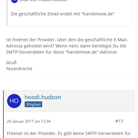
Die geschäftliche Email endet mit "handimove.de"
ist Freenet der Provider, über den die geschäftliche E-Mail-
Adresse gehostet wird? Wenn nein, dann benötigst Du die
SMTP-Serverdaten für diese "handimove.de"-Adresse.
Gruß
Feuerdrache
hoodi.hudson
Mitglied
#13
20. Januar 2017 um 12:34
Freenet ist der Provider. Es gibt keine SMTP-Serverdaten für