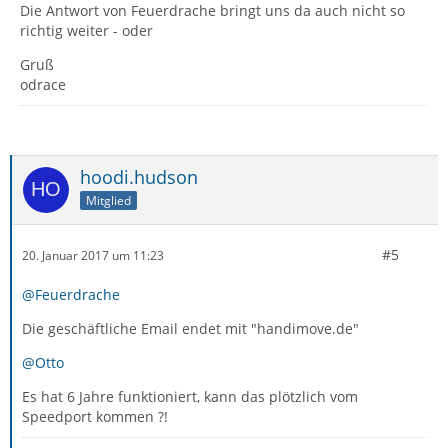
Die Antwort von Feuerdrache bringt uns da auch nicht so
richtig weiter - oder
Gruß
odrace
hoodi.hudson
Mitglied
#5
20. Januar 2017 um 11:23
@Feuerdrache
Die geschäftliche Email endet mit "handimove.de"
@Otto
Es hat 6 Jahre funktioniert, kann das plötzlich vom
Speedport kommen ?!