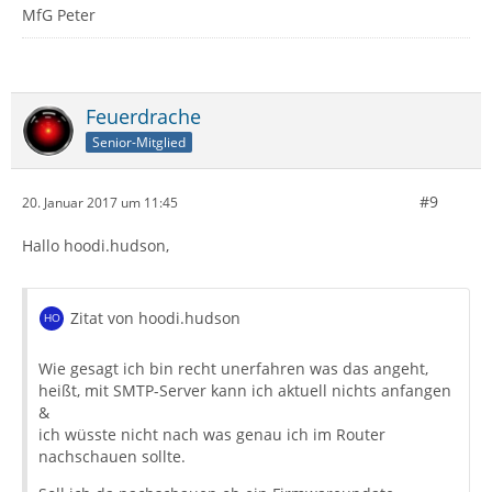
MfG Peter
Feuerdrache
Senior-Mitglied
#9
20. Januar 2017 um 11:45
Hallo hoodi.hudson,
Zitat von hoodi.hudson
Wie gesagt ich bin recht unerfahren was das angeht,
heißt, mit SMTP-Server kann ich aktuell nichts anfangen
&
ich wüsste nicht nach was genau ich im Router
nachschauen sollte.