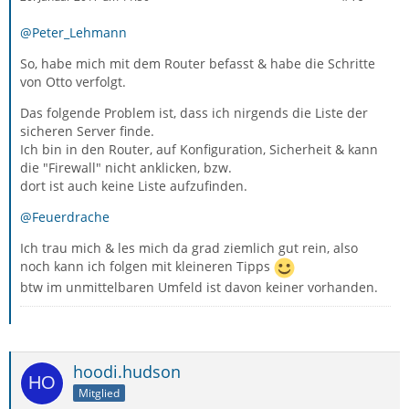
@Peter_Lehmann
So, habe mich mit dem Router befasst & habe die Schritte
von Otto verfolgt.
Das folgende Problem ist, dass ich nirgends die Liste der
sicheren Server finde.
Ich bin in den Router, auf Konfiguration, Sicherheit & kann
die "Firewall" nicht anklicken, bzw.
dort ist auch keine Liste aufzufinden.
@Feuerdrache
Ich trau mich & les mich da grad ziemlich gut rein, also
noch kann ich folgen mit kleineren Tipps
btw im unmittelbaren Umfeld ist davon keiner vorhanden.
hoodi.hudson
Mitglied