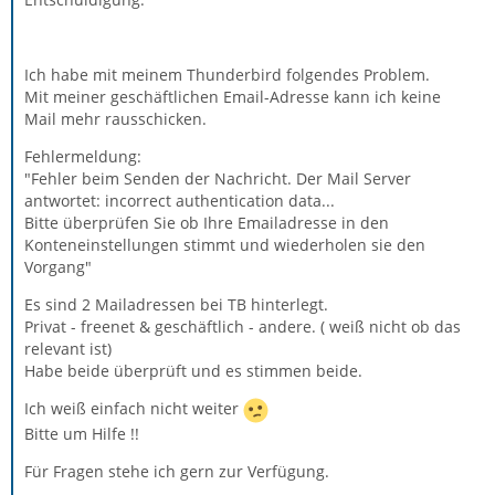
Ich habe mit meinem Thunderbird folgendes Problem.
Mit meiner geschäftlichen Email-Adresse kann ich keine
Mail mehr rausschicken.
Fehlermeldung:
"Fehler beim Senden der Nachricht. Der Mail Server
antwortet: incorrect authentication data...
Bitte überprüfen Sie ob Ihre Emailadresse in den
Konteneinstellungen stimmt und wiederholen sie den
Vorgang"
Es sind 2 Mailadressen bei TB hinterlegt.
Privat - freenet & geschäftlich - andere. ( weiß nicht ob das
relevant ist)
Habe beide überprüft und es stimmen beide.
Ich weiß einfach nicht weiter
Bitte um Hilfe !!
Für Fragen stehe ich gern zur Verfügung.