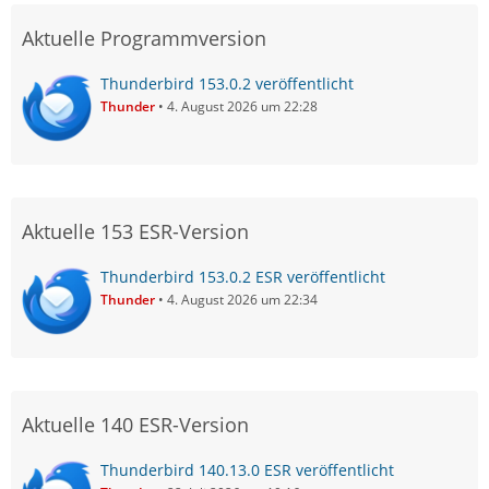
Aktuelle Programmversion
Thunderbird 153.0.2 veröffentlicht
Thunder
4. August 2026 um 22:28
Aktuelle 153 ESR-Version
Thunderbird 153.0.2 ESR veröffentlicht
Thunder
4. August 2026 um 22:34
Aktuelle 140 ESR-Version
Thunderbird 140.13.0 ESR veröffentlicht