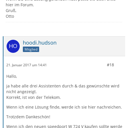
hier im Forum.
Gruß,
Otto
hoodi.hudson
Mitglied
#18
21. Januar 2017 um 14:41
Hallo,
ja habe alle drei Assistenten durch & das gewünschte wird
nicht angezeigt.
Korrekt, ist von der Telekom.
Wenn ich eine Lösung finde, werde ich sie hier nachreichen.
Trotzdem Dankeschön!
Wenn ich den neuen speedport W 724 V kaufen sollte werde