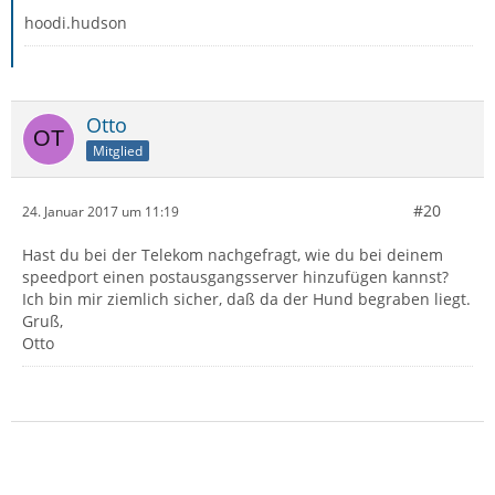
hoodi.hudson
Otto
Mitglied
#20
24. Januar 2017 um 11:19
Hast du bei der Telekom nachgefragt, wie du bei deinem
speedport einen postausgangsserver hinzufügen kannst?
Ich bin mir ziemlich sicher, daß da der Hund begraben liegt.
Gruß,
Otto