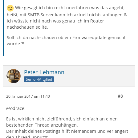
Wie gesagt ich bin recht unerfahren was das angeht,
heißt, mit SMTP-Server kann ich aktuell nichts anfangen &
ich wüsste nicht nach was genau ich im Router
nachschauen sollte.
Soll ich da nachschauen ob ein Firmwareupdate gemacht
wurde ?!
Peter_Lehmann
Senior-Mitglied
#8
20. Januar 2017 um 11:40
@odrace:
Es ist wirklich nicht zielführend, sich einfach an einen
bestehenden Thread anzuhängen.
Der Inhalt deines Postings hilft niemandem und verlängert
den Thread unnützt.