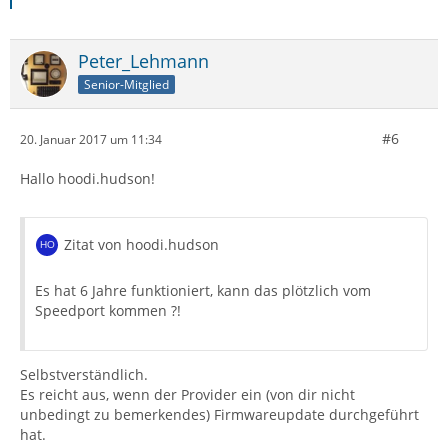
Peter_Lehmann
Senior-Mitglied
#6
20. Januar 2017 um 11:34
Hallo hoodi.hudson!
Zitat von hoodi.hudson
Es hat 6 Jahre funktioniert, kann das plötzlich vom
Speedport kommen ?!
Selbstverständlich.
Es reicht aus, wenn der Provider ein (von dir nicht
unbedingt zu bemerkendes) Firmwareupdate durchgeführt
hat.