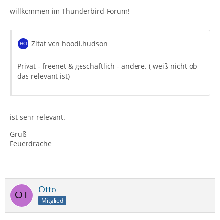
willkommen im Thunderbird-Forum!
Zitat von hoodi.hudson
Privat - freenet & geschäftlich - andere. ( weiß nicht ob
das relevant ist)
ist sehr relevant.
Gruß
Feuerdrache
Otto
Mitglied