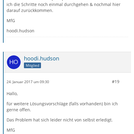
ich die Schritte noch einmal durchgehen & nochmal hier
darauf zurückkommen.
MfG
hoodi.hudson
hoodi.hudson
Mitglied
#19
24. Januar 2017 um 09:30
Hallo,
für weitere Lösungsvorschläge (falls vorhanden) bin ich
gerne offen.
Das Problem hat sich leider nicht von selbst erledigt.
MfG