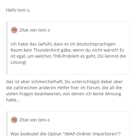
Hallo toni-s,
Zitat von toni-s
ich habe das Gefühl, dass es im deutschsprachigen
Raum kein Thunderbird gäbe, wenn du nicht wärst!!! Es
ist egal, um welches ThB-Problem es geht, DU kennst die
Lösung!
das ist aber schmeichelhaft, Du unterschlägst dabei aber
die zahlreichen anderen Helfer hier im Forum, die all die
vielen Fragen beantworten, von denen ich keine Ahnung
habe...
Zitat von toni-s
Was bedeutet die Option "IMAP-Ordner importieren"?