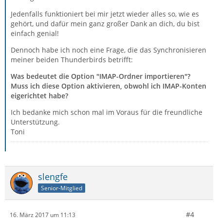
Jedenfalls funktioniert bei mir jetzt wieder alles so, wie es
gehört, und dafür mein ganz großer Dank an dich, du bist
einfach genial!
Dennoch habe ich noch eine Frage, die das Synchronisieren
meiner beiden Thunderbirds betrifft:
Was bedeutet die Option "IMAP-Ordner importieren"?
Muss ich diese Option aktivieren, obwohl ich IMAP-Konten
eigerichtet habe?
Ich bedanke mich schon mal im Voraus für die freundliche
Unterstützung.
Toni
slengfe
Senior-Mitglied
#4
16. März 2017 um 11:13