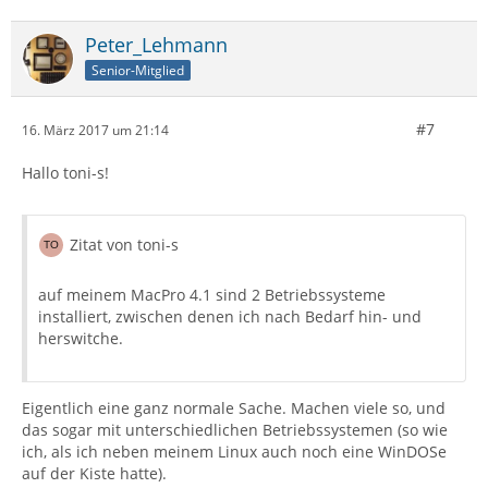
Peter_Lehmann
Senior-Mitglied
#7
16. März 2017 um 21:14
Hallo toni-s!
Zitat von toni-s
auf meinem MacPro 4.1 sind 2 Betriebssysteme
installiert, zwischen denen ich nach Bedarf hin- und
herswitche.
Eigentlich eine ganz normale Sache. Machen viele so, und
das sogar mit unterschiedlichen Betriebssystemen (so wie
ich, als ich neben meinem Linux auch noch eine WinDOSe
auf der Kiste hatte).