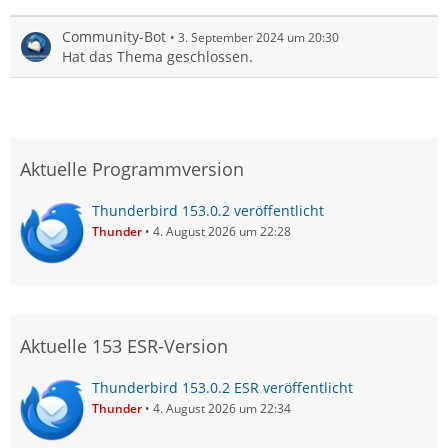
Community-Bot
3. September 2024 um 20:30
Hat das Thema geschlossen.
Aktuelle Programmversion
Thunderbird 153.0.2 veröffentlicht
Thunder
4. August 2026 um 22:28
Aktuelle 153 ESR-Version
Thunderbird 153.0.2 ESR veröffentlicht
Thunder
4. August 2026 um 22:34