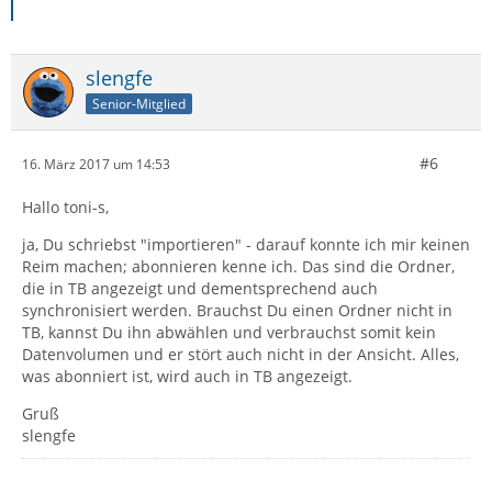
slengfe
Senior-Mitglied
#6
16. März 2017 um 14:53
Hallo toni-s,
ja, Du schriebst "importieren" - darauf konnte ich mir keinen
Reim machen; abonnieren kenne ich. Das sind die Ordner,
die in TB angezeigt und dementsprechend auch
synchronisiert werden. Brauchst Du einen Ordner nicht in
TB, kannst Du ihn abwählen und verbrauchst somit kein
Datenvolumen und er stört auch nicht in der Ansicht. Alles,
was abonniert ist, wird auch in TB angezeigt.
Gruß
slengfe