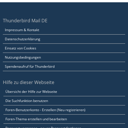
Thunderbird Mail DE
Impressum & Kontakt
Datenschutzerklärung
Einsatz von Cookies
Nutzungsbedingungen
Spendenaufruf für Thunderbird
Hilfe zu dieser Webseite
Übersicht der Hilfe zur Webseite
Die Suchfunktion benutzen
Foren-Benutzerkonto - Erstellen (Neu registrieren)
Foren-Thema erstellen und bearbeiten