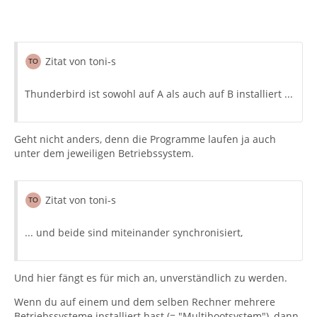
Zitat von toni-s
Thunderbird ist sowohl auf A als auch auf B installiert ...
Geht nicht anders, denn die Programme laufen ja auch
unter dem jeweiligen Betriebssystem.
Zitat von toni-s
... und beide sind miteinander synchronisiert,
Und hier fängt es für mich an, unverständlich zu werden.
Wenn du auf einem und dem selben Rechner mehrere
Betriebssysteme installiert hast (= "Multibootsystem"), dann