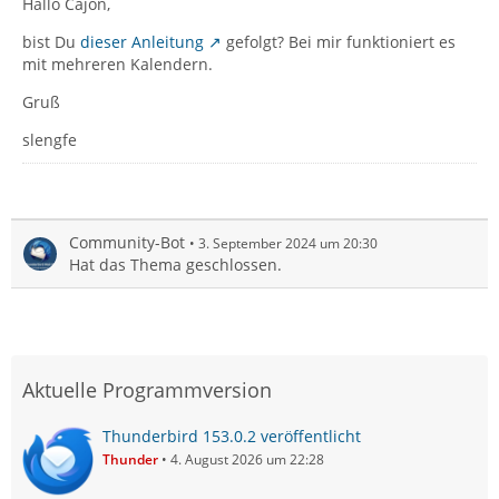
Hallo Cajon,
bist Du
dieser Anleitung
gefolgt? Bei mir funktioniert es
mit mehreren Kalendern.
Gruß
slengfe
Community-Bot
3. September 2024 um 20:30
Hat das Thema geschlossen.
Aktuelle Programmversion
Thunderbird 153.0.2 veröffentlicht
Thunder
4. August 2026 um 22:28