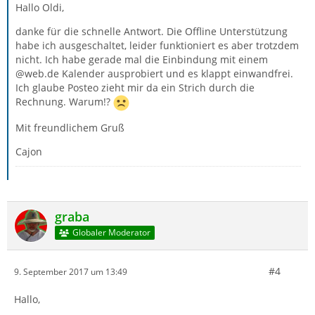
Hallo Oldi,
danke für die schnelle Antwort. Die Offline Unterstützung
habe ich ausgeschaltet, leider funktioniert es aber trotzdem
nicht. Ich habe gerade mal die Einbindung mit einem
@web.de Kalender ausprobiert und es klappt einwandfrei.
Ich glaube Posteo zieht mir da ein Strich durch die
Rechnung. Warum!?
Mit freundlichem Gruß
Cajon
graba
Globaler Moderator
#4
9. September 2017 um 13:49
Hallo,