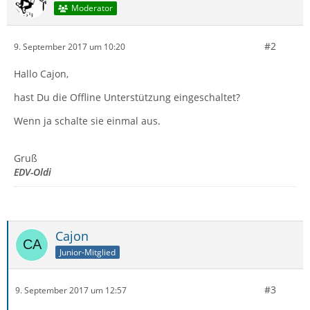
Moderator
#2
9. September 2017 um 10:20
Hallo Cajon,
hast Du die Offline Unterstützung eingeschaltet?
Wenn ja schalte sie einmal aus.
Gruß
EDV-Oldi
Cajon
Junior-Mitglied
#3
9. September 2017 um 12:57