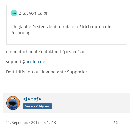
Zitat von Cajon
Ich glaube Posteo zieht mir da ein Strich durch die
Rechnung.
nimm doch mal Kontakt mit "posteo" auf:
support@
posteo.de
Dort triffst du auf kompetente Supporter.
slengfe
Senior-Mitglied
#5
11. September 2017 um 12:13