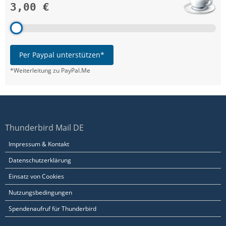
3,00 €
Per Paypal unterstützen*
*Weiterleitung zu PayPal.Me
Thunderbird Mail DE
Impressum & Kontakt
Datenschutzerklärung
Einsatz von Cookies
Nutzungsbedingungen
Spendenaufruf für Thunderbird