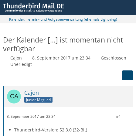
Kalender, Termin- und Aufgabenverwaltung (ehemals Lightning)
Der Kalender [...] ist momentan nicht
verfügbar
Cajon
8. September 2017 um 23:34
Geschlossen
Unerledigt
Cajon
Junior-Mitglied
#1
8. September 2017 um 23:34
Thunderbird-Version: 52.3.0 (32-Bit)