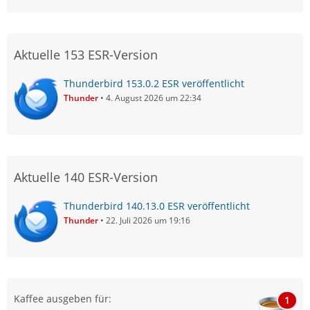
Aktuelle 153 ESR-Version
Thunderbird 153.0.2 ESR veröffentlicht
Thunder
4. August 2026 um 22:34
Aktuelle 140 ESR-Version
Thunderbird 140.13.0 ESR veröffentlicht
Thunder
22. Juli 2026 um 19:16
Kaffee ausgeben für:
1