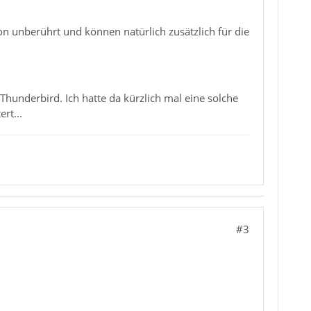
 unberührt und können natürlich zusätzlich für die
Thunderbird. Ich hatte da kürzlich mal eine solche
rt...
#3