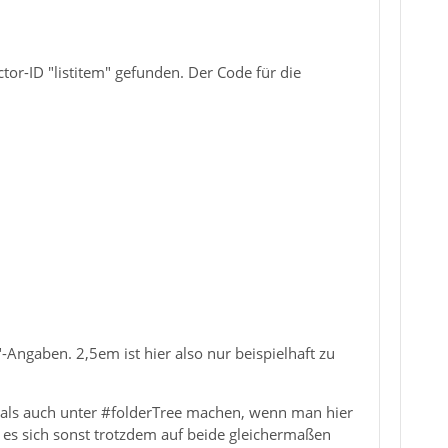
r-ID "listitem" gefunden. Der Code für die
-Angaben. 2,5em ist hier also nur beispielhaft zu
als auch unter #folderTree machen, wenn man hier
 es sich sonst trotzdem auf beide gleichermaßen