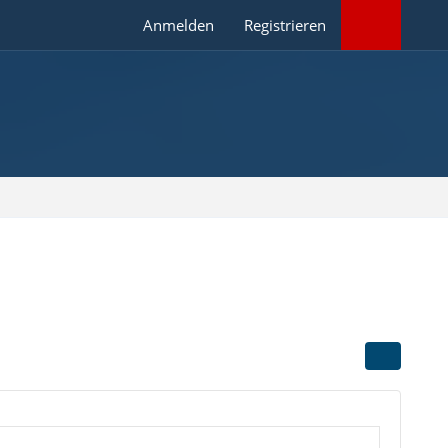
Anmelden
Registrieren