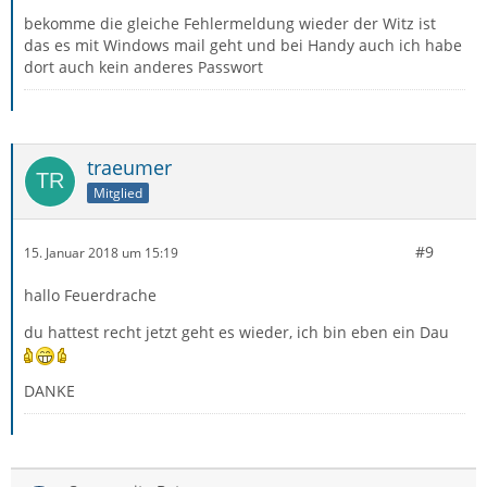
bekomme die gleiche Fehlermeldung wieder der Witz ist
das es mit Windows mail geht und bei Handy auch ich habe
dort auch kein anderes Passwort
traeumer
Mitglied
#9
15. Januar 2018 um 15:19
hallo Feuerdrache
du hattest recht jetzt geht es wieder, ich bin eben ein Dau
DANKE