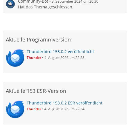
Community-Bot
3. September 2024 um 20:30
Hat das Thema geschlossen.
Aktuelle Programmversion
Thunderbird 153.0.2 veröffentlicht
Thunder
4. August 2026 um 22:28
Aktuelle 153 ESR-Version
Thunderbird 153.0.2 ESR veröffentlicht
Thunder
4. August 2026 um 22:34