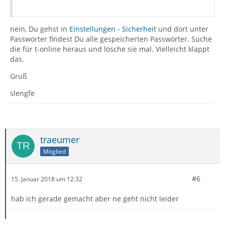
nein, Du gehst in
Einstellungen - Sicherheit
und dort unter
Passwörter findest Du alle gespeicherten Passwörter. Suche
die für t-online heraus und lösche sie mal. Vielleicht klappt
das.
Gruß
slengfe
traeumer
Mitglied
#6
15. Januar 2018 um 12:32
hab ich gerade gemacht aber ne geht nicht leider