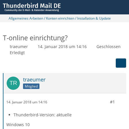
Allgemeines Arbeiten / Konten einrichten / Installation & Update
T-online einrichtung?
traeumer
14. Januar 2018 um 14:16
Geschlossen
Erledigt
traeumer
Mitglied
#1
14. Januar 2018 um 14:16
Thunderbird-Version: aktuelle
Windows 10