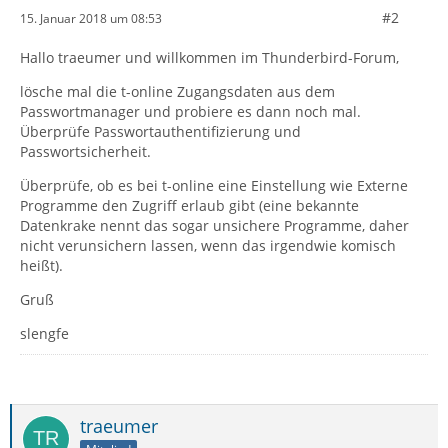
#2
15. Januar 2018 um 08:53
Hallo traeumer und willkommen im Thunderbird-Forum,
lösche mal die t-online Zugangsdaten aus dem
Passwortmanager und probiere es dann noch mal.
Überprüfe Passwortauthentifizierung und
Passwortsicherheit.
Überprüfe, ob es bei t-online eine Einstellung wie Externe
Programme den Zugriff erlaub gibt (eine bekannte
Datenkrake nennt das sogar unsichere Programme, daher
nicht verunsichern lassen, wenn das irgendwie komisch
heißt).
Gruß
slengfe
traeumer