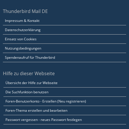
Thunderbird Mail DE
Impressum & Kontakt
Datenschutzerklärung
Einsatz von Cookies
Nutzungsbedingungen
Spendenaufruf für Thunderbird
Hilfe zu dieser Webseite
Übersicht der Hilfe zur Webseite
Die Suchfunktion benutzen
Foren-Benutzerkonto - Erstellen (Neu registrieren)
Foren-Thema erstellen und bearbeiten
Passwort vergessen - neues Passwort festlegen