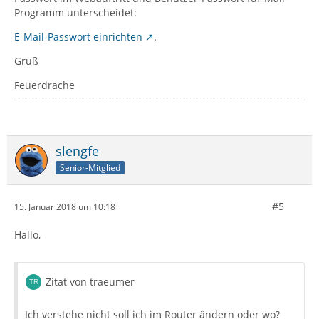
Programm unterscheidet:
E-Mail-Passwort einrichten
.
Gruß
Feuerdrache
slengfe
Senior-Mitglied
#5
15. Januar 2018 um 10:18
Hallo,
Zitat von traeumer
Ich verstehe nicht soll ich im Router ändern oder wo?