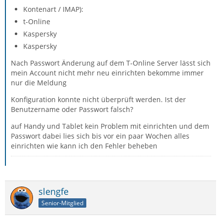
Kontenart / IMAP):
t-Online
Kaspersky
Kaspersky
Nach Passwort Änderung auf dem T-Online Server lässt sich
mein Account nicht mehr neu einrichten bekomme immer
nur die Meldung
Konfiguration konnte nicht überprüft werden. Ist der
Benutzername oder Passwort falsch?
auf Handy und Tablet kein Problem mit einrichten und dem
Passwort dabei lies sich bis vor ein paar Wochen alles
einrichten wie kann ich den Fehler beheben
slengfe
Senior-Mitglied