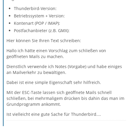
Thunderbird-Version:
Betriebssystem + Version:
Kontenart (POP / IMAP):
Postfachanbieter (z.B. GMX):
Hier können Sie Ihren Text schreiben:
Hallo ich hätte einen Vorschlag zum schließen von
geöffneten Mails zu machen.
Dienstlich verwende ich Notes (Vorgabe) und habe einiges
an Mailverkehr zu bewältigen.
Dabei ist eine simple Eigenschaft sehr hilfreich.
Mit der ESC-Taste lassen sich geöffnete Mails schnell
schließen, bei mehrmaligem drücken bis dahin das man im
Grundprogramm ankommt.
Ist vielleicht eine gute Sache für Thunderbird....