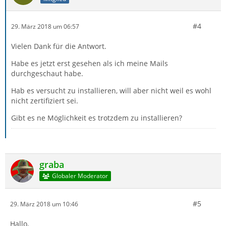
#4
29. März 2018 um 06:57
Vielen Dank für die Antwort.
Habe es jetzt erst gesehen als ich meine Mails
durchgeschaut habe.
Hab es versucht zu installieren, will aber nicht weil es wohl
nicht zertifiziert sei.
Gibt es ne Möglichkeit es trotzdem zu installieren?
graba
Globaler Moderator
#5
29. März 2018 um 10:46
Hallo,