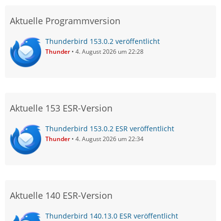
Aktuelle Programmversion
Thunderbird 153.0.2 veröffentlicht
Thunder
4. August 2026 um 22:28
Aktuelle 153 ESR-Version
Thunderbird 153.0.2 ESR veröffentlicht
Thunder
4. August 2026 um 22:34
Aktuelle 140 ESR-Version
Thunderbird 140.13.0 ESR veröffentlicht