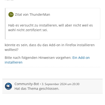
Zitat von ThunderMan
Hab es versucht zu installieren, will aber nicht weil es
wohl nicht zertifiziert sei.
könnte es sein, dass du das Add-on in Firefox installieren
wolltest?
Bitte nach folgenden Hinweisen vorgehen:
Ein Add-on
installieren
Community-Bot
3. September 2024 um 20:30
Hat das Thema geschlossen.