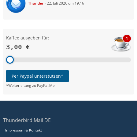
Thunder
22. Juli 2026 um 19:16
Kaffee ausgeben für:
1
3,00 €
Per Paypal unterstützen*
*Weiterleitung zu PayPal.Me
Thunderbird Mail DE
Impressum & Kontakt