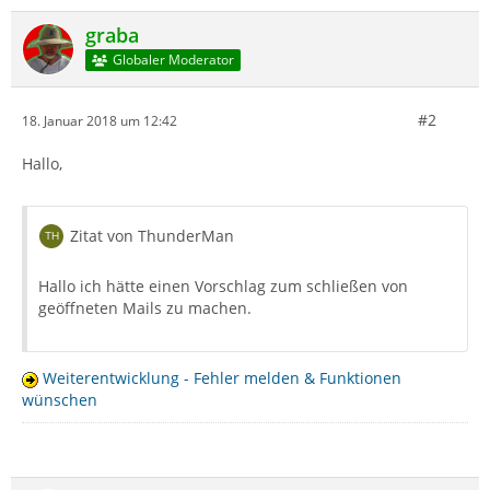
graba
Globaler Moderator
#2
18. Januar 2018 um 12:42
Hallo,
Zitat von ThunderMan
Hallo ich hätte einen Vorschlag zum schließen von
geöffneten Mails zu machen.
Weiterentwicklung - Fehler melden & Funktionen
wünschen