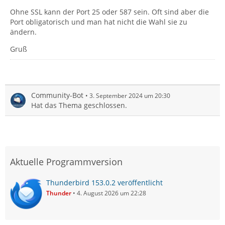
Ohne SSL kann der Port 25 oder 587 sein. Oft sind aber die
Port obligatorisch und man hat nicht die Wahl sie zu
ändern.
Gruß
Community-Bot
3. September 2024 um 20:30
Hat das Thema geschlossen.
Aktuelle Programmversion
Thunderbird 153.0.2 veröffentlicht
Thunder
4. August 2026 um 22:28