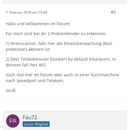
#5
7. Februar 2018 um 15:40
Hallo und willkommen im Forum!
Für mich sind bei dir 2 Problemkinder zu erkennen:
1) Virenscanner, falls hier die Emailüberwachung (Mail
protection) aktiviert ist
2) Dein Telekomrouter blockiert by default Emailports. In
deinem Fall Port 465
Such mal hier im Forum oder auch in einer Suchmaschine
nach speedport und Telekom.
Gruß
Fau72
Junior-Mitglied