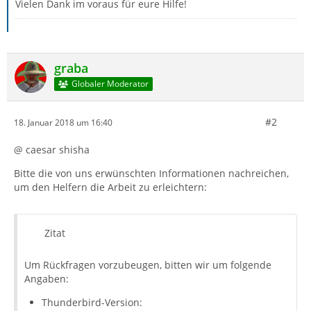
Vielen Dank im voraus für eure Hilfe!
graba
Globaler Moderator
#2
18. Januar 2018 um 16:40
@ caesar shisha
Bitte die von uns erwünschten Informationen nachreichen,
um den Helfern die Arbeit zu erleichtern:
Zitat
Um Rückfragen vorzubeugen, bitten wir um folgende
Angaben:
Thunderbird-Version: