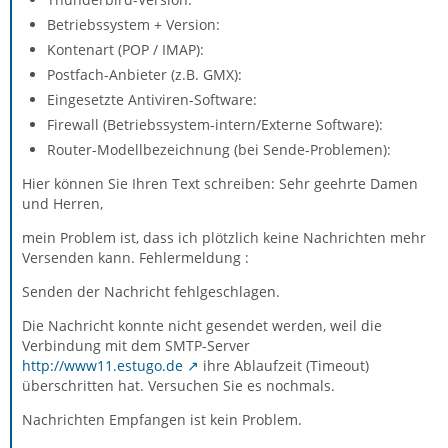
Betriebssystem + Version:
Kontenart (POP / IMAP):
Postfach-Anbieter (z.B. GMX):
Eingesetzte Antiviren-Software:
Firewall (Betriebssystem-intern/Externe Software):
Router-Modellbezeichnung (bei Sende-Problemen):
Hier können Sie Ihren Text schreiben: Sehr geehrte Damen
und Herren,
mein Problem ist, dass ich plötzlich keine Nachrichten mehr
Versenden kann. Fehlermeldung :
Senden der Nachricht fehlgeschlagen.
Die Nachricht konnte nicht gesendet werden, weil die
Verbindung mit dem SMTP-Server
http://www11.estugo.de
ihre Ablaufzeit (Timeout)
überschritten hat. Versuchen Sie es nochmals.
Nachrichten Empfangen ist kein Problem.