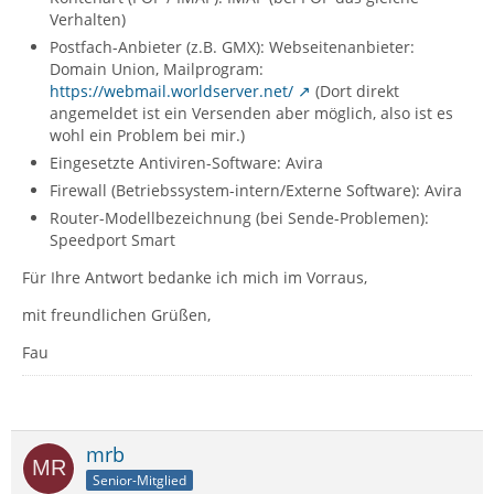
Verhalten)
Postfach-Anbieter (z.B. GMX): Webseitenanbieter:
Domain Union, Mailprogram:
https://webmail.worldserver.net/
(Dort direkt
angemeldet ist ein Versenden aber möglich, also ist es
wohl ein Problem bei mir.)
Eingesetzte Antiviren-Software: Avira
Firewall (Betriebssystem-intern/Externe Software): Avira
Router-Modellbezeichnung (bei Sende-Problemen):
Speedport Smart
Für Ihre Antwort bedanke ich mich im Vorraus,
mit freundlichen Grüßen,
Fau
mrb
Senior-Mitglied