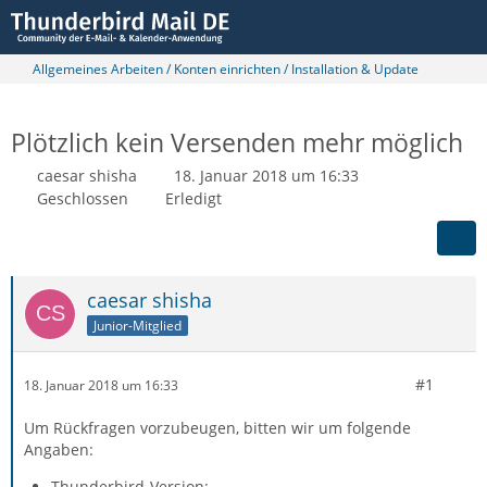
Allgemeines Arbeiten / Konten einrichten / Installation & Update
Plötzlich kein Versenden mehr möglich
caesar shisha
18. Januar 2018 um 16:33
Geschlossen
Erledigt
caesar shisha
Junior-Mitglied
#1
18. Januar 2018 um 16:33
Um Rückfragen vorzubeugen, bitten wir um folgende
Angaben:
Thunderbird-Version: