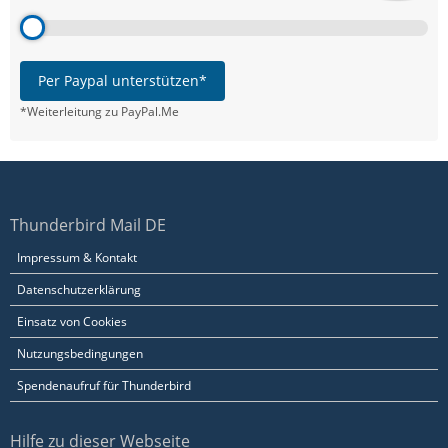
Per Paypal unterstützen*
*Weiterleitung zu PayPal.Me
Thunderbird Mail DE
Impressum & Kontakt
Datenschutzerklärung
Einsatz von Cookies
Nutzungsbedingungen
Spendenaufruf für Thunderbird
Hilfe zu dieser Webseite