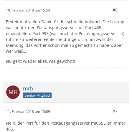
#6
10. Februar 2018 um 15:54
Ersteinmal vielen Dank für die schnelle Antwort. Die Lösung
war heute, den Postausgangsserver auf Port 465
einzustellen. Port 993 (was auch der Posteingangsserver ist)
führte zu weiteren Fehlermeldungen. Ich bin zwar der
Meinung, das vorher schon mal so gemacht zu haben, aber
wer weiß...
Nu geht wieder alles, wie gewohnt!
mrb
Senior-Mitglied
#7
11. Februar 2018 um 15:09
Nein, der Port für den Postausgangsserver mit SSL ist immer
465.