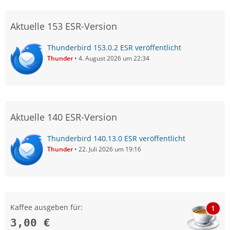
Aktuelle 153 ESR-Version
Thunderbird 153.0.2 ESR veröffentlicht
Thunder
4. August 2026 um 22:34
Aktuelle 140 ESR-Version
Thunderbird 140.13.0 ESR veröffentlicht
Thunder
22. Juli 2026 um 19:16
Kaffee ausgeben für:
1
3,00 €