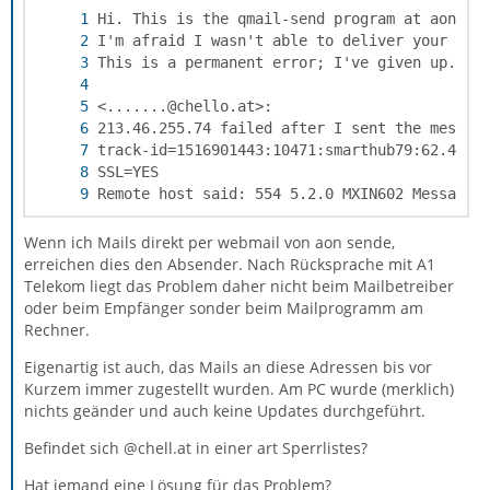
Remote host said: 554 5.2.0 MXIN602 Message 
Wenn ich Mails direkt per webmail von aon sende,
erreichen dies den Absender. Nach Rücksprache mit A1
Telekom liegt das Problem daher nicht beim Mailbetreiber
oder beim Empfänger sonder beim Mailprogramm am
Rechner.
Eigenartig ist auch, das Mails an diese Adressen bis vor
Kurzem immer zugestellt wurden. Am PC wurde (merklich)
nichts geänder und auch keine Updates durchgeführt.
Befindet sich @chell.at in einer art Sperrlistes?
Hat jemand eine Lösung für das Problem?