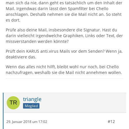
man sich da nie, dann geht es tatsächlich um den Inhalt der
Mail. Irgendwas darin lässt den Spamfilter bei Chello
anschlagen. Deshalb nehmen sie die Mail nicht an. So steht
es dort.
Prüfe also deine Mail, insbesondere die Signatur. Hast du
darin vielleicht irgendwelche Graphiken, Links oder Text, der
missverstanden werden könnte?
Prüft dein KARUS anti.virus Mails vor dem Senden? Wenn ja,
deaktiviere das.
Wenn das alles nicht hilft, bleibt wohl nur noch, bei Chello
nachzufragen, weshalb sie die Mail nicht annehmen wollen.
triangle
Mitglied
#12
29. Januar 2018 um 17:02