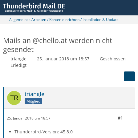
Allgemeines Arbeiten / Konten einrichten / Installation & Update
Mails an @chello.at werden nicht
gesendet
triangle
25. Januar 2018 um 18:57
Geschlossen
Erledigt
triangle
Mitglied
#1
25. Januar 2018 um 18:57
Thunderbird-Version: 45.8.0