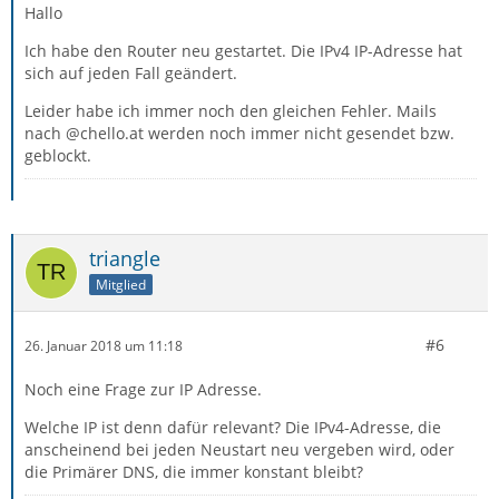
Hallo
Ich habe den Router neu gestartet. Die IPv4 IP-Adresse hat
sich auf jeden Fall geändert.
Leider habe ich immer noch den gleichen Fehler. Mails
nach @chello.at werden noch immer nicht gesendet bzw.
geblockt.
triangle
Mitglied
#6
26. Januar 2018 um 11:18
Noch eine Frage zur IP Adresse.
Welche IP ist denn dafür relevant? Die IPv4-Adresse, die
anscheinend bei jeden Neustart neu vergeben wird, oder
die Primärer DNS, die immer konstant bleibt?