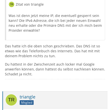
Zitat von triangle
Was ist denn jetzt meine IP, die eventuell gesperrt sein
kann? Die IPv4-Adresse, die ich bei jeder neuen Einwahl
neu erhalte oder die Primäre DNS mit der ich mich beim
Provider einwähle?
Das hatte ich die oben schon geschrieben. Das DNS ist so
etwas wie das Telefonbuch des Internets. Das hat mit mit
deinem Problem nichts zu tun.
Du hättest in der Zwischenzeit auch locker mal Google
anwerfen können, dann hättest du selbst nachlesen können.
Schadet ja nicht.
triangle
Mitglied