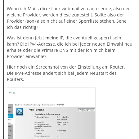
Wenn ich Mails direkt per webmail von aon sende, also der
gleiche Provider, werden diese zugestellt. Sollte also der
Provider (aon) also nicht auf einer Sperrliste stehen, Sehe
ich das richtig?
Was ist denn jetzt
meine
IP, die eventuell gesperrt sein
kann? Die IPv4-Adresse, die ich bei jeder neuen Einwahl neu
erhalte oder die Primäre DNS mit der ich mich beim
Provider einwähle?
Hier noch ein Screenshot von der Einstellung am Router.
Die IPv4-Adresse ändert sich bei jedem Neustart des
Routers.