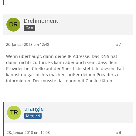
Drehmoment
Gast
#7
26. Januar 2018 um 12:48
Wenn überhaupt, dann deine IP-Adresse. Das DNS hat
damit nichts zu tun. Es kann aber auch sein, dass dein
Provider bei Chello auf der Sperrliste steht. In diesem Fall
kannst du gar nichts machen, außer deinen Provider zu
informieren. Der müsste das dann mit Chello klären.
triangle
Mitglied
#8
28. Januar 2018 um 15:03