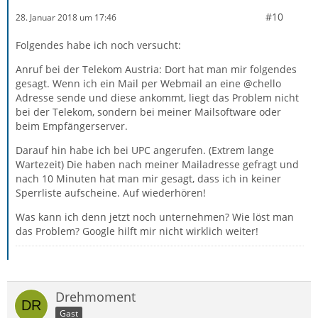
#10
28. Januar 2018 um 17:46
Folgendes habe ich noch versucht:
Anruf bei der Telekom Austria: Dort hat man mir folgendes
gesagt. Wenn ich ein Mail per Webmail an eine @chello
Adresse sende und diese ankommt, liegt das Problem nicht
bei der Telekom, sondern bei meiner Mailsoftware oder
beim Empfängerserver.
Darauf hin habe ich bei UPC angerufen. (Extrem lange
Wartezeit) Die haben nach meiner Mailadresse gefragt und
nach 10 Minuten hat man mir gesagt, dass ich in keiner
Sperrliste aufscheine. Auf wiederhören!
Was kann ich denn jetzt noch unternehmen? Wie löst man
das Problem? Google hilft mir nicht wirklich weiter!
Drehmoment
Gast