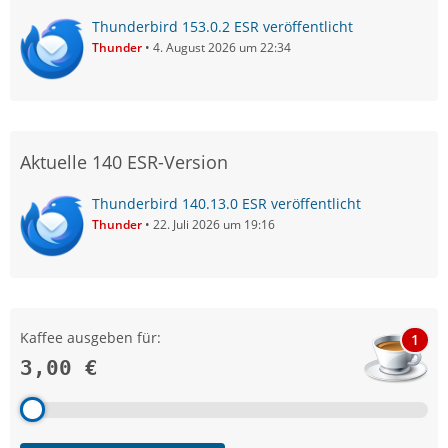
Thunderbird 153.0.2 ESR veröffentlicht
Thunder
4. August 2026 um 22:34
Aktuelle 140 ESR-Version
Thunderbird 140.13.0 ESR veröffentlicht
Thunder
22. Juli 2026 um 19:16
Kaffee ausgeben für:
1
3,00 €