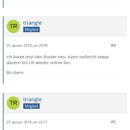
triangle
Mitglied
#4
25. Januar 2018 um 20:59
Ich boote jetzt den Router neu. Kann vielleicht etwas
dauern bis cih wieder online bin.
Bis dann.
triangle
Mitglied
#5
25. Januar 2018 um 22:11