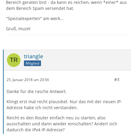
Bereich geraten bist - da kann es reichen, wenn *einer* aus
dem Bereich Spam versendet hat.
"Spezialexperten" am werk...
Gruß, muzel
triangle
Mitglied
#3
25. Januar 2018 um 20:56
Danke für die rasche Antwort.
Klingt erst mal recht plausibel. Nur das mit der neuen IP-
Adresse habe ich nicht verstanden.
Reicht es den Router einfach neu zu starten, also
ausschalten und dann wieder einschalten? Ändert sich
dadurch die IPv4 IP-Adresse?