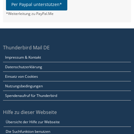
Per Paypal unterstützen*
*Weiterleitung zu PayPal.Me
Thunderbird Mail DE
Impressum & Kontakt
Datenschutzerklärung
Einsatz von Cookies
Nutzungsbedingungen
Spendenaufruf für Thunderbird
Hilfe zu dieser Webseite
Übersicht der Hilfe zur Webseite
Die Suchfunktion benutzen