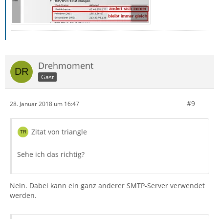
Drehmoment
Gast
#9
28. Januar 2018 um 16:47
Zitat von triangle
Sehe ich das richtig?
Nein. Dabei kann ein ganz anderer SMTP-Server verwendet
werden.