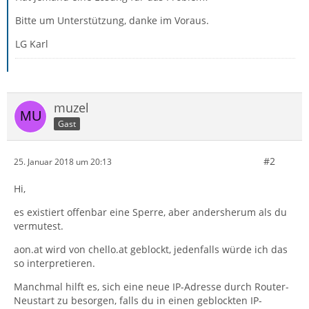
Bitte um Unterstützung, danke im Voraus.
LG Karl
muzel
Gast
#2
25. Januar 2018 um 20:13
Hi,
es existiert offenbar eine Sperre, aber andersherum als du
vermutest.
aon.at wird von chello.at geblockt, jedenfalls würde ich das
so interpretieren.
Manchmal hilft es, sich eine neue IP-Adresse durch Router-
Neustart zu besorgen, falls du in einen geblockten IP-