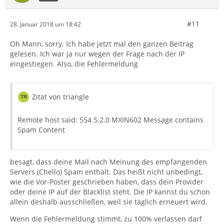
#11
28. Januar 2018 um 18:42
Oh Mann, sorry. Ich habe jetzt mal den ganzen Beitrag
gelesen. Ich war ja nur wegen der Frage nach der IP
eingestiegen. Also, die Fehlermeldung
Zitat von triangle
Remote host said: 554 5.2.0 MXIN602 Message contains
Spam Content
besagt, dass deine Mail nach Meinung des empfangenden
Servers (Chello) Spam enthält. Das heißt nicht unbedingt,
wie die Vor-Poster geschrieben haben, dass dein Provider
oder deine IP auf der Blacklist steht. Die IP kannst du schon
allein deshalb ausschließen, weil sie täglich erneuert wird.
Wenn die Fehlermeldung stimmt, zu 100% verlassen darf