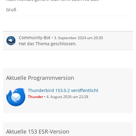
Gruß
Community-Bot
3. September 2024 um 20:30
Hat das Thema geschlossen.
Aktuelle Programmversion
Thunderbird 153.0.2 veröffentlicht
Thunder
4. August 2026 um 22:28
Aktuelle 153 ESR-Version