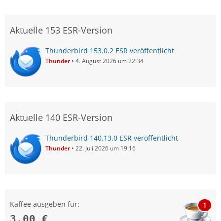
Aktuelle 153 ESR-Version
Thunderbird 153.0.2 ESR veröffentlicht
Thunder
4. August 2026 um 22:34
Aktuelle 140 ESR-Version
Thunderbird 140.13.0 ESR veröffentlicht
Thunder
22. Juli 2026 um 19:16
Kaffee ausgeben für:
1
3,00 €