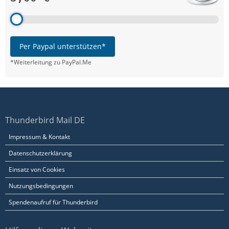
Per Paypal unterstützen*
*Weiterleitung zu PayPal.Me
Thunderbird Mail DE
Impressum & Kontakt
Datenschutzerklärung
Einsatz von Cookies
Nutzungsbedingungen
Spendenaufruf für Thunderbird