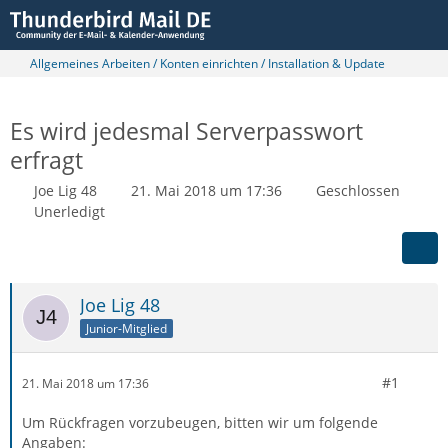
Allgemeines Arbeiten / Konten einrichten / Installation & Update
Es wird jedesmal Serverpasswort
erfragt
Joe Lig 48
21. Mai 2018 um 17:36
Geschlossen
Unerledigt
Joe Lig 48
Junior-Mitglied
#1
21. Mai 2018 um 17:36
Um Rückfragen vorzubeugen, bitten wir um folgende
Angaben: