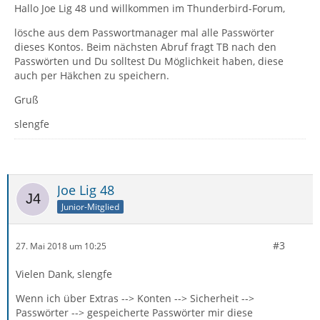
Hallo Joe Lig 48 und willkommen im Thunderbird-Forum,
lösche aus dem Passwortmanager mal alle Passwörter
dieses Kontos. Beim nächsten Abruf fragt TB nach den
Passwörten und Du solltest Du Möglichkeit haben, diese
auch per Häkchen zu speichern.
Gruß
slengfe
Joe Lig 48
Junior-Mitglied
#3
27. Mai 2018 um 10:25
Vielen Dank, slengfe
Wenn ich über Extras --> Konten --> Sicherheit -->
Passwörter --> gespeicherte Passwörter mir diese