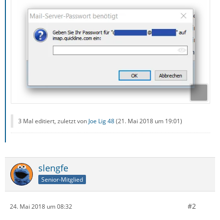
3 Mal editiert, zuletzt von
Joe Lig 48
(
21. Mai 2018 um 19:01
)
slengfe
Senior-Mitglied
#2
24. Mai 2018 um 08:32