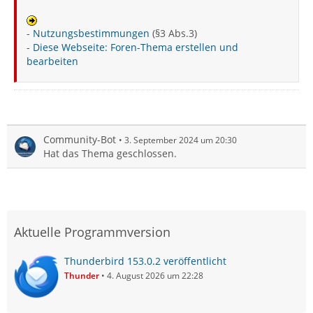
-
Nutzungsbestimmungen
(§3 Abs.3)
-
Diese Webseite: Foren-Thema erstellen und
bearbeiten
Community-Bot
3. September 2024 um 20:30
Hat das Thema geschlossen.
Aktuelle Programmversion
Thunderbird 153.0.2 veröffentlicht
Thunder
4. August 2026 um 22:28