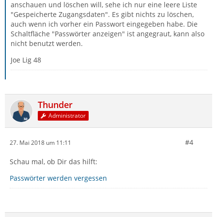
anschauen und löschen will, sehe ich nur eine leere Liste
"Gespeicherte Zugangsdaten". Es gibt nichts zu löschen,
auch wenn ich vorher ein Passwort eingegeben habe. Die
Schaltfläche "Passwörter anzeigen" ist angegraut, kann also
nicht benutzt werden.
Joe Lig 48
Thunder
Administrator
#4
27. Mai 2018 um 11:11
Schau mal, ob Dir das hilft:
Passwörter werden vergessen