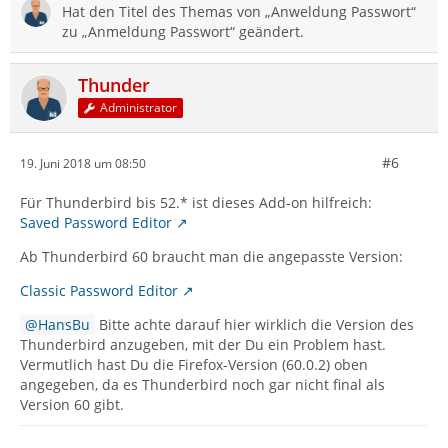
Hat den Titel des Themas von „Anweldung Passwort“
zu „Anmeldung Passwort“ geändert.
Thunder
Administrator
#6
19. Juni 2018 um 08:50
Für Thunderbird bis 52.* ist dieses Add-on hilfreich:
Saved Password Editor
Ab Thunderbird 60 braucht man die angepasste Version:
Classic Password Editor
HansBu
Bitte achte darauf hier wirklich die Version des
Thunderbird anzugeben, mit der Du ein Problem hast.
Vermutlich hast Du die Firefox-Version (60.0.2) oben
angegeben, da es Thunderbird noch gar nicht final als
Version 60 gibt.