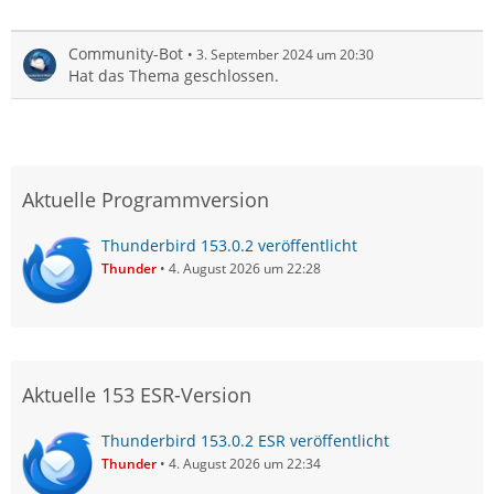
Community-Bot
3. September 2024 um 20:30
Hat das Thema geschlossen.
Aktuelle Programmversion
Thunderbird 153.0.2 veröffentlicht
Thunder
4. August 2026 um 22:28
Aktuelle 153 ESR-Version
Thunderbird 153.0.2 ESR veröffentlicht
Thunder
4. August 2026 um 22:34