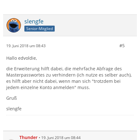
slengfe
Senior-Mitglied
#5
19. Juni 2018 um 08:43
Hallo edvoldie,
die Erweiterung hilft dabei, die mehrfache Abfrage des
Masterpasswortes zu verhindern (ich nutze es selber auch),
es hilft aber nicht dabei, wenn man sich "trotzdem bei
jedem einzelne Konto anmelden" muss.
Gruß
slengfe
Thunder
19. Juni 2018 um 08:44