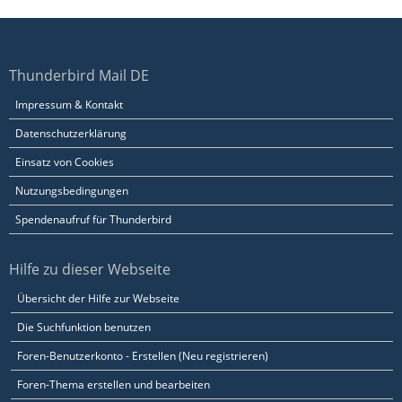
Thunderbird Mail DE
Impressum & Kontakt
Datenschutzerklärung
Einsatz von Cookies
Nutzungsbedingungen
Spendenaufruf für Thunderbird
Hilfe zu dieser Webseite
Übersicht der Hilfe zur Webseite
Die Suchfunktion benutzen
Foren-Benutzerkonto - Erstellen (Neu registrieren)
Foren-Thema erstellen und bearbeiten