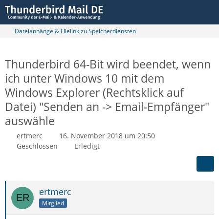
Dateianhänge & Filelink zu Speicherdiensten
Thunderbird 64-Bit wird beendet, wenn
ich unter Windows 10 mit dem
Windows Explorer (Rechtsklick auf
Datei) "Senden an -> Email-Empfänger"
auswähle
ertmerc
16. November 2018 um 20:50
Geschlossen
Erledigt
ertmerc
Mitglied