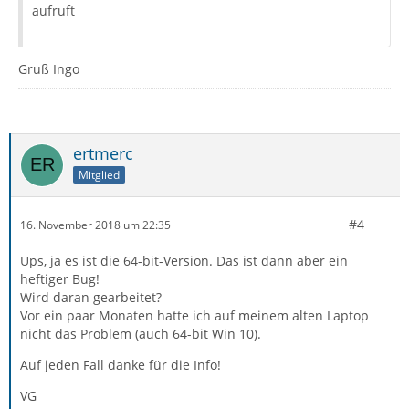
aufruft
Gruß Ingo
ertmerc
Mitglied
#4
16. November 2018 um 22:35
Ups, ja es ist die 64-bit-Version. Das ist dann aber ein
heftiger Bug!
Wird daran gearbeitet?
Vor ein paar Monaten hatte ich auf meinem alten Laptop
nicht das Problem (auch 64-bit Win 10).
Auf jeden Fall danke für die Info!
VG