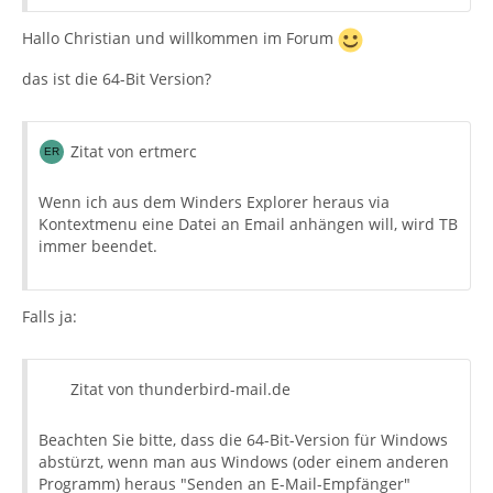
Hallo Christian und willkommen im Forum
das ist die 64-Bit Version?
Zitat von ertmerc
Wenn ich aus dem Winders Explorer heraus via
Kontextmenu eine Datei an Email anhängen will, wird TB
immer beendet.
Falls ja:
Zitat von thunderbird-mail.de
Beachten Sie bitte, dass die 64-Bit-Version für Windows
abstürzt, wenn man aus Windows (oder einem anderen
Programm) heraus "Senden an E-Mail-Empfänger"