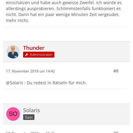
einschätzen und habe auch gewisse Zweifel. Ich würde es
allerdings ausprobieren. Schlimmstenfalls funktioniert es
nicht. Dann hat ein paar wenige Minuten Zeit vergeudet,
mehr nicht.
Thunder
Administrator
#8
17. November 2018 um 14:42
@Solaris : Du redest in Rätseln für mich.
Solaris
Gast