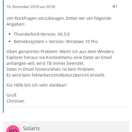
#1
16. November 2018 um 20:50
Um Rückfragen vorzubeugen, bitten wir um folgende
Angaben:
Thunderbird-Version: 60.3.0
Betriebssystem + Version: Windows 10 Pro
Oben genanntes Problem: Wenn ich aus dem Winders
Explorer heraus via Kontextmenu eine Datei an Email
anhängen will, wird TB immer beendet.
Datei in Email hineinziehen ist kein Problem.
Es wird kein Fehlerbericht/Absturzbericht erstellt.
Für Hilfe bin ich sehr dankbar!
Gruß
Christian
Solaris