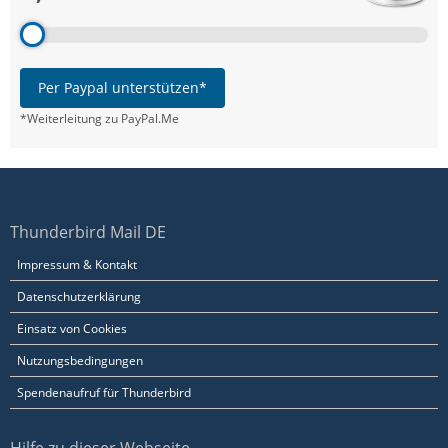
Per Paypal unterstützen*
*Weiterleitung zu PayPal.Me
Thunderbird Mail DE
Impressum & Kontakt
Datenschutzerklärung
Einsatz von Cookies
Nutzungsbedingungen
Spendenaufruf für Thunderbird