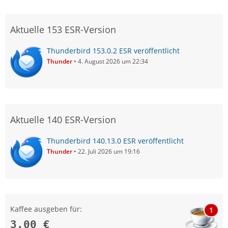
Aktuelle 153 ESR-Version
Thunderbird 153.0.2 ESR veröffentlicht
Thunder
4. August 2026 um 22:34
Aktuelle 140 ESR-Version
Thunderbird 140.13.0 ESR veröffentlicht
Thunder
22. Juli 2026 um 19:16
Kaffee ausgeben für:
1
3,00 €