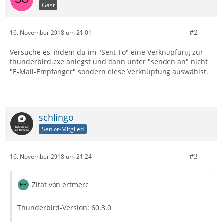
Gast
#2
16. November 2018 um 21:01
Versuche es, indem du im "Sent To" eine Verknüpfung zur
thunderbird.exe anlegst und dann unter "senden an" nicht
"E-Mail-Empfänger" sondern diese Verknüpfung auswählst.
schlingo
Senior-Mitglied
#3
16. November 2018 um 21:24
Zitat von ertmerc
Thunderbird-Version: 60.3.0