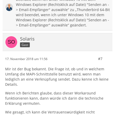
Windows Explorer (Rechtsklick auf Datei) "Senden an -
> Email-Empfänger" auswähle“ zu „Thunderbird 64-Bit
wird beendet, wenn ich unter Windows 10 mit dem
Windows Explorer (Rechtsklick auf Datei) "Senden an -
> Email-Empfänger" auswähle“ geändert.
Solaris
Gast
#7
17. November 2018 um 11:56
Mir ist der Bug bekannt. Die Frage ist, ob und in welchem
Umfang die MAPI-Schnittstelle benutzt wird, wenn man
lediglich an eine Verknüpfung sendet. Dazu kenne ich keine
Details.
Wenn ich Berichten glaube, dass dieser Workaround
funktionieren kann, dann würde ich darin die technische
Erklärung vermuten.
Wie gesagt, ich kann die Vertrauenswürdigkeit nicht