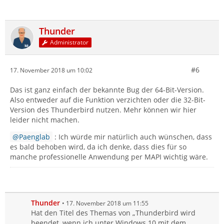
Thunder
Administrator
#6
17. November 2018 um 10:02
Das ist ganz einfach der bekannte Bug der 64-Bit-Version.
Also entweder auf die Funktion verzichten oder die 32-Bit-
Version des Thunderbird nutzen. Mehr können wir hier
leider nicht machen.
Paenglab
: Ich würde mir natürlich auch wünschen, dass
es bald behoben wird, da ich denke, dass dies für so
manche professionelle Anwendung per MAPI wichtig wäre.
Thunder
17. November 2018 um 11:55
Hat den Titel des Themas von „Thunderbird wird
beendet, wenn ich unter Windows 10 mit dem