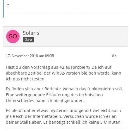
C
Solaris
Gast
#5
17. November 2018 um 09:35
Hast du den Vorschlag aus #2 ausprobiert? Da ich auf
absehbare Zeit bei der Win32-Version bleiben werde, kann
ich das nicht testen.
Es finden sich aber Berichte, wonach das funktionieren soll.
Eine weitergehende Erläuterung des technischen
Unterschiedes habe ich nicht gefunden.
Es bleibt daher etwas mysteriös und gehört vielleicht auch
ins Reich der Internetfabeln. Versuchen würde ich es an
deiner Stelle aber. Es benötigt schließlich keine 5 Minuten.