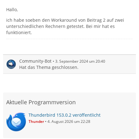
Hallo,
ich habe soeben den Workaround von Beitrag 2 auf zwei
unterschiedlichen Rechnern getestet. Bei mir hat es
funktioniert.
Community-Bot
3. September 2024 um 20:40
Hat das Thema geschlossen.
Aktuelle Programmversion
Thunderbird 153.0.2 veröffentlicht
Thunder
4. August 2026 um 22:28