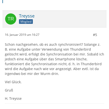
Treysse
Mitglied
#5
16. Januar 2019 um 16:27
Schon nachgesehen, ob es auch synchronisiert? Solange z.
B. eine Aufgabe unter Verwendung von Thunderbird
gelöscht wird, erfolgt die Synchronisation bei mir. Sobald ich
jedoch eine Aufgabe über das Smartphone lösche,
funktioniert die Synchronisation nicht, d. h. in Thunderbird
wird die Aufgabe nach wie vor angezeigt. Aber evtl. ist da
irgendwo bei mir der Wurm drin.
Viel Glück.
Gruß
H. Treysse