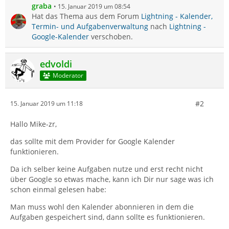
graba
15. Januar 2019 um 08:54
Hat das Thema aus dem Forum
Lightning - Kalender,
Termin- und Aufgabenverwaltung
nach
Lightning -
Google-Kalender
verschoben.
edvoldi
Moderator
#2
15. Januar 2019 um 11:18
Hallo Mike-zr,
das sollte mit dem Provider for Google Kalender
funktionieren.
Da ich selber keine Aufgaben nutze und erst recht nicht
über Google so etwas mache, kann ich Dir nur sage was ich
schon einmal gelesen habe:
Man muss wohl den Kalender abonnieren in dem die
Aufgaben gespeichert sind, dann sollte es funktionieren.