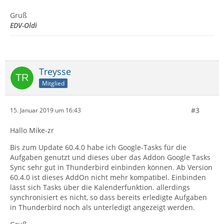
Gruß
EDV-Oldi
Treysse
Mitglied
#3
15. Januar 2019 um 16:43
Hallo Mike-zr
Bis zum Update 60.4.0 habe ich Google-Tasks für die
Aufgaben genutzt und dieses über das Addon Google Tasks
Sync sehr gut in Thunderbird einbinden können. Ab Version
60.4.0 ist dieses AddOn nicht mehr kompatibel. Einbinden
lässt sich Tasks über die Kalenderfunktion. allerdings
synchronisiert es nicht, so dass bereits erledigte Aufgaben
in Thunderbird noch als unterledigt angezeigt werden.