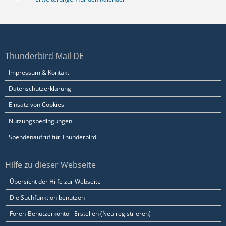
Thunderbird Mail DE
Impressum & Kontakt
Datenschutzerklärung
Einsatz von Cookies
Nutzungsbedingungen
Spendenaufruf für Thunderbird
Hilfe zu dieser Webseite
Übersicht der Hilfe zur Webseite
Die Suchfunktion benutzen
Foren-Benutzerkonto - Erstellen (Neu registrieren)