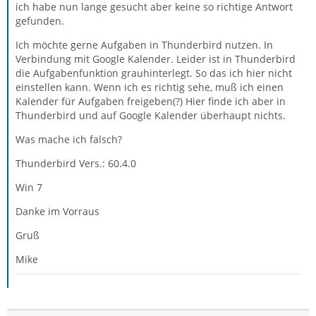
ich habe nun lange gesucht aber keine so richtige Antwort
gefunden.
Ich möchte gerne Aufgaben in Thunderbird nutzen. In
Verbindung mit Google Kalender. Leider ist in Thunderbird
die Aufgabenfunktion grauhinterlegt. So das ich hier nicht
einstellen kann. Wenn ich es richtig sehe, muß ich einen
Kalender für Aufgaben freigeben(?) Hier finde ich aber in
Thunderbird und auf Google Kalender überhaupt nichts.
Was mache ich falsch?
Thunderbird Vers.: 60.4.0
Win 7
Danke im Vorraus
Gruß
Mike