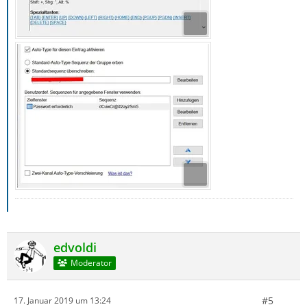
edvoldi
Moderator
#5
17. Januar 2019 um 13:24