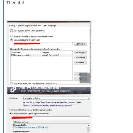
Theophil