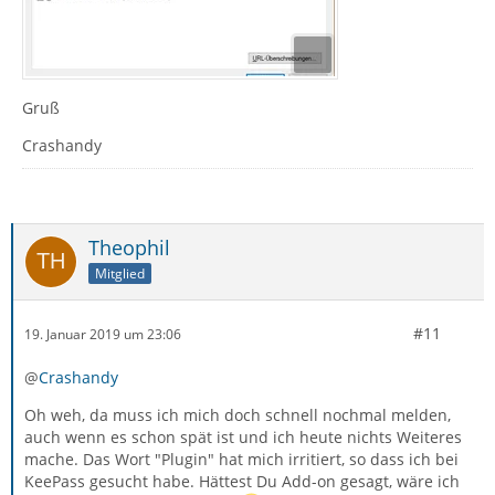
Gruß
Crashandy
Theophil
Mitglied
#11
19. Januar 2019 um 23:06
@
Crashandy
Oh weh, da muss ich mich doch schnell nochmal melden,
auch wenn es schon spät ist und ich heute nichts Weiteres
mache. Das Wort "Plugin" hat mich irritiert, so dass ich bei
KeePass gesucht habe. Hättest Du Add-on gesagt, wäre ich