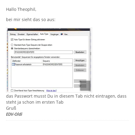
Hallo Theophil,
bei mir sieht das so aus:
das Passwort musst Du in diesem Tab nicht eintragen, dass
steht ja schon im ersten Tab
Gruß
EDV-Oldi