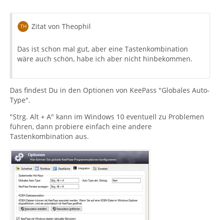
Zitat von Theophil
Das ist schon mal gut, aber eine Tastenkombination
wäre auch schön, habe ich aber nicht hinbekommen.
Das findest Du in den Optionen von KeePass "Globales Auto-
Type".
"Strg. Alt + A" kann im Windows 10 eventuell zu Problemen
führen, dann probiere einfach eine andere
Tastenkombination aus.