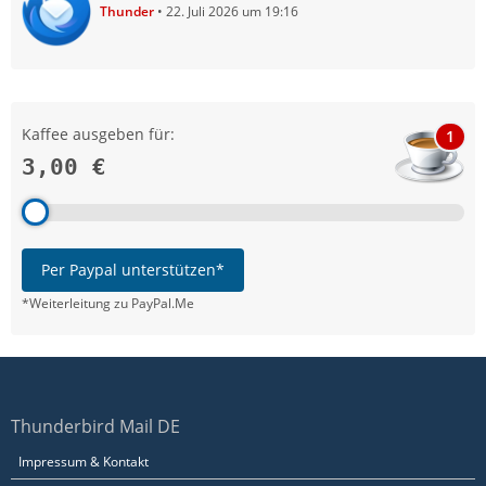
Thunder
22. Juli 2026 um 19:16
Kaffee ausgeben für:
1
3,00 €
Per Paypal unterstützen*
*Weiterleitung zu PayPal.Me
Thunderbird Mail DE
Impressum & Kontakt