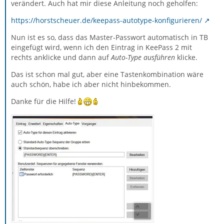
verändert. Auch hat mir diese Anleitung noch geholfen:
https://horstscheuer.de/keepass-autotype-konfigurieren/
Nun ist es so, dass das Master-Passwort automatisch in TB
eingefügt wird, wenn ich den Eintrag in KeePass 2 mit
rechts anklicke und dann auf
Auto-Type ausführen
klicke.
Das ist schon mal gut, aber eine Tastenkombination wäre
auch schön, habe ich aber nicht hinbekommen.
Danke für die Hilfe!