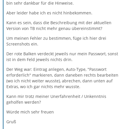
bin sehr dankbar für die Hinweise.
Aber leider habe ich es nicht hinbekommen.
Kann es sein, dass die Beschreibung mit der aktuellen
Version von TB nicht mehr genau übereinstimmt?
Um meinen Fehler zu bestimmen, füge ich hier drei
Screenshots ein.
Der rote Balken verdeckt jeweils nur mein Passwort, sonst
ist in dem Feld jeweils nichts drin.
Der Weg war: Eintrag anlegen, Auto-Type, "Passwort
erforderlich" markieren, dann daneben rechts bearbeiten
(wo ich nicht weiter wusste), abrechen, dann unten auf
Extras, wo ich gar nichts mehr wusste.
Kann mir trotz meiner Unerfahrenheit / Unkenntnis
geholfen werden?
Würde mich sehr freuen
Gruß