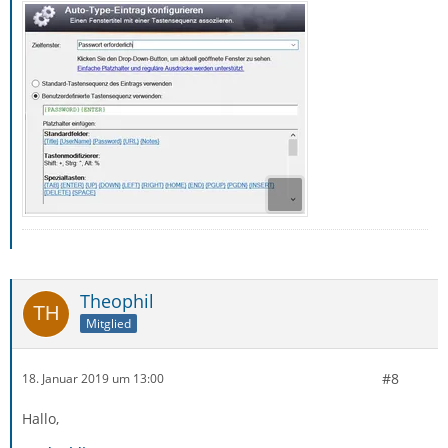
Theophil
Mitglied
#8
18. Januar 2019 um 13:00
Hallo,