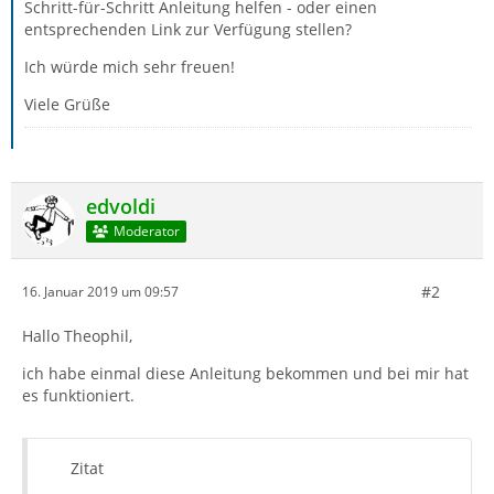
Schritt-für-Schritt Anleitung helfen - oder einen
entsprechenden Link zur Verfügung stellen?
Ich würde mich sehr freuen!
Viele Grüße
edvoldi
Moderator
#2
16. Januar 2019 um 09:57
Hallo Theophil,
ich habe einmal diese Anleitung bekommen und bei mir hat
es funktioniert.
Zitat