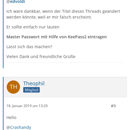
@
edvoldi
Ich wäre dankbar, wenn der Titel dieses Threads geändert
werden könnte, weil er mir falsch erscheint.
Er sollte einfach nur lauten
Master Passwort mit Hilfe von KeePass2 eintragen
Lässt sich das machen?
Vielen Dank und freundliche Grüße
Theophil
Mitglied
#9
18. Januar 2019 um 13:29
Hello
@
Crashandy