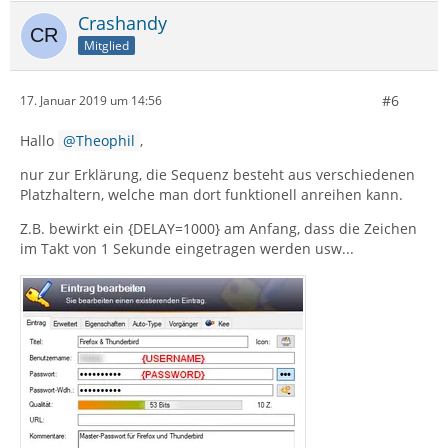
Crashandy
Mitglied
#6
17. Januar 2019 um 14:56
Hallo
Theophil
,
nur zur Erklärung, die Sequenz besteht aus verschiedenen
Platzhaltern, welche man dort funktionell anreihen kann.
Z.B. bewirkt ein {DELAY=1000} am Anfang, dass die Zeichen
im Takt von 1 Sekunde eingetragen werden usw...