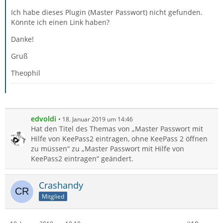
Ich habe dieses Plugin (Master Passwort) nicht gefunden.
Könnte ich einen Link haben?
Danke!
Gruß
Theophil
edvoldi
18. Januar 2019 um 14:46
Hat den Titel des Themas von „Master Passwort mit
Hilfe von KeePass2 eintragen, ohne KeePass 2 öffnen
zu müssen“ zu „Master Passwort mit Hilfe von
KeePass2 eintragen“ geändert.
Crashandy
Mitglied