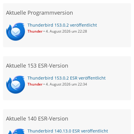
Aktuelle Programmversion
Thunderbird 153.0.2 veröffentlicht
Thunder
4. August 2026 um 22:28
Aktuelle 153 ESR-Version
Thunderbird 153.0.2 ESR veröffentlicht
Thunder
4. August 2026 um 22:34
Aktuelle 140 ESR-Version
Thunderbird 140.13.0 ESR veröffentlicht