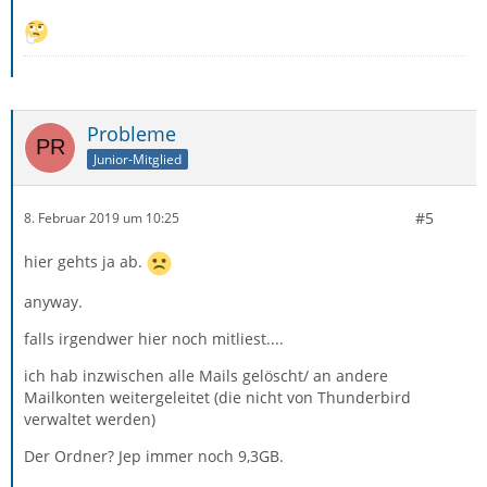
Probleme
Junior-Mitglied
#5
8. Februar 2019 um 10:25
hier gehts ja ab.
anyway.
falls irgendwer hier noch mitliest....
ich hab inzwischen alle Mails gelöscht/ an andere
Mailkonten weitergeleitet (die nicht von Thunderbird
verwaltet werden)
Der Ordner? Jep immer noch 9,3GB.