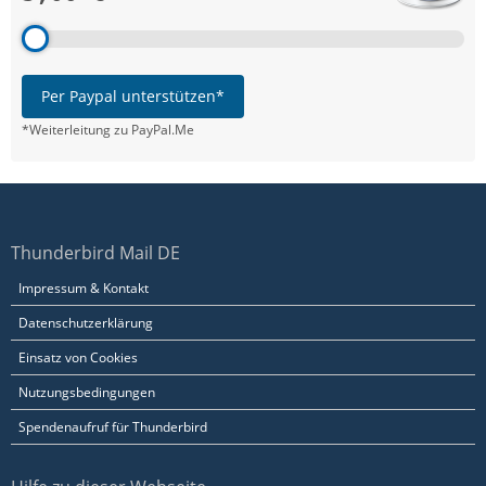
Per Paypal unterstützen*
*Weiterleitung zu PayPal.Me
Thunderbird Mail DE
Impressum & Kontakt
Datenschutzerklärung
Einsatz von Cookies
Nutzungsbedingungen
Spendenaufruf für Thunderbird