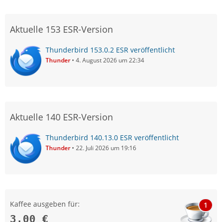
Aktuelle 153 ESR-Version
Thunderbird 153.0.2 ESR veröffentlicht
Thunder
4. August 2026 um 22:34
Aktuelle 140 ESR-Version
Thunderbird 140.13.0 ESR veröffentlicht
Thunder
22. Juli 2026 um 19:16
Kaffee ausgeben für:
1
3,00 €