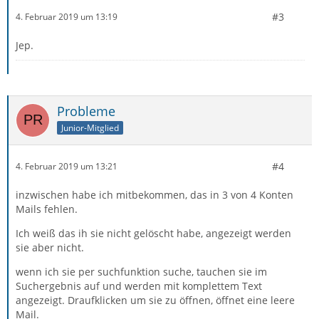
#3
4. Februar 2019 um 13:19
Jep.
Probleme
Junior-Mitglied
#4
4. Februar 2019 um 13:21
inzwischen habe ich mitbekommen, das in 3 von 4 Konten
Mails fehlen.
Ich weiß das ih sie nicht gelöscht habe, angezeigt werden
sie aber nicht.
wenn ich sie per suchfunktion suche, tauchen sie im
Suchergebnis auf und werden mit komplettem Text
angezeigt. Draufklicken um sie zu öffnen, öffnet eine leere
Mail.