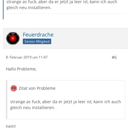
strange as fuck, aber da er jetzt ja leer ist, kann ich auch
gleich neu installieren.
Feuerdrache
Senior-Mitglied
#6
8. Februar 2019 um 11:47
Hallo Probleme,
Zitat von Probleme
strange as fuck, aber da er jetzt ja leer ist, kann ich auch
gleich neu installieren.
nein!