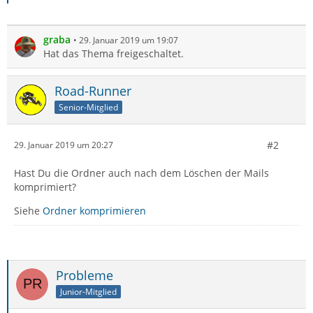
graba
29. Januar 2019 um 19:07
Hat das Thema freigeschaltet.
Road-Runner
Senior-Mitglied
#2
29. Januar 2019 um 20:27
Hast Du die Ordner auch nach dem Löschen der Mails
komprimiert?
Siehe
Ordner komprimieren
Probleme
Junior-Mitglied