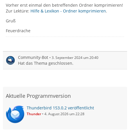
Vorher erst einmal den betreffenden Ordner komprimieren!
Zur Lektüre:
Hilfe & Lexikon - Ordner komprimieren
.
Gruß
Feuerdrache
Community-Bot
3. September 2024 um 20:40
Hat das Thema geschlossen.
Aktuelle Programmversion
Thunderbird 153.0.2 veröffentlicht
Thunder
4. August 2026 um 22:28