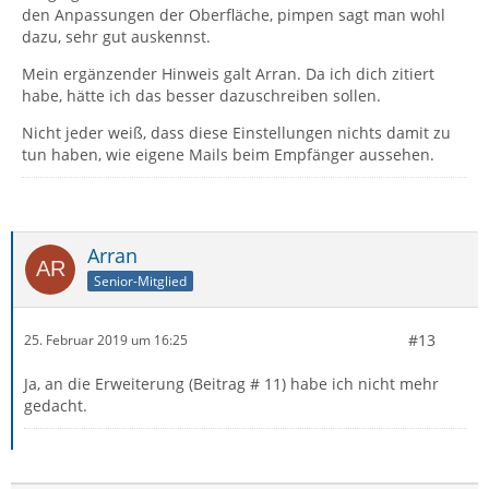
den Anpassungen der Oberfläche, pimpen sagt man wohl
dazu, sehr gut auskennst.
Mein ergänzender Hinweis galt Arran. Da ich dich zitiert
habe, hätte ich das besser dazuschreiben sollen.
Nicht jeder weiß, dass diese Einstellungen nichts damit zu
tun haben, wie eigene Mails beim Empfänger aussehen.
Arran
Senior-Mitglied
#13
25. Februar 2019 um 16:25
Ja, an die Erweiterung (Beitrag # 11) habe ich nicht mehr
gedacht.