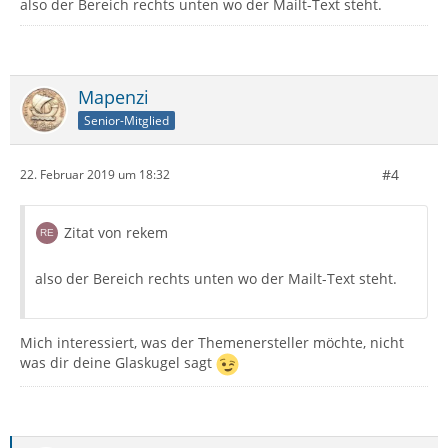
also der Bereich rechts unten wo der Mailt-Text steht.
Mapenzi
Senior-Mitglied
#4
22. Februar 2019 um 18:32
Zitat von rekem
also der Bereich rechts unten wo der Mailt-Text steht.
Mich interessiert, was der Themenersteller möchte, nicht
was dir deine Glaskugel sagt