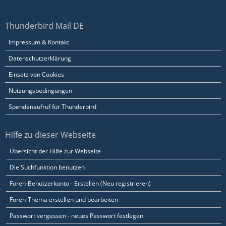
Thunderbird Mail DE
Impressum & Kontakt
Datenschutzerklärung
Einsatz von Cookies
Nutzungsbedingungen
Spendenaufruf für Thunderbird
Hilfe zu dieser Webseite
Übersicht der Hilfe zur Webseite
Die Suchfunktion benutzen
Foren-Benutzerkonto - Erstellen (Neu registrieren)
Foren-Thema erstellen und bearbeiten
Passwort vergessen - neues Passwort festlegen