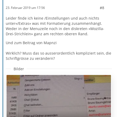
#8
23. Februar 2019 um 17:56
Leider finde ich keine /Einstellungen und auch nichts
unter«/Extras» was mit Formatierung zusammenhängt.
Weder in der Menuzeile noch in den diskreten «Mozilla-
Drei-Strichlein» ganz am rechten oberen Rand.
Und zum Beitrag von Mapnzi
Wirklich? Muss das so ausserordentlich kompliziert sein, die
Schriftgrösse zu verändern?
Bilder