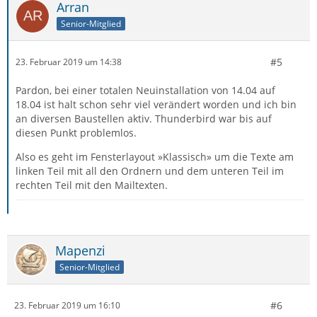
Arran
Senior-Mitglied
#5
23. Februar 2019 um 14:38
Pardon, bei einer totalen Neuinstallation von 14.04 auf
18.04 ist halt schon sehr viel verändert worden und ich bin
an diversen Baustellen aktiv. Thunderbird war bis auf
diesen Punkt problemlos.
Also es geht im Fensterlayout »Klassisch» um die Texte am
linken Teil mit all den Ordnern und dem unteren Teil im
rechten Teil mit den Mailtexten.
Mapenzi
Senior-Mitglied
#6
23. Februar 2019 um 16:10