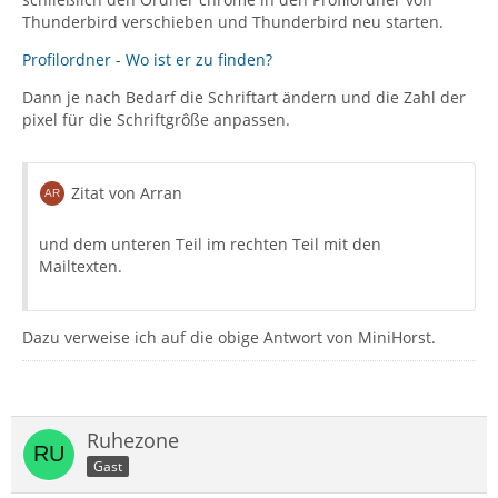
Thunderbird verschieben und Thunderbird neu starten.
Profilordner - Wo ist er zu finden?
Dann je nach Bedarf die Schriftart ändern und die Zahl der
pixel für die Schriftgrôße anpassen.
Zitat von Arran
und dem unteren Teil im rechten Teil mit den
Mailtexten.
Dazu verweise ich auf die obige Antwort von MiniHorst.
Ruhezone
Gast