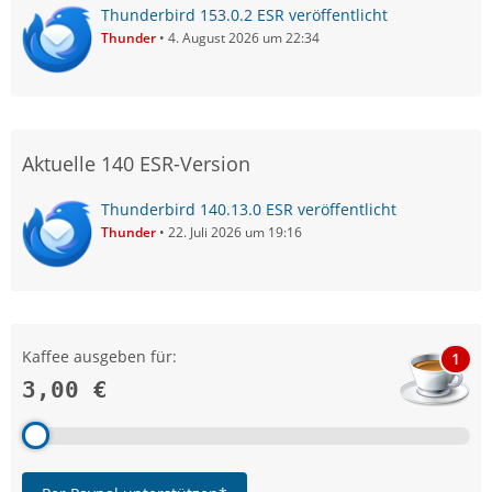
Thunderbird 153.0.2 ESR veröffentlicht
Thunder
4. August 2026 um 22:34
Aktuelle 140 ESR-Version
Thunderbird 140.13.0 ESR veröffentlicht
Thunder
22. Juli 2026 um 19:16
Kaffee ausgeben für:
1
3,00 €