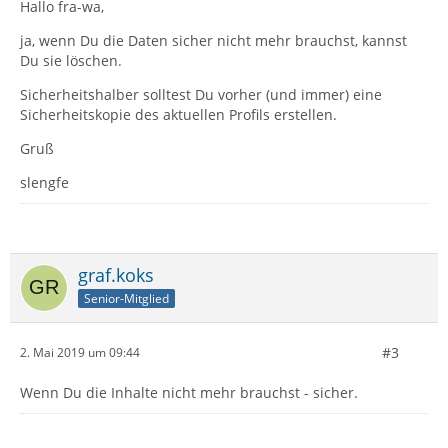
Hallo fra-wa,
ja, wenn Du die Daten sicher nicht mehr brauchst, kannst
Du sie löschen.
Sicherheitshalber solltest Du vorher (und immer) eine
Sicherheitskopie des aktuellen Profils erstellen.
Gruß
slengfe
graf.koks
Senior-Mitglied
#3
2. Mai 2019 um 09:44
Wenn Du die Inhalte nicht mehr brauchst - sicher.