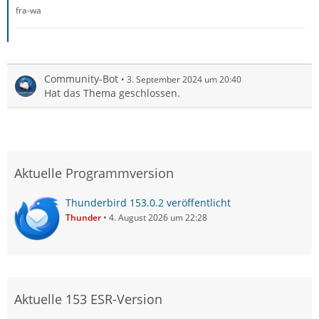
fra-wa
Community-Bot
3. September 2024 um 20:40
Hat das Thema geschlossen.
Aktuelle Programmversion
Thunderbird 153.0.2 veröffentlicht
Thunder
4. August 2026 um 22:28
Aktuelle 153 ESR-Version