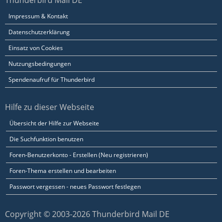
Thunderbird Mail DE
Impressum & Kontakt
Datenschutzerklärung
Einsatz von Cookies
Nutzungsbedingungen
Spendenaufruf für Thunderbird
Hilfe zu dieser Webseite
Übersicht der Hilfe zur Webseite
Die Suchfunktion benutzen
Foren-Benutzerkonto - Erstellen (Neu registrieren)
Foren-Thema erstellen und bearbeiten
Passwort vergessen - neues Passwort festlegen
Copyright © 2003-2026 Thunderbird Mail DE