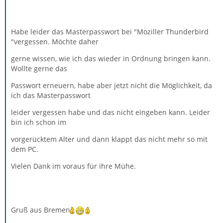
Habe leider das Masterpasswort bei "Moziller Thunderbird
"vergessen. Möchte daher
gerne wissen, wie ich das wieder in Ordnung bringen kann.
Wollte gerne das
Passwort erneuern, habe aber jetzt nicht die Möglichkeit, da
ich das Masterpasswort
leider vergessen habe und das nicht eingeben kann. Leider
bin ich schon im
vorgerücktem Alter und dann klappt das nicht mehr so mit
dem PC.
Vielen Dank im voraus für ihre Mühe.
Gruß aus Bremen