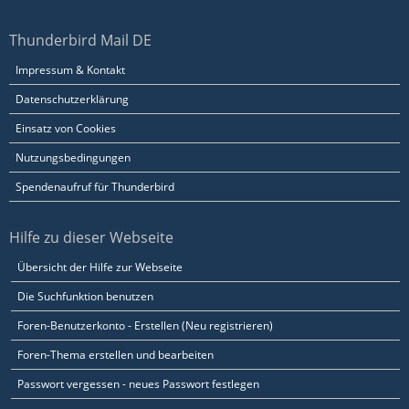
Thunderbird Mail DE
Impressum & Kontakt
Datenschutzerklärung
Einsatz von Cookies
Nutzungsbedingungen
Spendenaufruf für Thunderbird
Hilfe zu dieser Webseite
Übersicht der Hilfe zur Webseite
Die Suchfunktion benutzen
Foren-Benutzerkonto - Erstellen (Neu registrieren)
Foren-Thema erstellen und bearbeiten
Passwort vergessen - neues Passwort festlegen