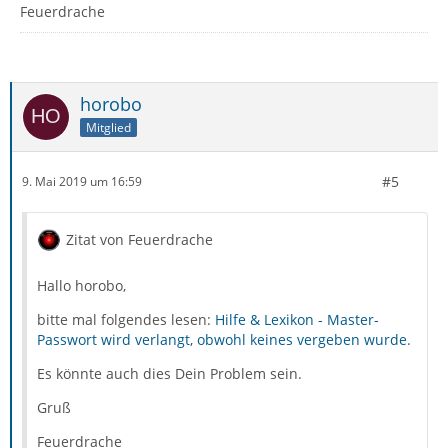
Feuerdrache
horobo
Mitglied
#5
9. Mai 2019 um 16:59
Zitat von Feuerdrache
Hallo horobo,
bitte mal folgendes lesen:
Hilfe & Lexikon - Master-
Passwort wird verlangt, obwohl keines vergeben wurde
.
Es könnte auch dies Dein Problem sein.
Gruß
Feuerdrache