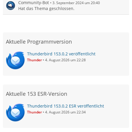
Community-Bot
3. September 2024 um 20:40
Hat das Thema geschlossen.
Aktuelle Programmversion
Thunderbird 153.0.2 veröffentlicht
Thunder
4. August 2026 um 22:28
Aktuelle 153 ESR-Version
Thunderbird 153.0.2 ESR veröffentlicht
Thunder
4. August 2026 um 22:34