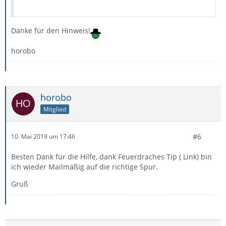
Danke für den Hinweis!
horobo
horobo
Mitglied
#6
10. Mai 2019 um 17:46
Besten Dank für die Hilfe, dank Feuerdraches Tip ( Link) bin
ich wieder Mailmäßig auf die richtige Spur.
Gruß