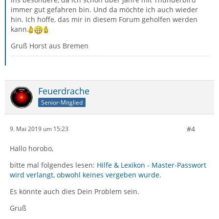
immer gut gefahren bin. Und da möchte ich auch wieder
hin. Ich hoffe, das mir in diesem Forum geholfen werden
kann.
Gruß Horst aus Bremen
Feuerdrache
Senior-Mitglied
#4
9. Mai 2019 um 15:23
Hallo horobo,
bitte mal folgendes lesen:
Hilfe & Lexikon - Master-Passwort
wird verlangt, obwohl keines vergeben wurde
.
Es könnte auch dies Dein Problem sein.
Gruß