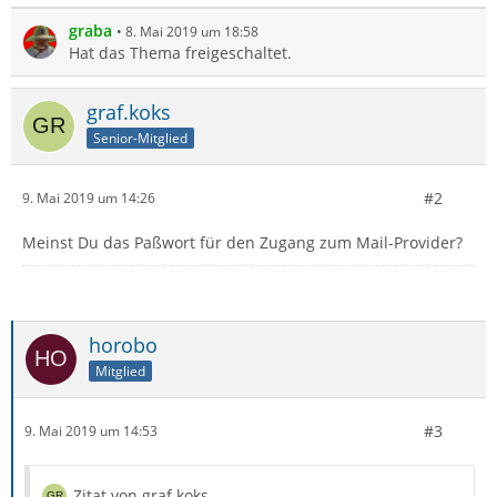
graba
8. Mai 2019 um 18:58
Hat das Thema freigeschaltet.
graf.koks
Senior-Mitglied
#2
9. Mai 2019 um 14:26
Meinst Du das Paßwort für den Zugang zum Mail-Provider?
horobo
Mitglied
#3
9. Mai 2019 um 14:53
Zitat von graf.koks