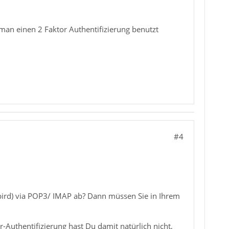
man einen 2 Faktor Authentifizierung benutzt
#4
rbird) via POP3/ IMAP ab? Dann müssen Sie in Ihrem
-Authentifizierung hast Du damit natürlich nicht,