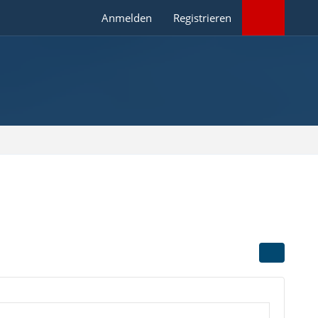
Anmelden
Registrieren