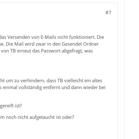
#7
das Versenden von E-Mails nicht funktioniert. Die
e. Die Mail wird zwar in den Gesendet Ordner
 von TB erneut das Passwort abgefragt, was
t um zu verhindern, dass TB vielleicht ein altes
einmal vollständig entfernt und dann wieder bei
ereift ist?
em noch nicht aufgetaucht ist oder?