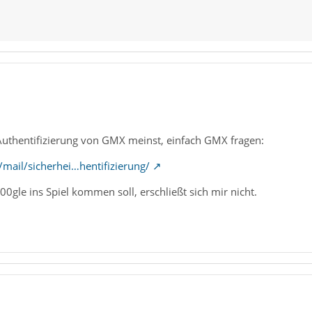
-Authentifizierung von GMX meinst, einfach GMX fragen:
mail/sicherhei…hentifizierung/
00gle ins Spiel kommen soll, erschließt sich mir nicht.