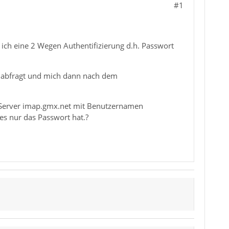
#1
ich eine 2 Wegen Authentifizierung d.h. Passwort
) abfragt und mich dann nach dem
 Server imap.gmx.net mit Benutzernamen
es nur das Passwort hat.?