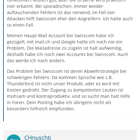
nier erkannt. Bei sporadischen, immer wieder
auftauchenden Fehlern ist das nervend, im Fall von
Attacken hilft Swisscom eher den Angreifern. Ich hatte auch
so einen Fall.
Meinen Haupt Mail Account bei Swisscom habe ich
gezügelt, mit mail.ch und Google hatte ich noch nie ein
Problem. Die Mailadresse zü zügeln ist halt aufwendig,
deshalb habe ich noch zwei Accounts bei Swisscom. Auch
das werde ich noch ändern.
Das Problem bei Swisscom ist deren Abwehrstrategie bei
schwierigen Fehlern. Da kommen Sprüche wie z.B.
Thunderbird ist nicht unser Produkt, oder es wird mit
Kosten gedroht. Der Zugang zu kompetenten Leuten ist
mühsam und kontraproduktiv, und so sucht man halt Hilfe
in Foren. Dein Posting habe ich übrigens nicht als
besonders hilfreich empfunden.
CHnuschti