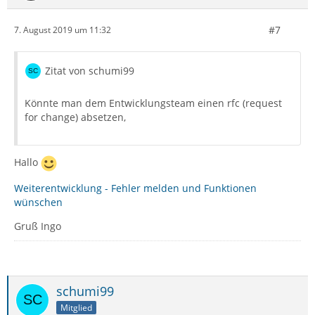
#7
7. August 2019 um 11:32
Zitat von schumi99
Könnte man dem Entwicklungsteam einen rfc (request
for change) absetzen,
Hallo
Weiterentwicklung - Fehler melden und Funktionen
wünschen
Gruß Ingo
schumi99
Mitglied