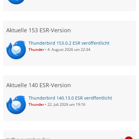
Aktuelle 153 ESR-Version
Thunderbird 153.0.2 ESR veröffentlicht
Thunder
4. August 2026 um 22:34
Aktuelle 140 ESR-Version
Thunderbird 140.13.0 ESR veröffentlicht
Thunder
22. Juli 2026 um 19:16