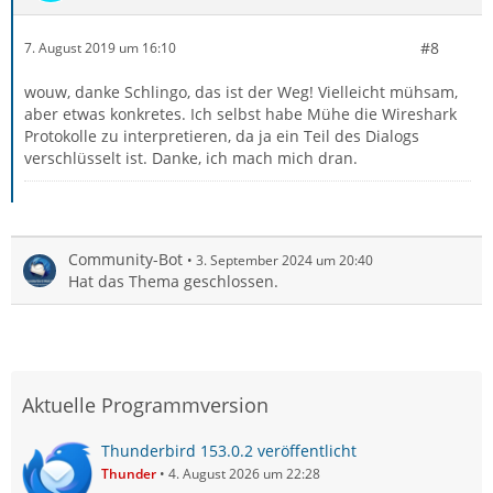
#8
7. August 2019 um 16:10
wouw, danke Schlingo, das ist der Weg! Vielleicht mühsam,
aber etwas konkretes. Ich selbst habe Mühe die Wireshark
Protokolle zu interpretieren, da ja ein Teil des Dialogs
verschlüsselt ist. Danke, ich mach mich dran.
Community-Bot
3. September 2024 um 20:40
Hat das Thema geschlossen.
Aktuelle Programmversion
Thunderbird 153.0.2 veröffentlicht
Thunder
4. August 2026 um 22:28