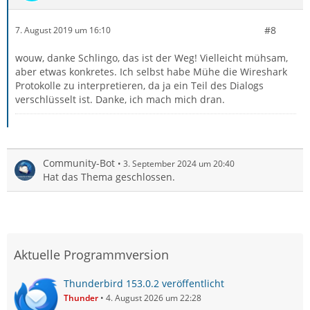
#8
7. August 2019 um 16:10
wouw, danke Schlingo, das ist der Weg! Vielleicht mühsam,
aber etwas konkretes. Ich selbst habe Mühe die Wireshark
Protokolle zu interpretieren, da ja ein Teil des Dialogs
verschlüsselt ist. Danke, ich mach mich dran.
Community-Bot
3. September 2024 um 20:40
Hat das Thema geschlossen.
Aktuelle Programmversion
Thunderbird 153.0.2 veröffentlicht
Thunder
4. August 2026 um 22:28