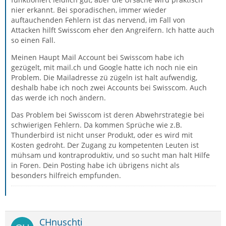
nier erkannt. Bei sporadischen, immer wieder
auftauchenden Fehlern ist das nervend, im Fall von
Attacken hilft Swisscom eher den Angreifern. Ich hatte auch
so einen Fall.
Meinen Haupt Mail Account bei Swisscom habe ich
gezügelt, mit mail.ch und Google hatte ich noch nie ein
Problem. Die Mailadresse zü zügeln ist halt aufwendig,
deshalb habe ich noch zwei Accounts bei Swisscom. Auch
das werde ich noch ändern.
Das Problem bei Swisscom ist deren Abwehrstrategie bei
schwierigen Fehlern. Da kommen Sprüche wie z.B.
Thunderbird ist nicht unser Produkt, oder es wird mit
Kosten gedroht. Der Zugang zu kompetenten Leuten ist
mühsam und kontraproduktiv, und so sucht man halt Hilfe
in Foren. Dein Posting habe ich übrigens nicht als
besonders hilfreich empfunden.
CHnuschti