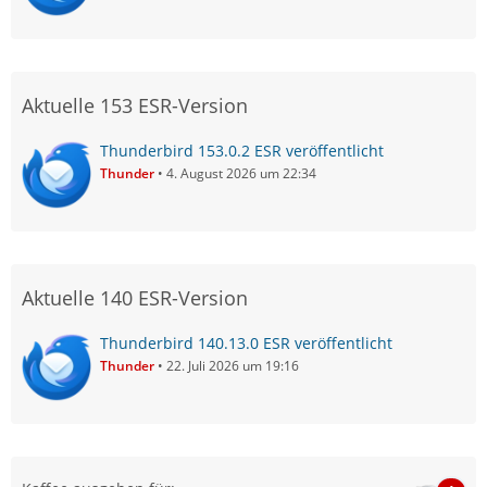
Aktuelle 153 ESR-Version
Thunderbird 153.0.2 ESR veröffentlicht
Thunder
4. August 2026 um 22:34
Aktuelle 140 ESR-Version
Thunderbird 140.13.0 ESR veröffentlicht
Thunder
22. Juli 2026 um 19:16