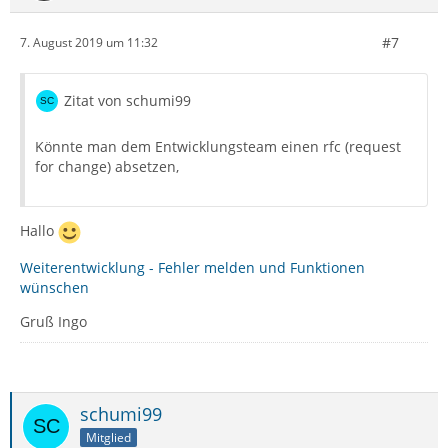
#7
7. August 2019 um 11:32
Zitat von schumi99
Könnte man dem Entwicklungsteam einen rfc (request
for change) absetzen,
Hallo
Weiterentwicklung - Fehler melden und Funktionen
wünschen
Gruß Ingo
schumi99
Mitglied