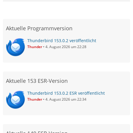
Aktuelle Programmversion
Thunderbird 153.0.2 veröffentlicht
Thunder
4. August 2026 um 22:28
Aktuelle 153 ESR-Version
Thunderbird 153.0.2 ESR veröffentlicht
Thunder
4. August 2026 um 22:34