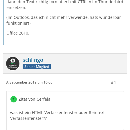
dann den Text richtig formatiert mit CTRL-V im Thunderbird
einsetzen.
(Im Outlook, das ich nicht mehr verwende, hats wunderbar
funktioniert).
Office 2010.
schlingo
Senior-Mitglied
#4
3. September 2019 um 16:05
Zitat von Cerfela
was ist ein HTML-Verfassenfenster oder Reintext-
Verfassenfenster??