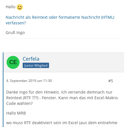
Hallo
Nachricht als Reintext oder formatierte Nachricht (HTML)
verfassen?
Gruß Ingo
Cerfela
Junior-Mitglied
#5
4. September 2019 um 11:30
Danke ingo für den Hinweis. Ich versende demnach nur
Reintext (RTF ???) - Fenster. Kann man das mit Excel-Makro-
Code wählen?
Hallo MRB
wo muss RTF deaktiviert sein im Excel (aus dem entnehme