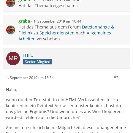
Hat das Thema freigeschaltet.
graba
1. September 2019 um 10:44
Hat das Thema aus dem Forum
Dateianhänge &
Filelink zu Speicherdiensten
nach
Allgemeines
Arbeiten
verschoben.
mrb
Senior-Mitglied
#2
1. September 2019 um 15:54
Hallo,
wenn du den Text statt in ein HTML-Verfassenfenster zu
kopieren in ein Reintext-Verfassenfenster kopiert, hast du
das gleiche Ergebnis? Und wenn du es aus Word kopieren
würdest, fehlen auch die Umbrüche?
Ansonsten sehe ich keine Möglichkeit, dieses unangenehme