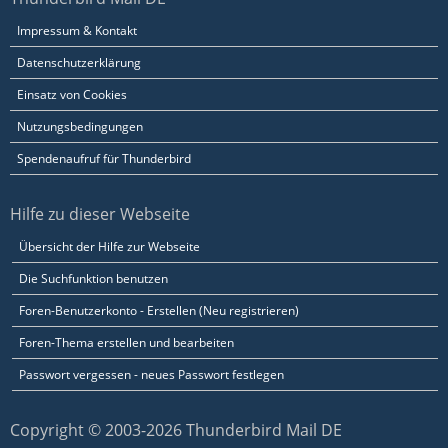
Impressum & Kontakt
Datenschutzerklärung
Einsatz von Cookies
Nutzungsbedingungen
Spendenaufruf für Thunderbird
Hilfe zu dieser Webseite
Übersicht der Hilfe zur Webseite
Die Suchfunktion benutzen
Foren-Benutzerkonto - Erstellen (Neu registrieren)
Foren-Thema erstellen und bearbeiten
Passwort vergessen - neues Passwort festlegen
Copyright © 2003-2026 Thunderbird Mail DE