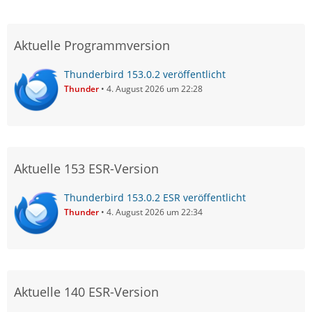
Aktuelle Programmversion
Thunderbird 153.0.2 veröffentlicht
Thunder
4. August 2026 um 22:28
Aktuelle 153 ESR-Version
Thunderbird 153.0.2 ESR veröffentlicht
Thunder
4. August 2026 um 22:34
Aktuelle 140 ESR-Version