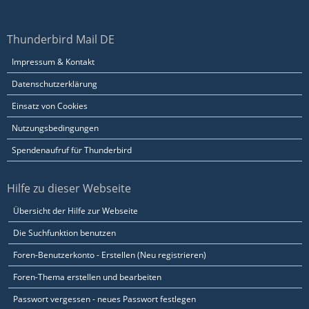
Thunderbird Mail DE
Impressum & Kontakt
Datenschutzerklärung
Einsatz von Cookies
Nutzungsbedingungen
Spendenaufruf für Thunderbird
Hilfe zu dieser Webseite
Übersicht der Hilfe zur Webseite
Die Suchfunktion benutzen
Foren-Benutzerkonto - Erstellen (Neu registrieren)
Foren-Thema erstellen und bearbeiten
Passwort vergessen - neues Passwort festlegen