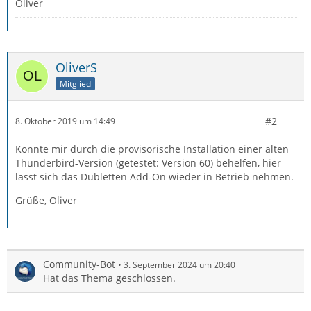
Oliver
OliverS
Mitglied
#2
8. Oktober 2019 um 14:49
Konnte mir durch die provisorische Installation einer alten
Thunderbird-Version (getestet: Version 60) behelfen, hier
lässt sich das Dubletten Add-On wieder in Betrieb nehmen.
Grüße, Oliver
Community-Bot
3. September 2024 um 20:40
Hat das Thema geschlossen.