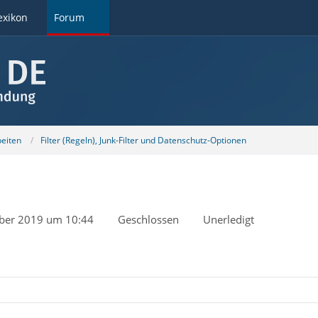
exikon
Forum
beiten
Filter (Regeln), Junk-Filter und Datenschutz-Optionen
ber 2019 um 10:44
Geschlossen
Unerledigt