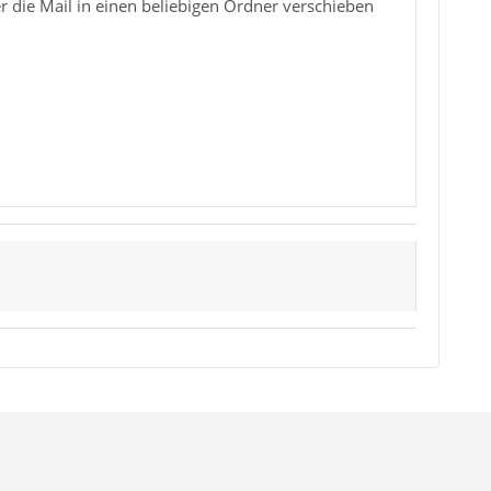
r die Mail in einen beliebigen Ordner verschieben