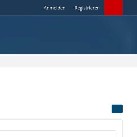
Anmelden
Registrieren