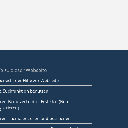
fe zu dieser Webseite
ersicht der Hilfe zur Webseite
e Suchfunktion benutzen
ren-Benutzerkonto - Erstellen (Neu
gistrieren)
ren-Thema erstellen und bearbeiten