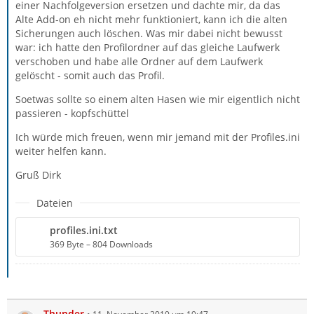
einer Nachfolgeversion ersetzen und dachte mir, da das
Alte Add-on eh nicht mehr funktioniert, kann ich die alten
Sicherungen auch löschen. Was mir dabei nicht bewusst
war: ich hatte den Profilordner auf das gleiche Laufwerk
verschoben und habe alle Ordner auf dem Laufwerk
gelöscht - somit auch das Profil.
Soetwas sollte so einem alten Hasen wie mir eigentlich nicht
passieren - kopfschüttel
Ich würde mich freuen, wenn mir jemand mit der Profiles.ini
weiter helfen kann.
Gruß Dirk
Dateien
profiles.ini.txt
369 Byte – 804 Downloads
Thunder