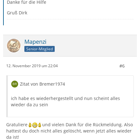
Danke für die Hilfe
Gruß Dirk
Mapenzi
Senior-Mitglied
#6
12. November 2019 um 22:04
Zitat von Bremer1974
ich habe es wiederhergestellt und nun scheint alles
wieder da zu sein
Gratuliere
und vielen Dank für die Rückmeldung. Also
hattest du doch nicht alles gelöscht, wenn jetzt alles wieder
da ist!