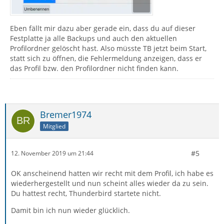
Eben fällt mir dazu aber gerade ein, dass du auf dieser
Festplatte ja alle Backups und auch den aktuellen
Profilordner gelöscht hast. Also müsste TB jetzt beim Start,
statt sich zu öffnen, die Fehlermeldung anzeigen, dass er
das Profil bzw. den Profilordner nicht finden kann.
Bremer1974
Mitglied
#5
12. November 2019 um 21:44
OK anscheinend hatten wir recht mit dem Profil, ich habe es
wiederhergestellt und nun scheint alles wieder da zu sein.
Du hattest recht, Thunderbird startete nicht.
Damit bin ich nun wieder glücklich.