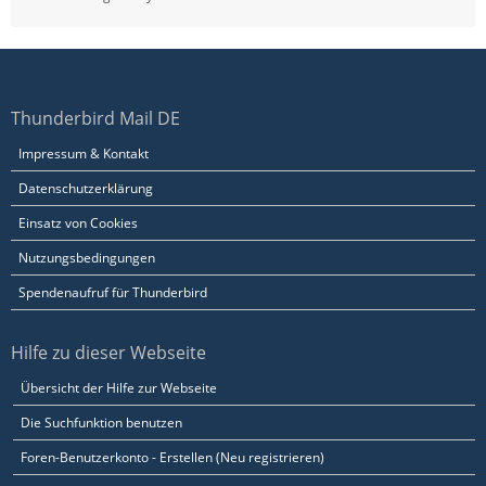
Thunderbird Mail DE
Impressum & Kontakt
Datenschutzerklärung
Einsatz von Cookies
Nutzungsbedingungen
Spendenaufruf für Thunderbird
Hilfe zu dieser Webseite
Übersicht der Hilfe zur Webseite
Die Suchfunktion benutzen
Foren-Benutzerkonto - Erstellen (Neu registrieren)