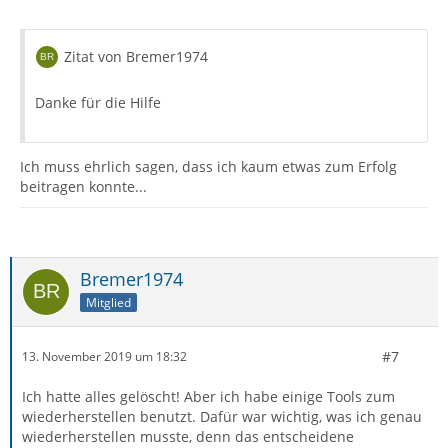
Zitat von Bremer1974
Danke für die Hilfe
Ich muss ehrlich sagen, dass ich kaum etwas zum Erfolg
beitragen konnte...
Bremer1974
Mitglied
#7
13. November 2019 um 18:32
Ich hatte alles gelöscht! Aber ich habe einige Tools zum
wiederherstellen benutzt. Dafür war wichtig, was ich genau
wiederherstellen musste, denn das entscheidene