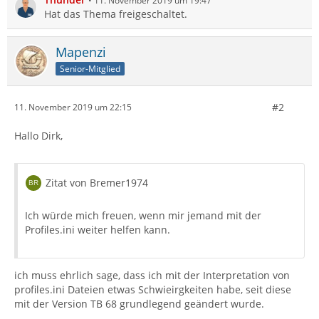
11. November 2019 um 19:47
Hat das Thema freigeschaltet.
Mapenzi
Senior-Mitglied
#2
11. November 2019 um 22:15
Hallo Dirk,
Zitat von Bremer1974
Ich würde mich freuen, wenn mir jemand mit der
Profiles.ini weiter helfen kann.
ich muss ehrlich sage, dass ich mit der Interpretation von
profiles.ini Dateien etwas Schwieirgkeiten habe, seit diese
mit der Version TB 68 grundlegend geändert wurde.