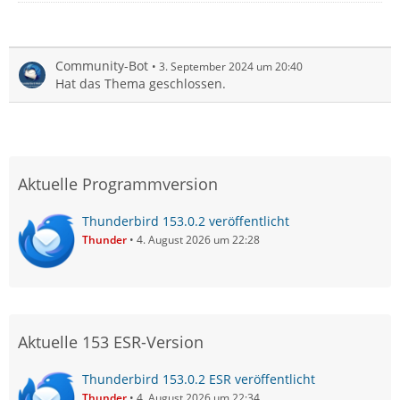
Community-Bot
3. September 2024 um 20:40
Hat das Thema geschlossen.
Aktuelle Programmversion
Thunderbird 153.0.2 veröffentlicht
Thunder
4. August 2026 um 22:28
Aktuelle 153 ESR-Version
Thunderbird 153.0.2 ESR veröffentlicht
Thunder
4. August 2026 um 22:34