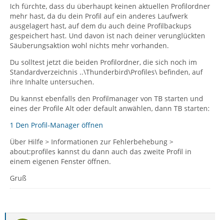
Ich fürchte, dass du überhaupt keinen aktuellen Profilordner
mehr hast, da du dein Profil auf ein anderes Laufwerk
ausgelagert hast, auf dem du auch deine Profilbackups
gespeichert hast. Und davon ist nach deiner verunglückten
Säuberungsaktion wohl nichts mehr vorhanden.
Du solltest jetzt die beiden Profilordner, die sich noch im
Standardverzeichnis ..\Thunderbird\Profiles\ befinden, auf
ihre Inhalte untersuchen.
Du kannst ebenfalls den Profilmanager von TB starten und
eines der Profile Alt oder default anwählen, dann TB starten:
1 Den Profil-Manager öffnen
Über Hilfe > Informationen zur Fehlerbehebung >
about:profiles kannst du dann auch das zweite Profil in
einem eigenen Fenster öffnen.
Gruß