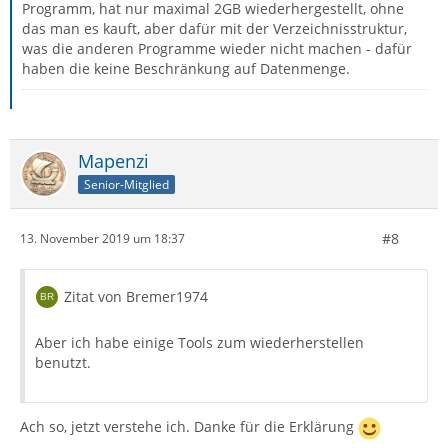
Programm, hat nur maximal 2GB wiederhergestellt, ohne
das man es kauft, aber dafür mit der Verzeichnisstruktur,
was die anderen Programme wieder nicht machen - dafür
haben die keine Beschränkung auf Datenmenge.
Mapenzi
Senior-Mitglied
#8
13. November 2019 um 18:37
Zitat von Bremer1974
Aber ich habe einige Tools zum wiederherstellen
benutzt.
Ach so, jetzt verstehe ich. Danke für die Erklärung