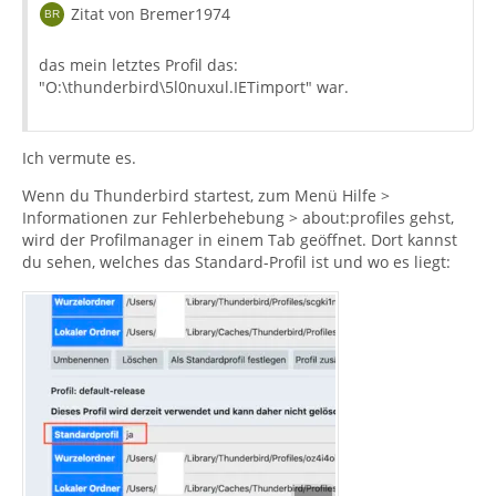
Zitat von Bremer1974
das mein letztes Profil das:
"O:\thunderbird\5l0nuxul.IETimport" war.
Ich vermute es.
Wenn du Thunderbird startest, zum Menü Hilfe >
Informationen zur Fehlerbehebung > about:profiles gehst,
wird der Profilmanager in einem Tab geöffnet. Dort kannst
du sehen, welches das Standard-Profil ist und wo es liegt: