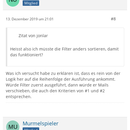
Mitglied
#8
13. Dezember 2019 um 21:01
Zitat von jonlar
Heisst also ich müsste die Filter anders sortieren, damit
das funktioniert?
Was ich versucht habe zu erklären ist, dass es rein von der
Logik her auf die Reihenfolge der Ausführung ankommt.
Würde Filter zuerst ausgeführt, dann würde er Mails
verschieben, die auch den Kriterien von #1 und #2
entsprechen.
Murmelspieler