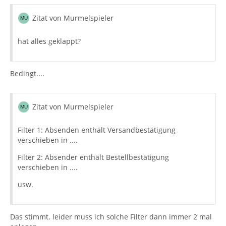
Zitat von Murmelspieler
hat alles geklappt?
Bedingt....
Zitat von Murmelspieler
Filter 1: Absenden enthält Versandbestätigung
verschieben in ....
Filter 2: Absender enthält Bestellbestätigung
verschieben in ....
usw.
Das stimmt. leider muss ich solche Filter dann immer 2 mal