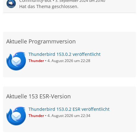
Community-Bot
3. September 2024 um 20:40
Hat das Thema geschlossen.
Aktuelle Programmversion
Thunderbird 153.0.2 veröffentlicht
Thunder
4. August 2026 um 22:28
Aktuelle 153 ESR-Version
Thunderbird 153.0.2 ESR veröffentlicht
Thunder
4. August 2026 um 22:34