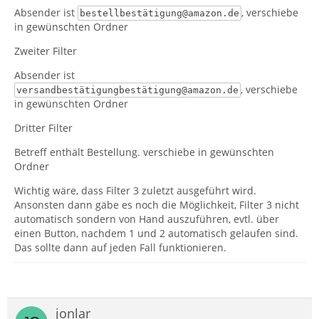
Absender ist
, verschiebe
bestellbestätigung@amazon.de
in gewünschten Ordner
Zweiter Filter
Absender ist
, verschiebe
versandbestätigungbestätigung@amazon.de
in gewünschten Ordner
Dritter Filter
Betreff enthält Bestellung. verschiebe in gewünschten
Ordner
Wichtig wäre, dass Filter 3 zuletzt ausgeführt wird.
Ansonsten dann gäbe es noch die Möglichkeit, Filter 3 nicht
automatisch sondern von Hand auszuführen, evtl. über
einen Button, nachdem 1 und 2 automatisch gelaufen sind.
Das sollte dann auf jeden Fall funktionieren.
jonlar