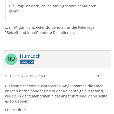
Die Frage ist doch, ob ich das irgendwie separieren
kann?
... m.W. gar nicht. Oder du benutzt für die Filterregel
"Betreff und Inhalt" andere Definitionen.
NumLock
Mitglied
#6
11. Dezember 2019 um 16:42
Du könntest etwas ausprobieren. Angenommen die Filter
werden nacheinander und in der Reihenfolge ausgeführt,
wie sie in der zugehörigen *.dat angeführt sind, dann sollte
es so klappen:
Erster Filter: