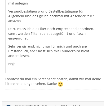
mal anlegen
Versandbestätigung und Bestellbestätigung für
Allgemein und das gleich nochmal mit Absender, z.B.:
amazon
Dazu muss ich die Filter noch entprechend anordnen,
sonst werden Filter zuerst ausgeführt und flasch
eingeordnet.
Sehr verwirrend, nicht nur für mich und auch arg
umständlich, aber lässt sich mit Thunderbird nicht
anders lösen.
Naja....
Könntest du mal ein Screenshot posten, damit wir mal deine
Filtereinstellungen sehen, Danke