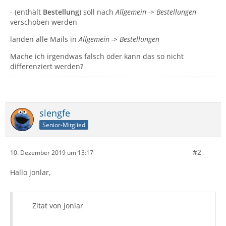
- (enthält
Bestellung
) soll nach
Allgemein -> Bestellungen
verschoben werden
landen alle Mails in
Allgemein -> Bestellungen
Mache ich irgendwas falsch oder kann das so nicht
differenziert werden?
slengfe
Senior-Mitglied
#2
10. Dezember 2019 um 13:17
Hallo jonlar,
Zitat von jonlar