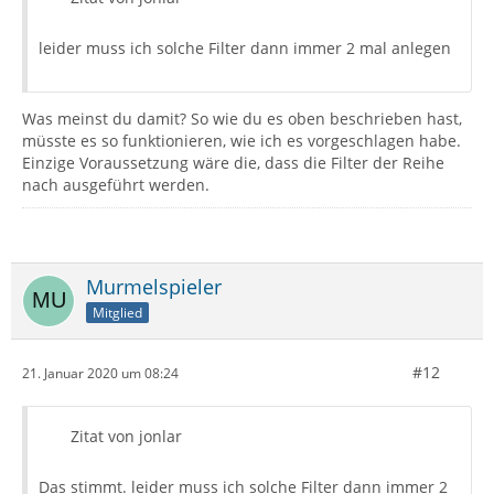
leider muss ich solche Filter dann immer 2 mal anlegen
Was meinst du damit? So wie du es oben beschrieben hast,
müsste es so funktionieren, wie ich es vorgeschlagen habe.
Einzige Voraussetzung wäre die, dass die Filter der Reihe
nach ausgeführt werden.
Murmelspieler
Mitglied
#12
21. Januar 2020 um 08:24
Zitat von jonlar
Das stimmt. leider muss ich solche Filter dann immer 2