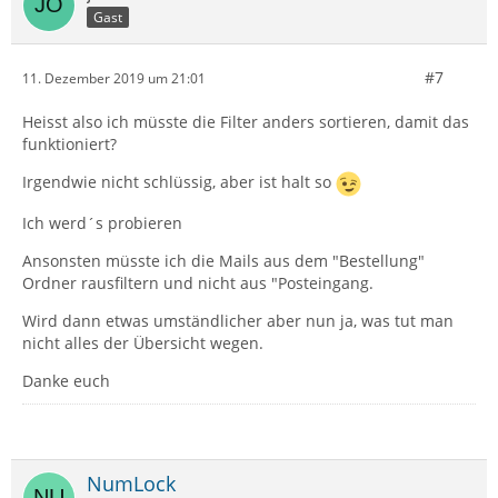
Gast
#7
11. Dezember 2019 um 21:01
Heisst also ich müsste die Filter anders sortieren, damit das
funktioniert?
Irgendwie nicht schlüssig, aber ist halt so
Ich werd´s probieren
Ansonsten müsste ich die Mails aus dem "Bestellung"
Ordner rausfiltern und nicht aus "Posteingang.
Wird dann etwas umständlicher aber nun ja, was tut man
nicht alles der Übersicht wegen.
Danke euch
NumLock