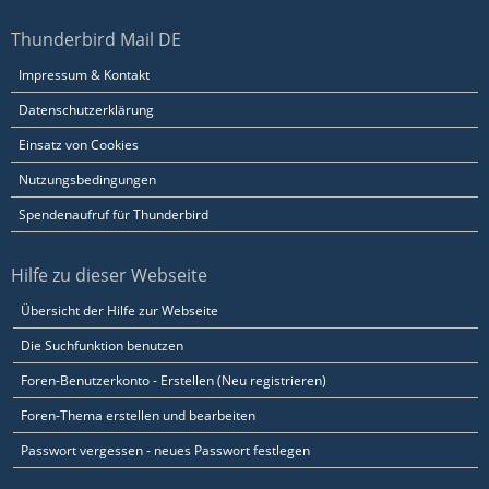
Thunderbird Mail DE
Impressum & Kontakt
Datenschutzerklärung
Einsatz von Cookies
Nutzungsbedingungen
Spendenaufruf für Thunderbird
Hilfe zu dieser Webseite
Übersicht der Hilfe zur Webseite
Die Suchfunktion benutzen
Foren-Benutzerkonto - Erstellen (Neu registrieren)
Foren-Thema erstellen und bearbeiten
Passwort vergessen - neues Passwort festlegen