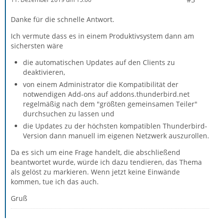
Danke für die schnelle Antwort.
Ich vermute dass es in einem Produktivsystem dann am
sichersten wäre
die automatischen Updates auf den Clients zu
deaktivieren,
von einem Administrator die Kompatibilität der
notwendigen Add-ons auf addons.thunderbird.net
regelmäßig nach dem "größten gemeinsamen Teiler"
durchsuchen zu lassen und
die Updates zu der höchsten kompatiblen Thunderbird-
Version dann manuell im eigenen Netzwerk auszurollen.
Da es sich um eine Frage handelt, die abschließend
beantwortet wurde, würde ich dazu tendieren, das Thema
als gelöst zu markieren. Wenn jetzt keine Einwände
kommen, tue ich das auch.
Gruß