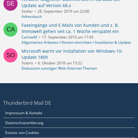
Update auf Version 68.x
Settler
28. September 2019 um 22:00
Adressbuch
Faxeingänge und E-Mails von Kunden und z. B.
Immowelt gehen seit ca. 1 Woche verspätet ein
Carina49
17. September 2019 um 17:45
Allgemeines Arbeiten / Konten einrichten / Installation & Update
Microsoft warnt vor Installation von Windows-10-
Update 1809
Solaris
6. Oktober 2018 um 15:22
Diskussion sonstiger Web-/Internet-Themen
Thunderbird Mail DE
Impressum & Kontakt
Datenschutzerklärung
Einsatz von Cookies