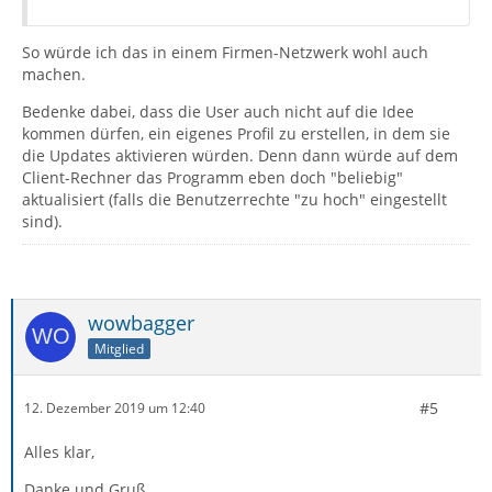
So würde ich das in einem Firmen-Netzwerk wohl auch
machen.
Bedenke dabei, dass die User auch nicht auf die Idee
kommen dürfen, ein eigenes Profil zu erstellen, in dem sie
die Updates aktivieren würden. Denn dann würde auf dem
Client-Rechner das Programm eben doch "beliebig"
aktualisiert (falls die Benutzerrechte "zu hoch" eingestellt
sind).
wowbagger
Mitglied
#5
12. Dezember 2019 um 12:40
Alles klar,
Danke und Gruß