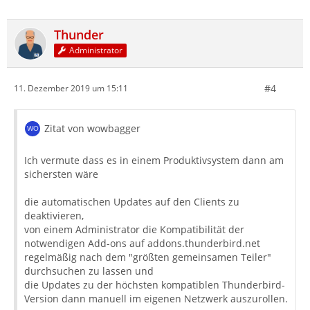
Thunder
Administrator
#4
11. Dezember 2019 um 15:11
Zitat von wowbagger
Ich vermute dass es in einem Produktivsystem dann am
sichersten wäre
die automatischen Updates auf den Clients zu
deaktivieren,
von einem Administrator die Kompatibilität der
notwendigen Add-ons auf addons.thunderbird.net
regelmäßig nach dem "größten gemeinsamen Teiler"
durchsuchen zu lassen und
die Updates zu der höchsten kompatiblen Thunderbird-
Version dann manuell im eigenen Netzwerk auszurollen.