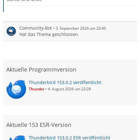
Community-Bot
3. September 2024 um 20:40
Hat das Thema geschlossen.
Aktuelle Programmversion
Thunderbird 153.0.2 veröffentlicht
Thunder
4. August 2026 um 22:28
Aktuelle 153 ESR-Version
Thunderbird 153.0.2 ESR veröffentlicht