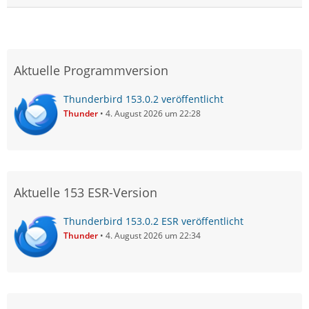
Aktuelle Programmversion
Thunderbird 153.0.2 veröffentlicht
Thunder
4. August 2026 um 22:28
Aktuelle 153 ESR-Version
Thunderbird 153.0.2 ESR veröffentlicht
Thunder
4. August 2026 um 22:34