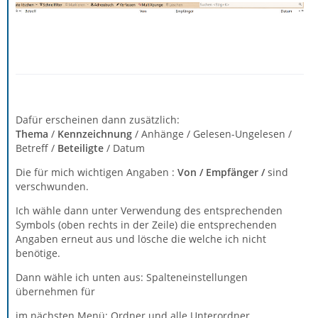
Dafür erscheinen dann zusätzlich:
Thema
/
Kennzeichnung
/ Anhänge / Gelesen-Ungelesen /
Betreff /
Beteiligte
/ Datum
Die für mich wichtigen Angaben :
Von / Empfänger /
sind
verschwunden.
Ich wähle dann unter Verwendung des entsprechenden
Symbols (oben rechts in der Zeile) die entsprechenden
Angaben erneut aus und lösche die welche ich nicht
benötige.
Dann wähle ich unten aus: Spalteneinstellungen
übernehmen für
im nächsten Menü: Ordner und alle Unterordner