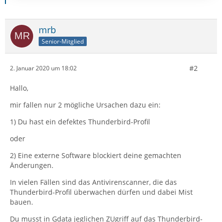
mrb
Senior-Mitglied
#2
2. Januar 2020 um 18:02
Hallo,
mir fallen nur 2 mögliche Ursachen dazu ein:
1) Du hast ein defektes Thunderbird-Profil
oder
2) Eine externe Software blockiert deine gemachten
Änderungen.
In vielen Fällen sind das Antivirenscanner, die das
Thunderbird-Profil überwachen dürfen und dabei Mist
bauen.
Du musst in Gdata jeglichen ZUgriff auf das Thunderbird-