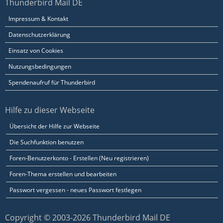
Thunderbird Mail DE
Impressum & Kontakt
Datenschutzerklärung
Einsatz von Cookies
Nutzungsbedingungen
Spendenaufruf für Thunderbird
Hilfe zu dieser Webseite
Übersicht der Hilfe zur Webseite
Die Suchfunktion benutzen
Foren-Benutzerkonto - Erstellen (Neu registrieren)
Foren-Thema erstellen und bearbeiten
Passwort vergessen - neues Passwort festlegen
Copyright © 2003-2026 Thunderbird Mail DE