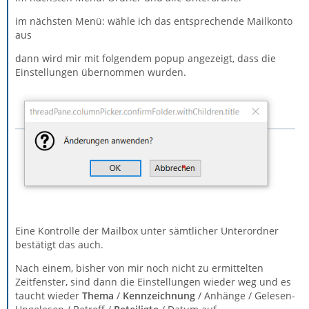
im nächsten Menü: wähle ich das entsprechende Mailkonto
aus
dann wird mir mit folgendem popup angezeigt, dass die
Einstellungen übernommen wurden.
Eine Kontrolle der Mailbox unter sämtlicher Unterordner
bestätigt das auch.
Nach einem, bisher von mir noch nicht zu ermittelten
Zeitfenster, sind dann die Einstellungen wieder weg und es
taucht wieder
Thema
/
Kennzeichnung
/ Anhänge / Gelesen-