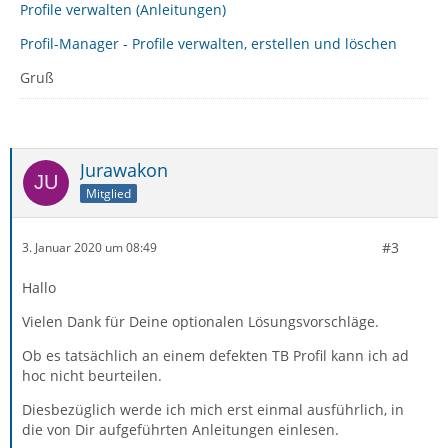
Profile verwalten (Anleitungen)
Profil-Manager - Profile verwalten, erstellen und löschen
Gruß
Jurawakon
Mitglied
#3
3. Januar 2020 um 08:49
Hallo
Vielen Dank für Deine optionalen Lösungsvorschläge.
Ob es tatsächlich an einem defekten TB Profil kann ich ad
hoc nicht beurteilen.
Diesbezüglich werde ich mich erst einmal ausführlich, in
die von Dir aufgeführten Anleitungen einlesen.