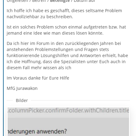
Ungelesen / Betreff /
Beteiligte
/ Datum auf
Ich hoffe ich habe es geschafft, dieses seltsame Problem
nachvollziehbar zu beschreiben.
Ist ein solches Problem schon einmal aufgetreten bzw. hat
jemand eine Idee wie man dieses lösen könnte.
Da ich hier im Forum in den zurückliegenden Jahren bei
anstehenden Problemstellungen und Fragen stets
funktionierende Lösungshilfen und Antworten erhielt, habe
ich die Hoffnung, dass die Spezialisten unter Euch auch in
diesem Fall mehr wissen als ich
Im Voraus danke für Eure Hilfe
MfG Jurawakon
Bilder