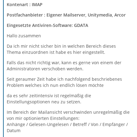
Kontenart : IMAP
Postfachanbieter : Eigener Mailserver, Unitymedia, Arcor
Eingesetzte Antiviren-Software: GDATA
Hallo zusammen
Da ich mir nicht sicher bin in welchen Bereich dieses
Thema einzuordnen ist habe es hier eingestellt.
Falls das nicht richtig war, kann es gerne von einem der
Administratoren verschoben werden.
Seit geraumer Zeit habe ich nachfolgend beschriebenes
Problem welches ich nun endlich lösen möchte
da es sehr zeitintensiv ist regelmäßig die
Einstellungsoptionen neu zu setzen.
Im Bereich der Mailansicht verschwinden unregelmäßig die
von mir optionierten Einstellungen:
Anhänge / Gelesen-Ungelesen / Betreff / Von / Empfänger /
Datum