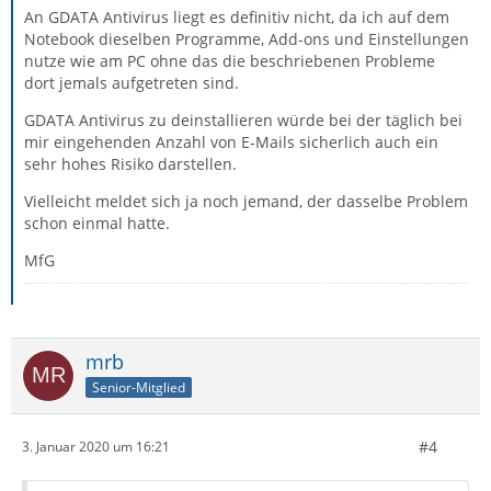
An GDATA Antivirus liegt es definitiv nicht, da ich auf dem
Notebook dieselben Programme, Add-ons und Einstellungen
nutze wie am PC ohne das die beschriebenen Probleme
dort jemals aufgetreten sind.
GDATA Antivirus zu deinstallieren würde bei der täglich bei
mir eingehenden Anzahl von E-Mails sicherlich auch ein
sehr hohes Risiko darstellen.
Vielleicht meldet sich ja noch jemand, der dasselbe Problem
schon einmal hatte.
MfG
mrb
Senior-Mitglied
#4
3. Januar 2020 um 16:21