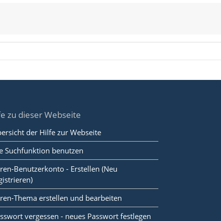
fe zu dieser Webseite
ersicht der Hilfe zur Webseite
e Suchfunktion benutzen
ren-Benutzerkonto - Erstellen (Neu
gistrieren)
ren-Thema erstellen und bearbeiten
sswort vergessen - neues Passwort festlegen