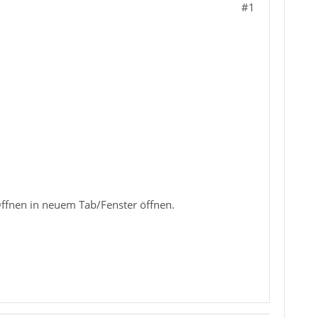
#1
 Öffnen in neuem Tab/Fenster öffnen.