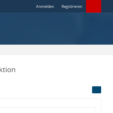
Anmelden
Registrieren
ktion