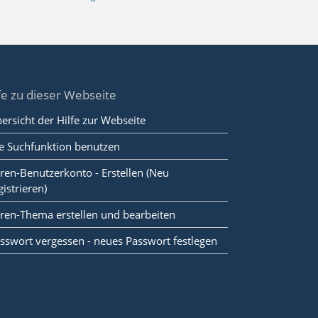
fe zu dieser Webseite
ersicht der Hilfe zur Webseite
e Suchfunktion benutzen
ren-Benutzerkonto - Erstellen (Neu
gistrieren)
ren-Thema erstellen und bearbeiten
sswort vergessen - neues Passwort festlegen