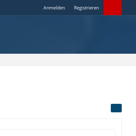
Anmelden
Registrieren