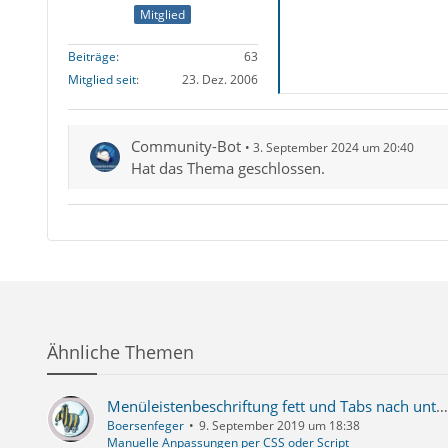
Mitglied
Beiträge
63
Mitglied seit
23. Dez. 2006
Community-Bot
3. September 2024 um 20:40
Hat das Thema geschlossen.
Ähnliche Themen
Menüleistenbeschriftung fett und Tabs nach unten
Boersenfeger
9. September 2019 um 18:38
Manuelle Anpassungen per CSS oder Script