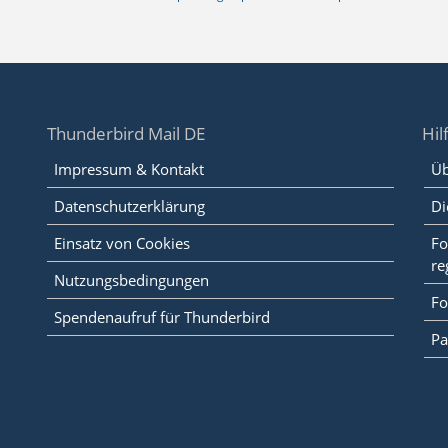
Thunderbird Mail DE
Hil
Impressum & Kontakt
Üb
Datenschutzerklärung
Di
Einsatz von Cookies
Fo
re
Nutzungsbedingungen
Fo
Spendenaufruf für Thunderbird
Pa