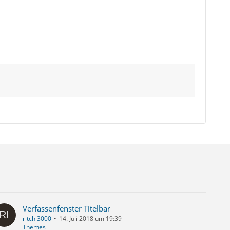
Verfassenfenster Titelbar
ritchi3000
14. Juli 2018 um 19:39
Themes