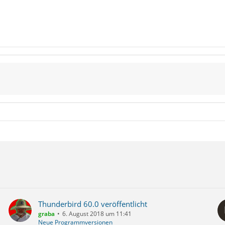
Thunderbird 60.0 veröffentlicht
graba
6. August 2018 um 11:41
Neue Programmversionen