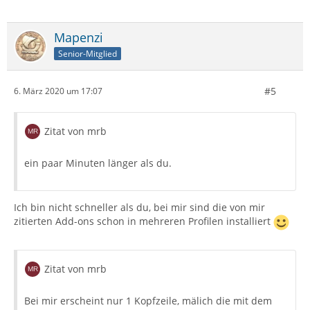
Mapenzi
Senior-Mitglied
#5
6. März 2020 um 17:07
Zitat von mrb
ein paar Minuten länger als du.
Ich bin nicht schneller als du, bei mir sind die von mir
zitierten Add-ons schon in mehreren Profilen installiert
Zitat von mrb
Bei mir erscheint nur 1 Kopfzeile, mälich die mit dem