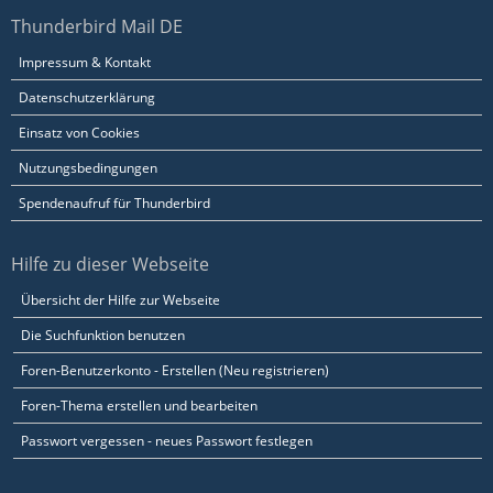
Thunderbird Mail DE
Impressum & Kontakt
Datenschutzerklärung
Einsatz von Cookies
Nutzungsbedingungen
Spendenaufruf für Thunderbird
Hilfe zu dieser Webseite
Übersicht der Hilfe zur Webseite
Die Suchfunktion benutzen
Foren-Benutzerkonto - Erstellen (Neu registrieren)
Foren-Thema erstellen und bearbeiten
Passwort vergessen - neues Passwort festlegen