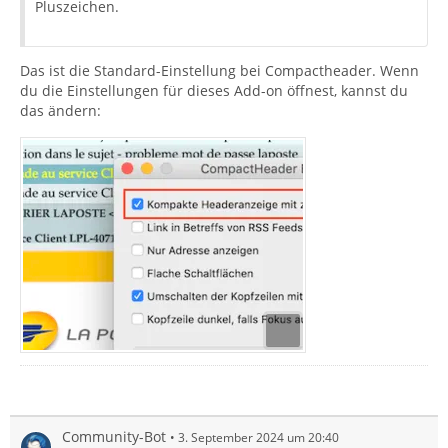
Pluszeichen.
Das ist die Standard-Einstellung bei Compactheader. Wenn
du die Einstellungen für dieses Add-on öffnest, kannst du
das ändern:
Community-Bot
3. September 2024 um 20:40