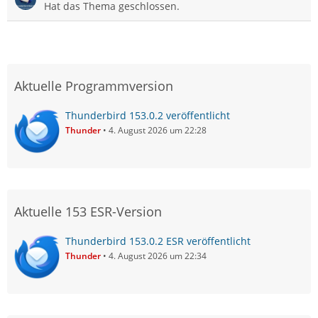
Hat das Thema geschlossen.
Aktuelle Programmversion
Thunderbird 153.0.2 veröffentlicht
Thunder
4. August 2026 um 22:28
Aktuelle 153 ESR-Version
Thunderbird 153.0.2 ESR veröffentlicht
Thunder
4. August 2026 um 22:34