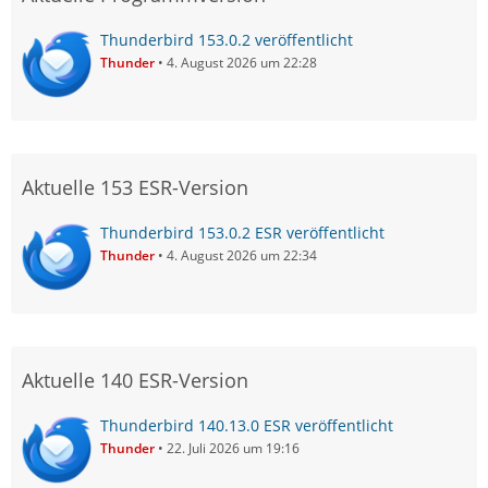
Thunderbird 153.0.2 veröffentlicht
Thunder
4. August 2026 um 22:28
Aktuelle 153 ESR-Version
Thunderbird 153.0.2 ESR veröffentlicht
Thunder
4. August 2026 um 22:34
Aktuelle 140 ESR-Version
Thunderbird 140.13.0 ESR veröffentlicht
Thunder
22. Juli 2026 um 19:16