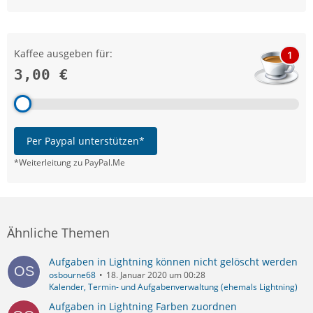
Kaffee ausgeben für:
1
3,00 €
Per Paypal unterstützen*
*Weiterleitung zu PayPal.Me
Ähnliche Themen
Aufgaben in Lightning können nicht gelöscht werden
osbourne68
18. Januar 2020 um 00:28
Kalender, Termin- und Aufgabenverwaltung (ehemals Lightning)
Aufgaben in Lightning Farben zuordnen