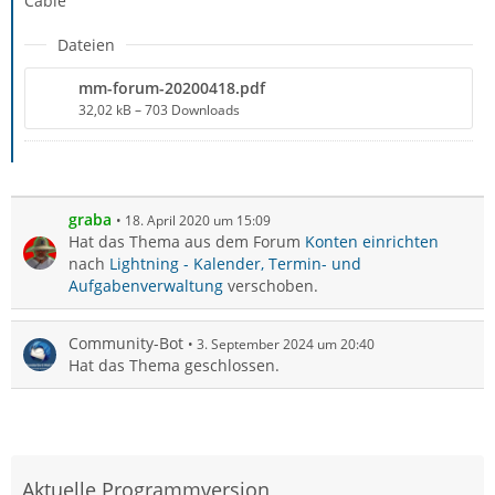
Cable
Dateien
mm-forum-20200418.pdf
32,02 kB – 703 Downloads
graba
18. April 2020 um 15:09
Hat das Thema aus dem Forum
Konten einrichten
nach
Lightning - Kalender, Termin- und
Aufgabenverwaltung
verschoben.
Community-Bot
3. September 2024 um 20:40
Hat das Thema geschlossen.
Aktuelle Programmversion