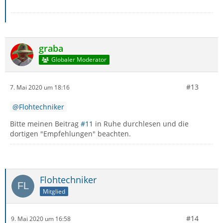
graba
Globaler Moderator
#13
7. Mai 2020 um 18:16
Flohtechniker
Bitte meinen Beitrag
#11
in Ruhe durchlesen und die
dortigen "Empfehlungen" beachten.
Flohtechniker
Mitglied
#14
9. Mai 2020 um 16:58