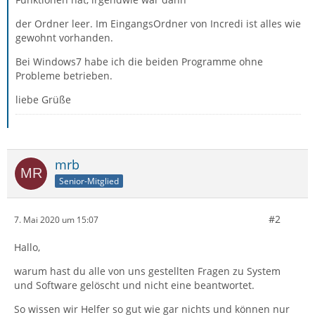
der Ordner leer. Im EingangsOrdner von Incredi ist alles wie
gewohnt vorhanden.
Bei Windows7 habe ich die beiden Programme ohne
Probleme betrieben.
liebe Grüße
mrb
Senior-Mitglied
#2
7. Mai 2020 um 15:07
Hallo,
warum hast du alle von uns gestellten Fragen zu System
und Software gelöscht und nicht eine beantwortet.
So wissen wir Helfer so gut wie gar nichts und können nur