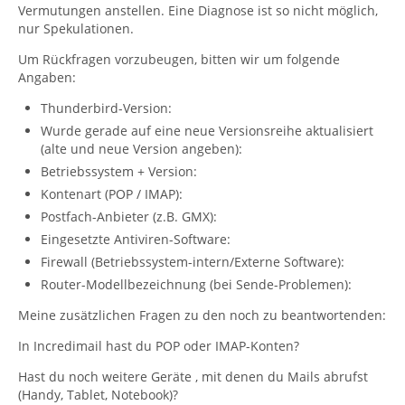
Vermutungen anstellen. Eine Diagnose ist so nicht möglich,
nur Spekulationen.
Um Rückfragen vorzubeugen, bitten wir um folgende
Angaben:
Thunderbird-Version:
Wurde gerade auf eine neue Versionsreihe aktualisiert
(alte und neue Version angeben):
Betriebssystem + Version:
Kontenart (POP / IMAP):
Postfach-Anbieter (z.B. GMX):
Eingesetzte Antiviren-Software:
Firewall (Betriebssystem-intern/Externe Software):
Router-Modellbezeichnung (bei Sende-Problemen):
Meine zusätzlichen Fragen zu den noch zu beantwortenden:
In Incredimail hast du POP oder IMAP-Konten?
Hast du noch weitere Geräte , mit denen du Mails abrufst
(Handy, Tablet, Notebook)?