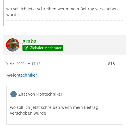
wo soll ich jetzt schreiben wenn mein Beitrag verschoben
wurde
graba
Globaler Moderator
#15
9. Mai 2020 um 17:12
Flohtechniker
Zitat von Flohtechniker
wo soll ich jetzt schreiben wenn mein Beitrag
verschoben wurde