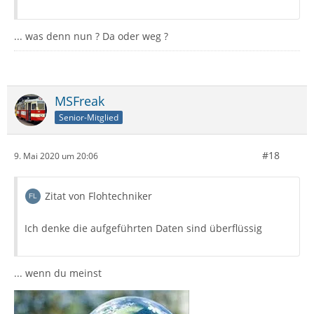
... was denn nun ? Da oder weg ?
MSFreak
Senior-Mitglied
#18
9. Mai 2020 um 20:06
Zitat von Flohtechniker
Ich denke die aufgeführten Daten sind überflüssig
... wenn du meinst