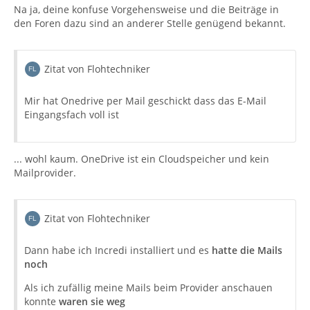
Na ja, deine konfuse Vorgehensweise und die Beiträge in
den Foren dazu sind an anderer Stelle genügend bekannt.
Zitat von Flohtechniker
Mir hat Onedrive per Mail geschickt dass das E-Mail
Eingangsfach voll ist
... wohl kaum. OneDrive ist ein Cloudspeicher und kein
Mailprovider.
Zitat von Flohtechniker
Dann habe ich Incredi installiert und es
hatte die Mails
noch
Als ich zufällig meine Mails beim Provider anschauen
konnte
waren sie weg