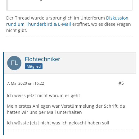
Der Thread wurde ursprünglich im Unterforum
Diskussion
rund um Thunderbird & E-Mail
eröffnet, wo es diese Fragen
nicht gibt.
Flohtechniker
Mitglied
#5
7. Mai 2020 um 16:22
Ich weiss jetzt nicht worum es geht
Mein erstes Anliegen war Verstümmelung der Schrift, da
hatten wir uns per Mail unterhalten
Ich wüsste jetzt nicht was ich gelöscht haben soll