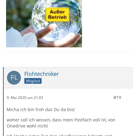
Flohtechniker
Mitglied
#19
9. Mai 2020 um 21:03
Micha ich bin froh das Du da bist
woher soll ich wissen, dass mein Postfach voll ist, von
Onedrive wohl nicht