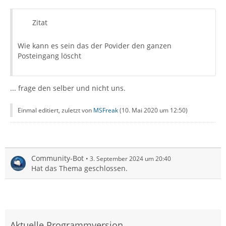
Zitat
Wie kann es sein das der Povider den ganzen
Posteingang löscht
... frage den selber und nicht uns.
Einmal editiert, zuletzt von
MSFreak
(
10. Mai 2020 um 12:50
)
Community-Bot
3. September 2024 um 20:40
Hat das Thema geschlossen.
Aktuelle Programmversion