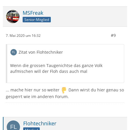
MSFreak
Senior-Mitglied
#9
7. Mai 2020 um 16:32
Zitat von Flohtechniker
Wenn die grossen Taugenichtse das ganze Volk
aufmischen will der Floh dass auch mal
... mache hier nur so weiter
Dann wirst du hier genau so
gesperrt wie im anderen Forum.
Flohtechniker