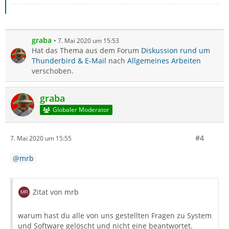
graba
7. Mai 2020 um 15:53
Hat das Thema aus dem Forum
Diskussion rund um
Thunderbird & E-Mail
nach
Allgemeines Arbeiten
verschoben.
graba
Globaler Moderator
#4
7. Mai 2020 um 15:55
mrb
Zitat von mrb
warum hast du alle von uns gestellten Fragen zu System
und Software gelöscht und nicht eine beantwortet.