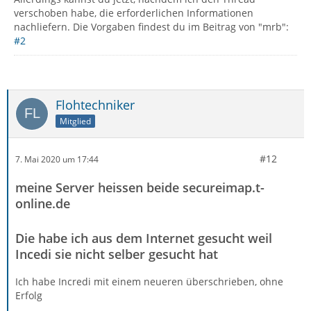
verschoben habe, die erforderlichen Informationen
nachliefern. Die Vorgaben findest du im Beitrag von "mrb":
#2
Flohtechniker
Mitglied
#12
7. Mai 2020 um 17:44
meine Server heissen beide secureimap.t-
online.de
Die habe ich aus dem Internet gesucht weil
Incedi sie nicht selber gesucht hat
Ich habe Incredi mit einem neueren überschrieben, ohne
Erfolg