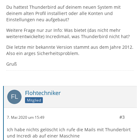
Du hattest Thunderbird auf deinem neuen System mit
deinem alten Profil installiert oder alle Konten und
Einstellungen neu aufgebaut?
Weitere Frage nur zur Info: Was bietet (das nicht mehr
weiterentwickelte) Incredimail, was Thunderbird nicht hat?
Die letzte mir bekannte Version stammt aus dem Jahre 2012.
Also ein arges Sicherheitsproblem.
Gruß
Flohtechniker
Mitglied
#3
7. Mai 2020 um 15:49
Ich habe nichts gelöscht ich rufe die Mails mit Thunderbirt
und Incredi ab auf einer Maschine