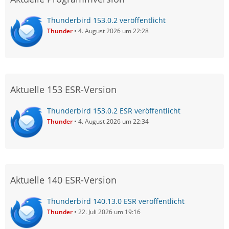
Thunderbird 153.0.2 veröffentlicht
Thunder
4. August 2026 um 22:28
Aktuelle 153 ESR-Version
Thunderbird 153.0.2 ESR veröffentlicht
Thunder
4. August 2026 um 22:34
Aktuelle 140 ESR-Version
Thunderbird 140.13.0 ESR veröffentlicht
Thunder
22. Juli 2026 um 19:16