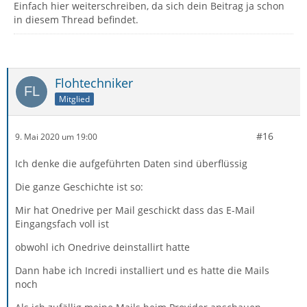
Einfach hier weiterschreiben, da sich dein Beitrag ja schon
in diesem Thread befindet.
Flohtechniker
Mitglied
#16
9. Mai 2020 um 19:00
Ich denke die aufgeführten Daten sind überflüssig
Die ganze Geschichte ist so:
Mir hat Onedrive per Mail geschickt dass das E-Mail
Eingangsfach voll ist
obwohl ich Onedrive deinstallirt hatte
Dann habe ich Incredi installiert und es hatte die Mails
noch