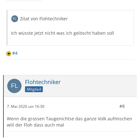
Zitat von Flohtechniker
Ich wüsste jetzt nicht was ich gelöscht haben soll
#4
Flohtechniker
Mitglied
#8
7. Mai 2020 um 16:30
Wenn die grossen Taugenichtse das ganze Volk aufmischen
will der Floh dass auch mal