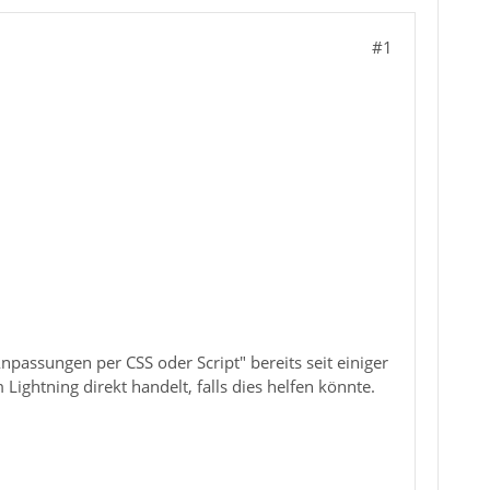
#1
npassungen per CSS oder Script" bereits seit einiger
Lightning direkt handelt, falls dies helfen könnte.