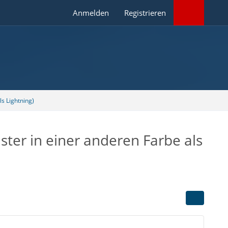
Anmelden
Registrieren
s Lightning)
ster in einer anderen Farbe als