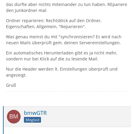
das dürfte aber nichts miteinander zu tun haben. REpariere
den Junkordner mal:
Ordner reparieren: Rechtsklick auf den Ordner,
Eigenschaften, Allgemein, "Reparieren".
Was genau meinst du mit "synchronisieren? Es wird nach
neuen Mails überprüft gem. deinen Servereinstellungen.
Ein automatisches Herunterladen gibt es ja nicht mehr,
sondern nur bei Klick auf die zu lesende Mail.
Nur die Header werden lt. Einstellungen überprüft und
angezeigt.
Gruß
bmwGTR
Mitglied