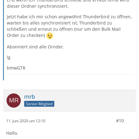
dieser Ordner synchronisiert.
Jetzt habe ich mir schon angewöhnt Thunderbird zu öffnen,
warten bis alles synchronisiert ist, Thunderbird zu
schließen und erneut zu öffnen (nur um den Bulk Mail
Order zu checken)
Abonniert sind alle Ornder.
lg
bmwGTR
mrb
Senior-Mitglied
#10
11. Juni 2020 um 12:10
Hallo,