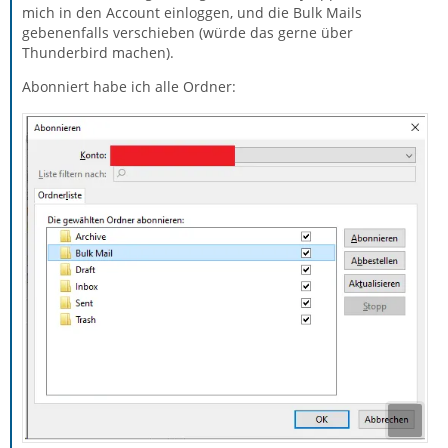
mich in den Account einloggen, und die Bulk Mails
gebenenfalls verschieben (würde das gerne über
Thunderbird machen).
Abonniert habe ich alle Ordner: