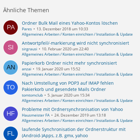
Ähnliche Themen
Ordner Bulk Mail eines Yahoo-Kontos löschen
Pares
13. Dezember 2018 um 10:33
Allgemeines Arbeiten / Konten einrichten / Installation & Update
Antwortpfeil/-markierung wird nicht synchronisiert
sirgrausi
10. Februar 2020 um 22:40
Allgemeines Arbeiten / Konten einrichten / Installation & Update
Papierkorb Ordner nicht mehr synchronisiert
anzai
19. Januar 2020 um 15:52
Allgemeines Arbeiten / Konten einrichten / Installation & Update
Nach Umstellung von POP3 auf IMAP fehlen
Pakierkorb und gesendete Mails Ordner
tomtomclub
5. Januar 2020 um 15:34
Allgemeines Arbeiten / Konten einrichten / Installation & Update
Probleme mit Ordnersynchronisation von Yahoo
Hausmeister FA
24. Dezember 2019 um 13:18
Allgemeines Arbeiten / Konten einrichten / Installation & Update
laufende Synchronisation der Ordnerstruktur mit
(Android-)Apps, z.B. gmx, yahoo