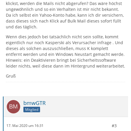
klickst, werden die Mails nicht abgerufen? Das wäre höchst
ungewöhnlich und so ein Verhalten ist mir nicht bekannt.
Da ich selbst ein Yahoo-Konto habe, kann ich dir versichern,
dass dieses sich nach Klick auf Bulk Mail dieses sofort füllt
und das täglich.
Wenn dies jedoch bei tatsächlich nicht sein sollte, kommt
eigentlich nur noch Kasperski als Verursacher infrage . Und
dieses als solchen auszuschließen, muss K komplett
entfernt werden und ein Windows Neustart gemacht werde.
Hinweis: ein Deaktivieren bringt bei Sicherheitssoftware
leider nichts, weil diese dann im Hintergrund weiterarbeitet.
Gruß
bmwGTR
Mitglied
#3
17. Mai 2020 um 16:31