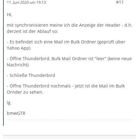
#11
11. Juni 2020 um 19:13
Hi,
mit synchronisieren meine ich die Anzeige der Header - d.h.
derzeit ist der Ablauf so:
- Es befindet sich eine Mail im Bulk Ordner (geprüft über
Yahoo App)
- Öffne Thunderbird, Bulk Mail Ordner ist "leer" (keine neue
Nachricht)
- Schließe Thunderbird
- Öffne Thunderbird nochmals - jetzt ist die Mail im Bulk
Ornder zu sehen.
lg
bmwGTR