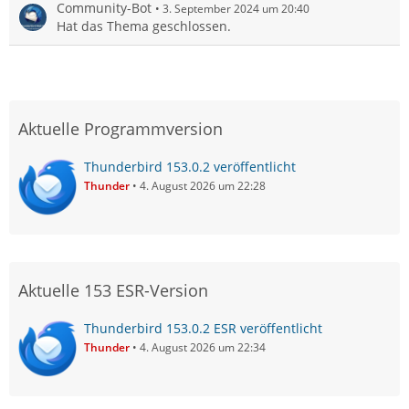
Community-Bot
3. September 2024 um 20:40
Hat das Thema geschlossen.
Aktuelle Programmversion
Thunderbird 153.0.2 veröffentlicht
Thunder
4. August 2026 um 22:28
Aktuelle 153 ESR-Version
Thunderbird 153.0.2 ESR veröffentlicht
Thunder
4. August 2026 um 22:34