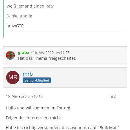
Weiß jemand einen Rat?
Danke und lg
bmwGTR
graba
16. Mai 2020 um 11:28
Hat das Thema freigeschaltet.
mrb
Senior-Mitglied
#2
16. Mai 2020 um 15:10
Hallo und willkommen im Forum!
Folgendes interessiert mich:
Habe ich richtig verstanden, dass wenn du auf "Bulk Mail"