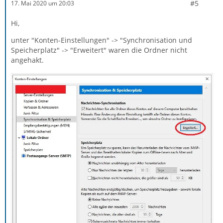
#5
17. Mai 2020 um 20:03
Hi,
unter "Konten-Einstellungen" -> "Synchronisation und
Speicherplatz" -> "Erweitert" waren die Ordner nicht
angehakt.