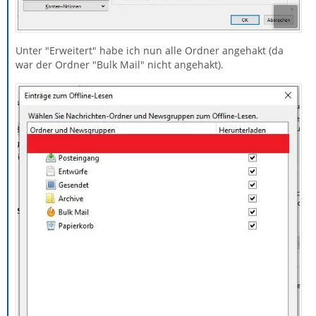
Unter "Erweitert" habe ich nun alle Ordner angehakt (da
war der Ordner "Bulk Mail" nicht angehakt).