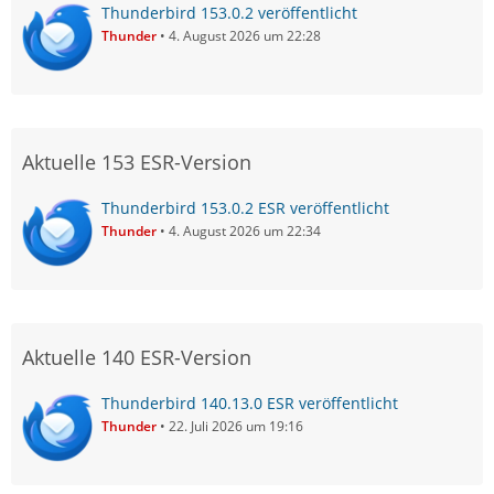
Thunderbird 153.0.2 veröffentlicht
Thunder
4. August 2026 um 22:28
Aktuelle 153 ESR-Version
Thunderbird 153.0.2 ESR veröffentlicht
Thunder
4. August 2026 um 22:34
Aktuelle 140 ESR-Version
Thunderbird 140.13.0 ESR veröffentlicht
Thunder
22. Juli 2026 um 19:16