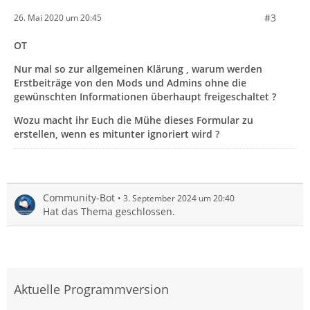
#3
26. Mai 2020 um 20:45
OT
Nur mal so zur allgemeinen Klärung , warum werden
Erstbeiträge von den Mods und Admins ohne die
gewünschten Informationen überhaupt freigeschaltet ?
Wozu macht ihr Euch die Mühe dieses Formular zu
erstellen, wenn es mitunter ignoriert wird ?
Community-Bot
3. September 2024 um 20:40
Hat das Thema geschlossen.
Aktuelle Programmversion