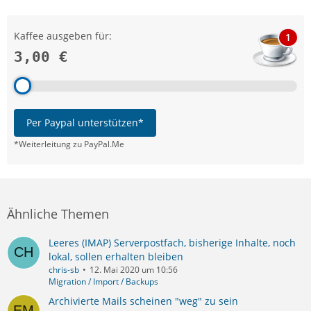
Kaffee ausgeben für:
1
3,00 €
Per Paypal unterstützen*
*Weiterleitung zu PayPal.Me
Ähnliche Themen
Leeres (IMAP) Serverpostfach, bisherige Inhalte, noch
lokal, sollen erhalten bleiben
chris-sb
12. Mai 2020 um 10:56
Migration / Import / Backups
Archivierte Mails scheinen "weg" zu sein