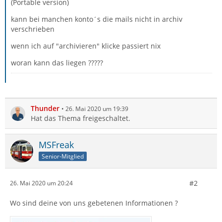
(Portable version)
kann bei manchen konto´s die mails nicht in archiv
verschrieben
wenn ich auf "archivieren" klicke passiert nix
woran kann das liegen ?????
Thunder
26. Mai 2020 um 19:39
Hat das Thema freigeschaltet.
MSFreak
Senior-Mitglied
#2
26. Mai 2020 um 20:24
Wo sind deine von uns gebetenen Informationen ?