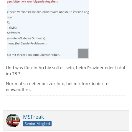
Und was für ein Archiv soll es sein, beim Provider oder Lokal
im TB ?
Nur mal so nebenbei zur Info, bei mir funktioniert es
einwandfrei.
MSFreak
Senior-Mitglied