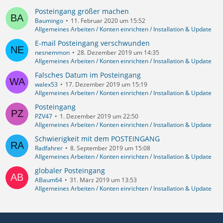
Posteingang größer machen
Baumingo
11. Februar 2020 um 15:52
Allgemeines Arbeiten / Konten einrichten / Installation & Update
E-mail Posteingang verschwunden
nesnemmon
28. Dezember 2019 um 14:35
Allgemeines Arbeiten / Konten einrichten / Installation & Update
Falsches Datum im Posteingang
walex53
17. Dezember 2019 um 15:19
Allgemeines Arbeiten / Konten einrichten / Installation & Update
Posteingang
PZV47
1. Dezember 2019 um 22:50
Allgemeines Arbeiten / Konten einrichten / Installation & Update
Schwierigkeit mit dem POSTEINGANG
Radfahrer
8. September 2019 um 15:08
Allgemeines Arbeiten / Konten einrichten / Installation & Update
globaler Posteingang
ABaum64
31. März 2019 um 13:53
Allgemeines Arbeiten / Konten einrichten / Installation & Update