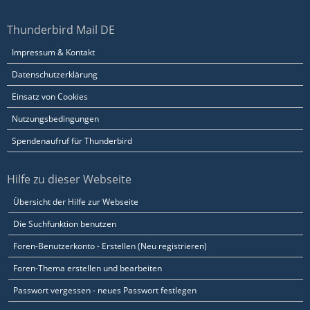
Thunderbird Mail DE
Impressum & Kontakt
Datenschutzerklärung
Einsatz von Cookies
Nutzungsbedingungen
Spendenaufruf für Thunderbird
Hilfe zu dieser Webseite
Übersicht der Hilfe zur Webseite
Die Suchfunktion benutzen
Foren-Benutzerkonto - Erstellen (Neu registrieren)
Foren-Thema erstellen und bearbeiten
Passwort vergessen - neues Passwort festlegen