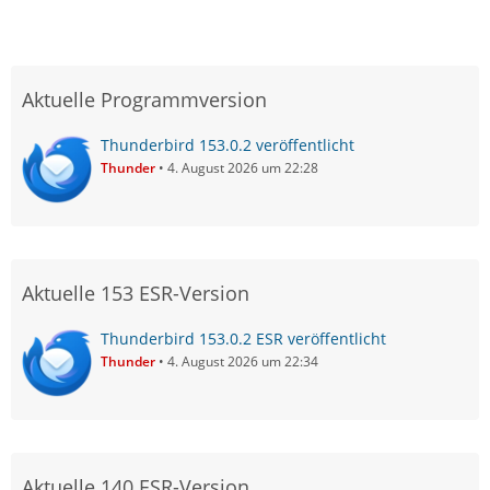
Aktuelle Programmversion
Thunderbird 153.0.2 veröffentlicht
Thunder
4. August 2026 um 22:28
Aktuelle 153 ESR-Version
Thunderbird 153.0.2 ESR veröffentlicht
Thunder
4. August 2026 um 22:34
Aktuelle 140 ESR-Version