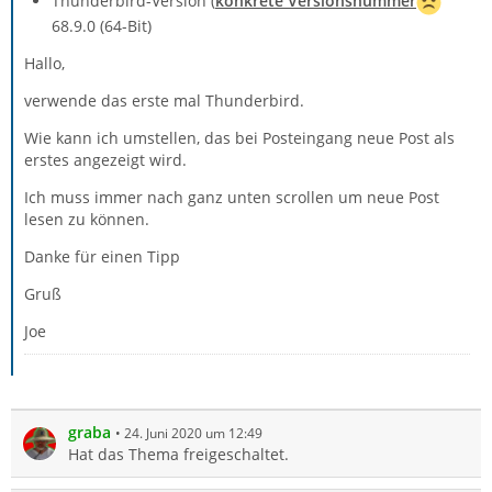
Thunderbird-Version (
konkrete Versionsnummer
68.9.0 (64-Bit)
Hallo,
verwende das erste mal Thunderbird.
Wie kann ich umstellen, das bei Posteingang neue Post als
erstes angezeigt wird.
Ich muss immer nach ganz unten scrollen um neue Post
lesen zu können.
Danke für einen Tipp
Gruß
Joe
graba
24. Juni 2020 um 12:49
Hat das Thema freigeschaltet.