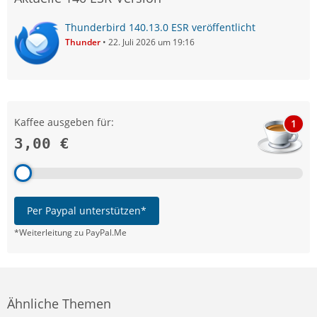
Thunderbird 140.13.0 ESR veröffentlicht
Thunder
22. Juli 2026 um 19:16
Kaffee ausgeben für:
1
3,00 €
Per Paypal unterstützen*
*Weiterleitung zu PayPal.Me
Ähnliche Themen