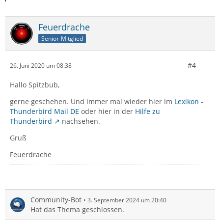
Feuerdrache
Senior-Mitglied
#4
26. Juni 2020 um 08:38
Hallo Spitzbub,
gerne geschehen. Und immer mal wieder hier im
Lexikon -
Thunderbird Mail DE
oder hier in der
Hilfe zu
Thunderbird
nachsehen.
Gruß
Feuerdrache
Community-Bot
3. September 2024 um 20:40
Hat das Thema geschlossen.