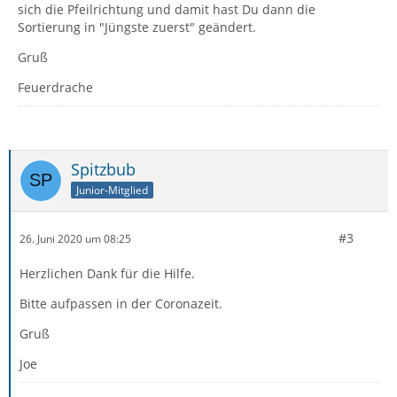
sich die Pfeilrichtung und damit hast Du dann die
Sortierung in "Jüngste zuerst" geändert.
Gruß
Feuerdrache
Spitzbub
Junior-Mitglied
#3
26. Juni 2020 um 08:25
Herzlichen Dank für die Hilfe.
Bitte aufpassen in der Coronazeit.
Gruß
Joe