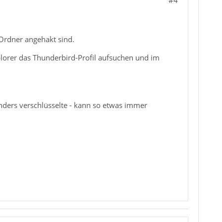
 Ordner angehakt sind.
lorer das Thunderbird-Profil aufsuchen und im
onders verschlüsselte - kann so etwas immer