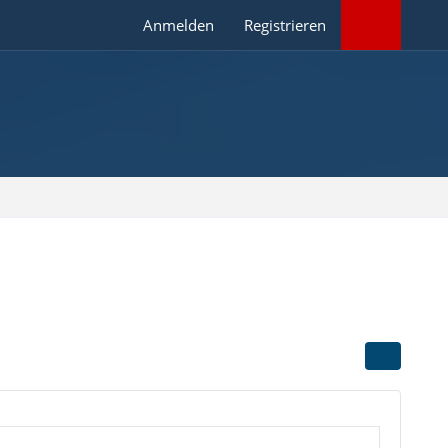
Anmelden
Registrieren