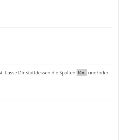
st. Lasse Dir stattdessen die Spalten
Von
und/oder