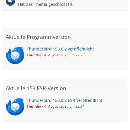
Hat das Thema geschlossen.
Aktuelle Programmversion
Thunderbird 153.0.2 veröffentlicht
Thunder
4. August 2026 um 22:28
Aktuelle 153 ESR-Version
Thunderbird 153.0.2 ESR veröffentlicht
Thunder
4. August 2026 um 22:34