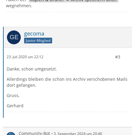
wegnehmen.
gecoma
Junior-Mitglied
#3
23. Juli 2020 um 22:12
Danke, schon umgesetzt.
Allerdings bleiben die schon ins Archiv verschobenen Mails
dort gefangen.
Gruss,
Gerhard
Community-Bot
3. September 2024 um 20:40