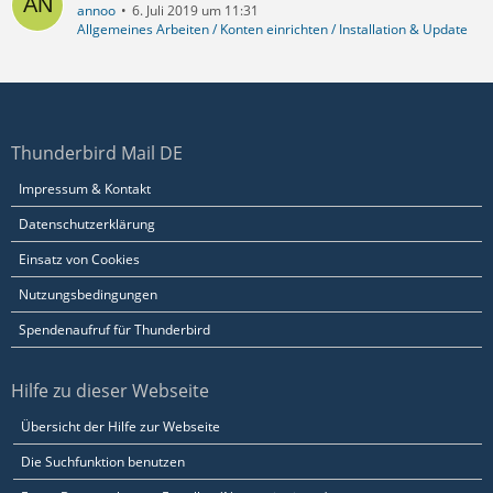
annoo
6. Juli 2019 um 11:31
Allgemeines Arbeiten / Konten einrichten / Installation & Update
Thunderbird Mail DE
Impressum & Kontakt
Datenschutzerklärung
Einsatz von Cookies
Nutzungsbedingungen
Spendenaufruf für Thunderbird
Hilfe zu dieser Webseite
Übersicht der Hilfe zur Webseite
Die Suchfunktion benutzen