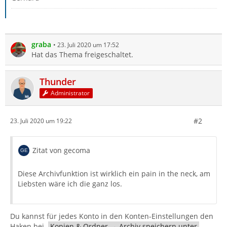
graba
23. Juli 2020 um 17:52
Hat das Thema freigeschaltet.
Thunder
Administrator
#2
23. Juli 2020 um 19:22
Zitat von gecoma
Diese Archivfunktion ist wirklich ein pain in the neck, am
Liebsten wäre ich die ganz los.
Du kannst für jedes Konto in den Konten-Einstellungen den
Haken bei
Kopien & Ordner → Archiv speichern unter