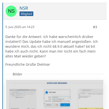
NSR
Mitglied
#3
5. Juni 2020 um 14:23
Danke für die Antwort. Ich habe warscheinlich drüber
instaliert? Das Update habe ich manuell angestoßen. Ich
wundere mich, das ich nicht 68.9.0 aktuell habe? 64 bit
habe ich auch nicht. Kann man mir nicht ein fach mein
altes Mail wieder geben?
Freundliche Grüße Dietmar
Bilder