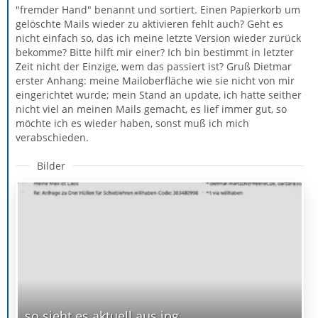
"fremder Hand" benannt und sortiert. Einen Papierkorb um
gelöschte Mails wieder zu aktivieren fehlt auch? Geht es
nicht einfach so, das ich meine letzte Version wieder zurück
bekomme? Bitte hilft mir einer? Ich bin bestimmt in letzter
Zeit nicht der Einzige, wem das passiert ist? Gruß Dietmar
erster Anhang: meine Mailoberfläche wie sie nicht von mir
eingerichtet wurde; mein Stand an update, ich hatte seither
nicht viel an meinen Mails gemacht, es lief immer gut, so
möchte ich es wieder haben, sonst muß ich mich
verabschieden.
Bilder
so sieht es aktuell aus.jpg