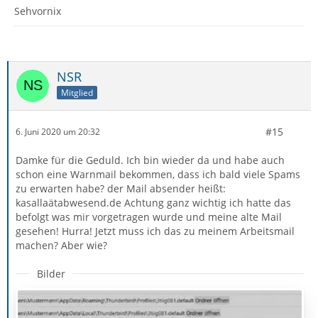
Sehvornix
NSR
Mitglied
#15
6. Juni 2020 um 20:32
Damke für die Geduld. Ich bin wieder da und habe auch
schon eine Warnmail bekommen, dass ich bald viele Spams
zu erwarten habe? der Mail absender heißt:
kasallaätabwesend.de Achtung ganz wichtig ich hatte das
befolgt was mir vorgetragen wurde und meine alte Mail
gesehen! Hurra! Jetzt muss ich das zu meinem Arbeitsmail
machen? Aber wie?
Bilder