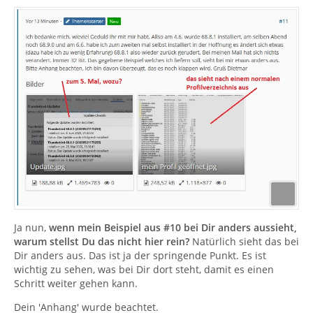
Ja nun,
wenn mein Beispiel aus #10 bei Dir anders aussieht,
warum stellst Du das nicht hier rein?
Natürlich sieht das bei
Dir anders aus. Das ist ja der springende Punkt. Es ist
wichtig zu sehen, was bei Dir dort steht, damit es einen
Schritt weiter gehen kann.
Dein 'Anhang' wurde beachtet.