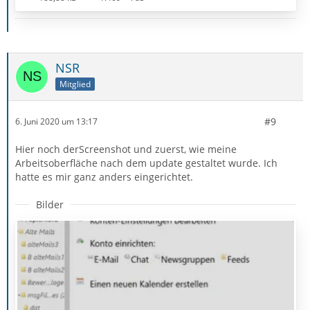
NSR
Mitglied
#9
6. Juni 2020 um 13:17
Hier noch derScreenshot und zuerst, wie meine
Arbeitsoberfläche nach dem update gestaltet wurde. Ich
hatte es mir ganz anders eingerichtet.
Bilder