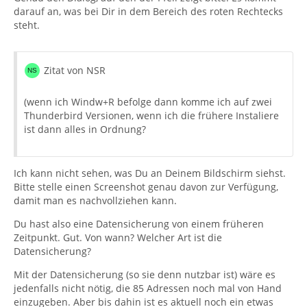
darauf an, was bei Dir in dem Bereich des roten Rechtecks
steht.
Zitat von NSR
(wenn ich Windw+R befolge dann komme ich auf zwei
Thunderbird Versionen, wenn ich die frühere Instaliere
ist dann alles in Ordnung?
Ich kann nicht sehen, was Du an Deinem Bildschirm siehst.
Bitte stelle einen Screenshot genau davon zur Verfügung,
damit man es nachvollziehen kann.
Du hast also eine Datensicherung von einem früheren
Zeitpunkt. Gut. Von wann? Welcher Art ist die
Datensicherung?
Mit der Datensicherung (so sie denn nutzbar ist) wäre es
jedenfalls nicht nötig, die 85 Adressen noch mal von Hand
einzugeben. Aber bis dahin ist es aktuell noch ein etwas