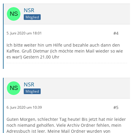
NSR
Mitglied
#4
5. Juni 2020 um 18:01
Ich bitte weiter hin um Hilfe und bezahle auch dann den
Kaffee. Gruß Dietmar (ich möchte mein Mail wieder so wie
es war!) Gestern 21.00 Uhr
NSR
Mitglied
#5
6. Juni 2020 um 10:39
Guten Morgen, schlechter Tag heute! Bis jetzt hat mir leider
noch niemand geholfen. Viele Archiv Ordner fehlen, mein
Adressbuch ist leer. Meine Mail Ordner wurden von