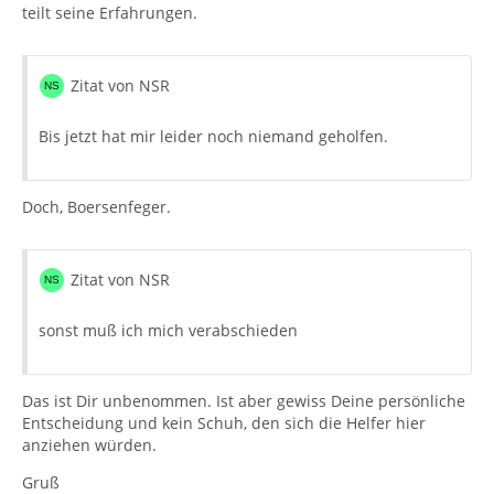
teilt seine Erfahrungen.
Zitat von NSR
Bis jetzt hat mir leider noch niemand geholfen.
Doch, Boersenfeger.
Zitat von NSR
sonst muß ich mich verabschieden
Das ist Dir unbenommen. Ist aber gewiss Deine persönliche
Entscheidung und kein Schuh, den sich die Helfer hier
anziehen würden.
Gruß