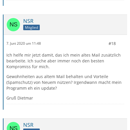
NSR
Mitglied
#18
7. Juni 2020 um 11:48
Ich helfe mir jetzt damit, das ich mein altes Mail zusätzlich
bearbeite. Ich suche aber immer noch den besten
Kompromiss für mich.
Gewohnheiten aus altem Mail behalten und Vorteile
(Spamschutz) von Neuem nützen? Irgendwann macht mein
Programm eh ein update?
Gruß Dietmar
NSR