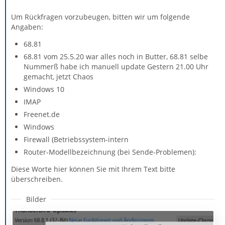
Um Rückfragen vorzubeugen, bitten wir um folgende
Angaben:
68.81
68.81 vom 25.5.20 war alles noch in Butter, 68.81 selbe
Nummerß habe ich manuell update Gestern 21.00 Uhr
gemacht, jetzt Chaos
Windows 10
IMAP
Freenet.de
Windows
Firewall (Betriebssystem-intern
Router-Modellbezeichnung (bei Sende-Problemen):
Diese Worte hier können Sie mit Ihrem Text bitte
überschreiben.
Bilder