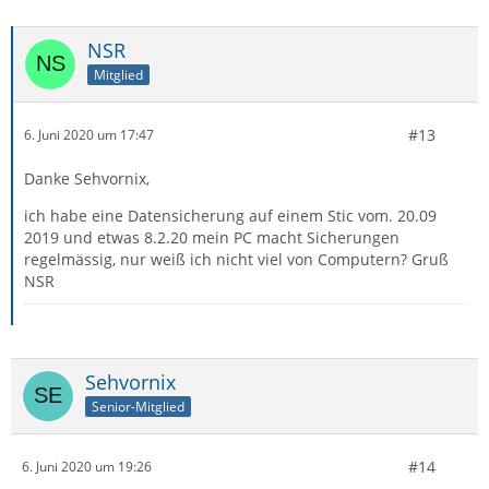
NSR
Mitglied
#13
6. Juni 2020 um 17:47
Danke Sehvornix,
ich habe eine Datensicherung auf einem Stic vom. 20.09
2019 und etwas 8.2.20 mein PC macht Sicherungen
regelmässig, nur weiß ich nicht viel von Computern? Gruß
NSR
Sehvornix
Senior-Mitglied
#14
6. Juni 2020 um 19:26